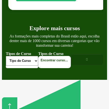
Explore mais cursos
As formações mais completas do Brasil estão aqui, escolha
dentre mais de 1000 cursos em diversas categorias que vão
transformar sua carreira!
Tipos de Curso
Tipos de Curso