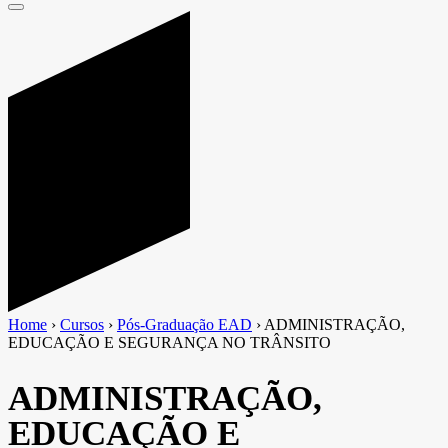
Home
›
Cursos
›
Pós-Graduação EAD
›
ADMINISTRAÇÃO,
EDUCAÇÃO E SEGURANÇA NO TRÂNSITO
ADMINISTRAÇÃO,
EDUCAÇÃO E