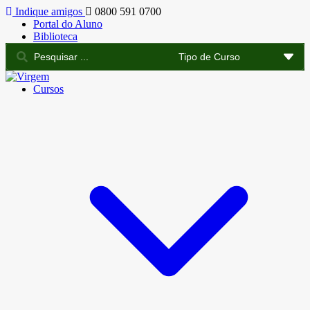
Indique amigos
0800 591 0700
Portal do Aluno
Biblioteca
Cursos