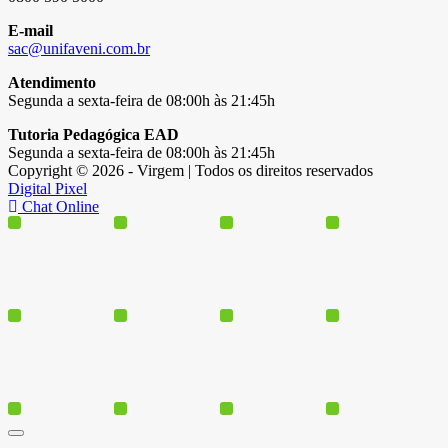
E-mail
sac@unifaveni.com.br
Atendimento
Segunda a sexta-feira de 08:00h às 21:45h
Tutoria Pedagógica EAD
Segunda a sexta-feira de 08:00h às 21:45h
Copyright © 2026 - Virgem | Todos os direitos reservados
Digital Pixel
Chat Online