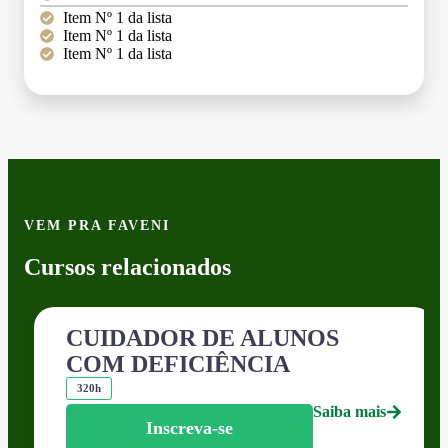
Item Nº 1 da lista
Item Nº 1 da lista
Item Nº 1 da lista
VEM PRA FAVENI
Cursos relacionados
CUIDADOR DE ALUNOS
COM DEFICIÊNCIA
320h
Saiba mais
Inscreva-se