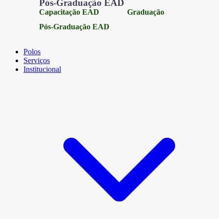
Pós-Graduação EAD
Capacitação EAD
Graduação
Pós-Graduação EAD
Polos
Serviços
Institucional