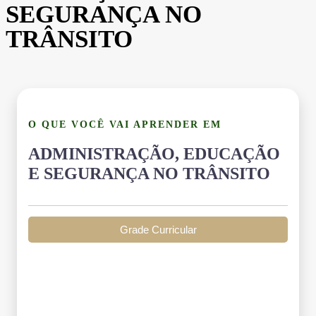
SEGURANÇA NO
TRÂNSITO
O QUE VOCÊ VAI APRENDER EM
ADMINISTRAÇÃO, EDUCAÇÃO
E SEGURANÇA NO TRÂNSITO
Grade Curricular