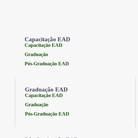
Capacitação EAD
Capacitação EAD
Graduação
Pós-Graduação EAD
Graduação EAD
Capacitação EAD
Graduação
Pós-Graduação EAD