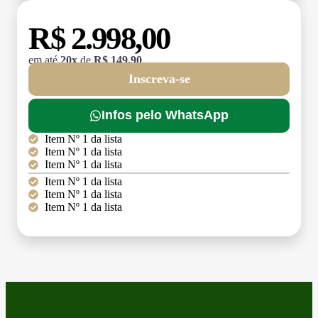
R$ 2.998,00
em até
20x
de
R$ 149,90
Inscreva-se
Infos pelo WhatsApp
Item Nº 1 da lista
Item Nº 1 da lista
Item Nº 1 da lista
Item Nº 1 da lista
Item Nº 1 da lista
Item Nº 1 da lista