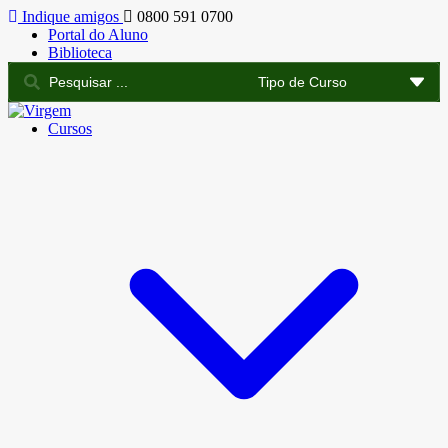
Indique amigos
0800 591 0700
Portal do Aluno
Biblioteca
Cursos