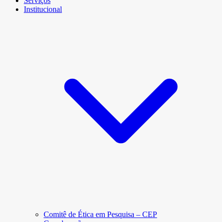
Serviços
Institucional
Comitê de Ética em Pesquisa – CEP