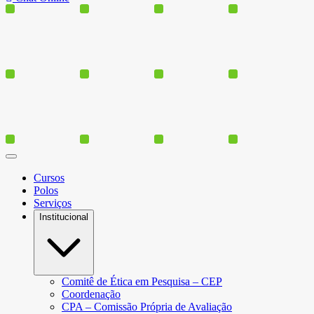
Cursos
Polos
Serviços
Institucional
Comitê de Ética em Pesquisa – CEP
Coordenação
CPA – Comissão Própria de Avaliação