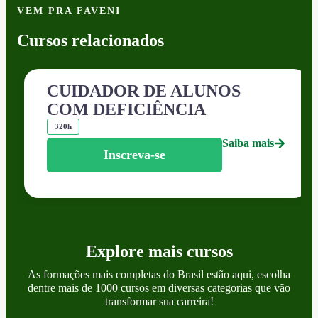
VEM PRA FAVENI
Cursos relacionados
CUIDADOR DE ALUNOS
COM DEFICIÊNCIA
320h
Saiba mais
Inscreva-se
Explore mais cursos
As formações mais completas do Brasil estão aqui, escolha
dentre mais de 1000 cursos em diversas categorias que vão
transformar sua carreira!