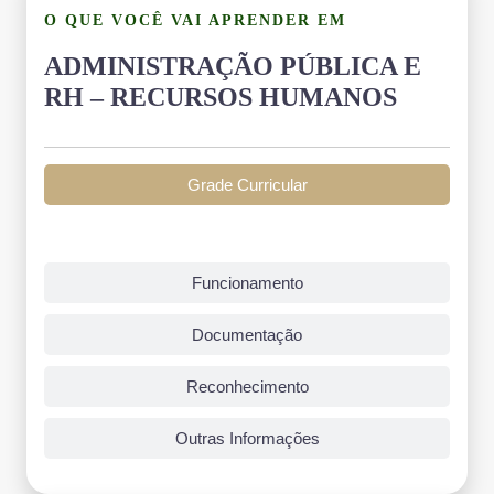
O QUE VOCÊ VAI APRENDER EM
ADMINISTRAÇÃO PÚBLICA E
RH – RECURSOS HUMANOS
Grade Curricular
Funcionamento
Documentação
Reconhecimento
Outras Informações