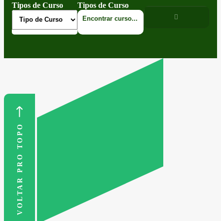
Tipos de Curso
Tipos de Curso
VOLTAR PRO TOPO