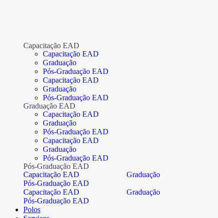
Capacitação EAD
Capacitação EAD
Graduação
Pós-Graduação EAD
Capacitação EAD
Graduação
Pós-Graduação EAD
Graduação EAD
Capacitação EAD
Graduação
Pós-Graduação EAD
Capacitação EAD
Graduação
Pós-Graduação EAD
Pós-Graduação EAD
Capacitação EAD
Graduação
Pós-Graduação EAD
Capacitação EAD
Graduação
Pós-Graduação EAD
Polos