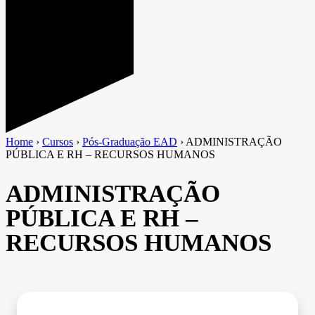
Home
›
Cursos
›
Pós-Graduação EAD
›
ADMINISTRAÇÃO
PÚBLICA E RH – RECURSOS HUMANOS
ADMINISTRAÇÃO
PÚBLICA E RH –
RECURSOS HUMANOS