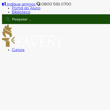
Indique amigos
0800 591 0700
Portal do Aluno
Biblioteca
Cursos