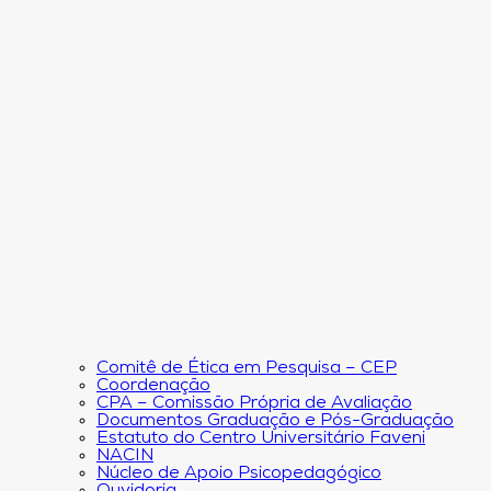
Comitê de Ética em Pesquisa – CEP
Coordenação
CPA – Comissão Própria de Avaliação
Documentos Graduação e Pós-Graduação
Estatuto do Centro Universitário Faveni
NACIN
Núcleo de Apoio Psicopedagógico