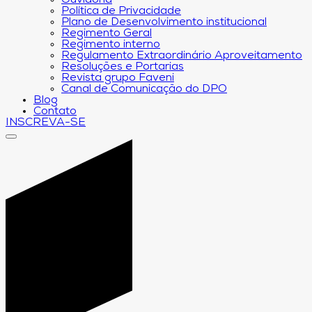
Ouvidoria
Política de Privacidade
Plano de Desenvolvimento institucional
Regimento Geral
Regimento interno
Regulamento Extraordinário Aproveitamento
Resoluções e Portarias
Revista grupo Faveni
Canal de Comunicação do DPO
Blog
Contato
INSCREVA-SE