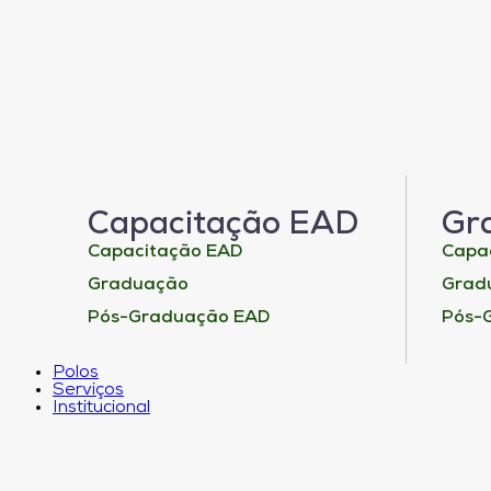
Capacitação EAD
Gr
Capacitação EAD
Capa
Graduação
Grad
Pós-Graduação EAD
Pós-
Polos
Serviços
Institucional