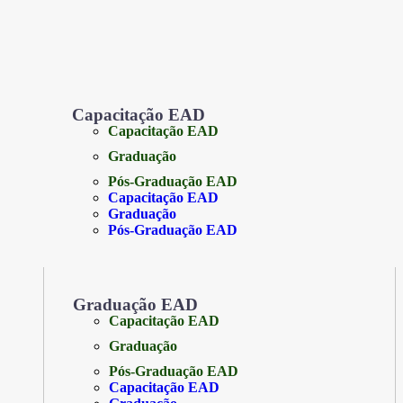
Capacitação EAD
Capacitação EAD
Graduação
Pós-Graduação EAD
Capacitação EAD
Graduação
Pós-Graduação EAD
Graduação EAD
Capacitação EAD
Graduação
Pós-Graduação EAD
Capacitação EAD