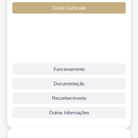
Grade Curricular
Funcionamento
Documentação
Reconhecimento
Outras Informações