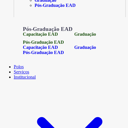
Graduação
Pós-Graduação EAD
Pós-Graduação EAD
Capacitação EAD
Graduação
Pós-Graduação EAD
Capacitação EAD
Graduação
Pós-Graduação EAD
Polos
Serviços
Institucional