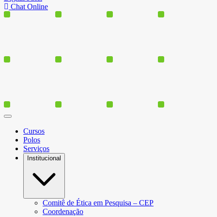
Chat Online
Cursos
Polos
Serviços
Institucional
Comitê de Ética em Pesquisa – CEP
Coordenação