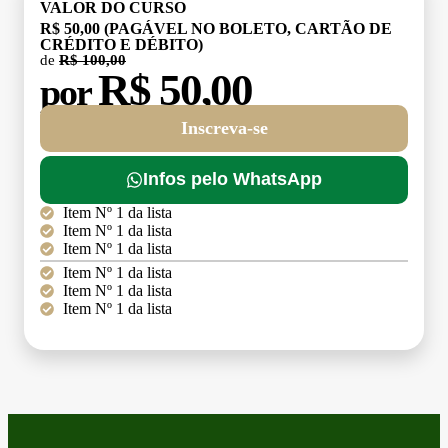
VALOR DO CURSO
R$ 50,00 (PAGÁVEL NO BOLETO, CARTÃO DE
CRÉDITO E DÉBITO)
de
R$ 100,00
R$ 50,00
por
Inscreva-se
Infos pelo WhatsApp
Item Nº 1 da lista
Item Nº 1 da lista
Item Nº 1 da lista
Item Nº 1 da lista
Item Nº 1 da lista
Item Nº 1 da lista