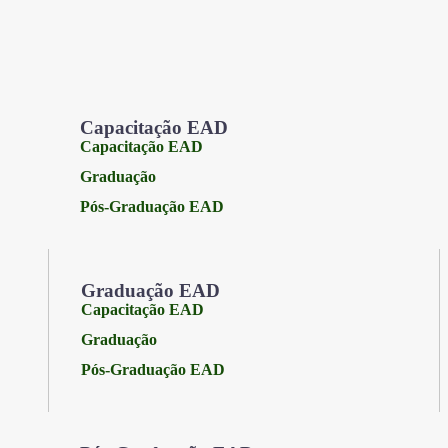
Capacitação EAD
Capacitação EAD
Graduação
Pós-Graduação EAD
Graduação EAD
Capacitação EAD
Graduação
Pós-Graduação EAD