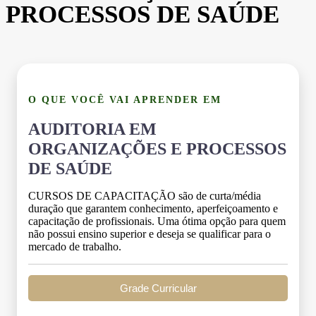
PROCESSOS DE SAÚDE
O QUE VOCÊ VAI APRENDER EM
AUDITORIA EM
ORGANIZAÇÕES E PROCESSOS
DE SAÚDE
CURSOS DE CAPACITAÇÃO são de curta/média
duração que garantem conhecimento, aperfeiçoamento e
capacitação de profissionais. Uma ótima opção para quem
não possui ensino superior e deseja se qualificar para o
mercado de trabalho.
Grade Curricular