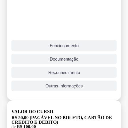
Funcionamento
Documentação
Reconhecimento
Outras Informações
VALOR DO CURSO
R$ 50,00 (PAGÁVEL NO BOLETO, CARTÃO DE
CRÉDITO E DÉBITO)
de
R$ 100,00