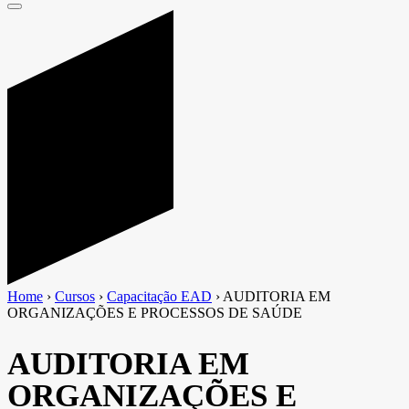
Home
›
Cursos
›
Capacitação EAD
›
AUDITORIA EM
ORGANIZAÇÕES E PROCESSOS DE SAÚDE
AUDITORIA EM
ORGANIZAÇÕES E