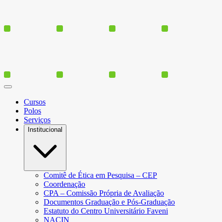
Cursos
Polos
Serviços
Institucional
Comitê de Ética em Pesquisa – CEP
Coordenação
CPA – Comissão Própria de Avaliação
Documentos Graduação e Pós-Graduação
Estatuto do Centro Universitário Faveni
NACIN