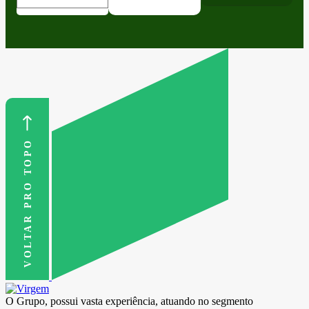
VOLTAR PRO TOPO
O Grupo, possui vasta experiência, atuando no segmento