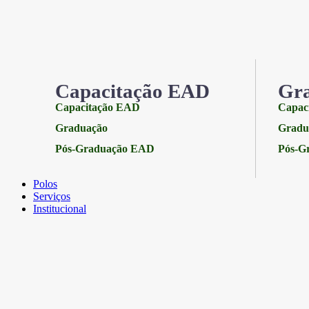
Capacitação EAD
Gr
Capacitação EAD
Capac
Graduação
Gradu
Pós-Graduação EAD
Pós-G
Polos
Serviços
Institucional