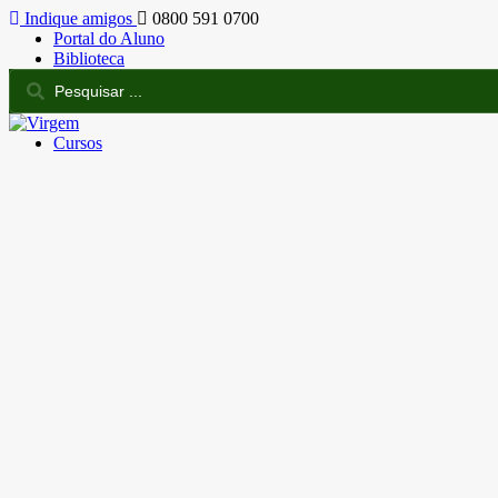
Indique amigos
0800 591 0700
Portal do Aluno
Biblioteca
Cursos