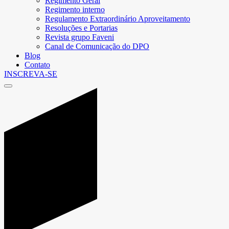
Regimento Geral
Regimento interno
Regulamento Extraordinário Aproveitamento
Resoluções e Portarias
Revista grupo Faveni
Canal de Comunicação do DPO
Blog
Contato
INSCREVA-SE