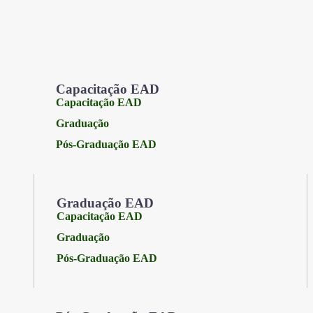
Capacitação EAD
Capacitação EAD
Graduação
Pós-Graduação EAD
Graduação EAD
Capacitação EAD
Graduação
Pós-Graduação EAD