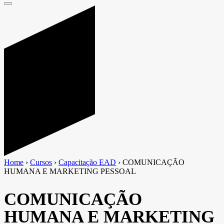
Home
›
Cursos
›
Capacitação EAD
›
COMUNICAÇÃO
HUMANA E MARKETING PESSOAL
COMUNICAÇÃO
HUMANA E MARKETING