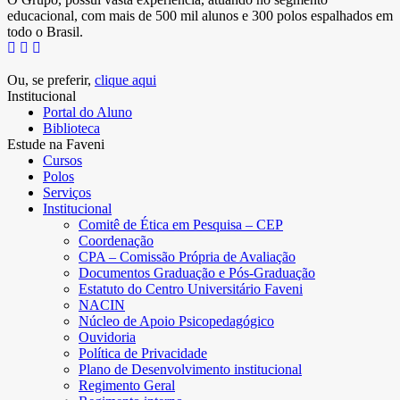
educacional, com mais de 500 mil alunos e 300 polos espalhados em
todo o Brasil.
Ou, se preferir,
clique aqui
Institucional
Portal do Aluno
Biblioteca
Estude na Faveni
Cursos
Polos
Serviços
Institucional
Comitê de Ética em Pesquisa – CEP
Coordenação
CPA – Comissão Própria de Avaliação
Documentos Graduação e Pós-Graduação
Estatuto do Centro Universitário Faveni
NACIN
Núcleo de Apoio Psicopedagógico
Ouvidoria
Política de Privacidade
Plano de Desenvolvimento institucional
Regimento Geral