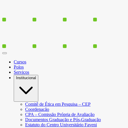
Cursos
Polos
Serviços
Institucional
Comitê de Ética em Pesquisa – CEP
Coordenação
CPA – Comissão Própria de Avaliação
Documentos Graduação e Pós-Graduação
Estatuto do Centro Universitário Faveni