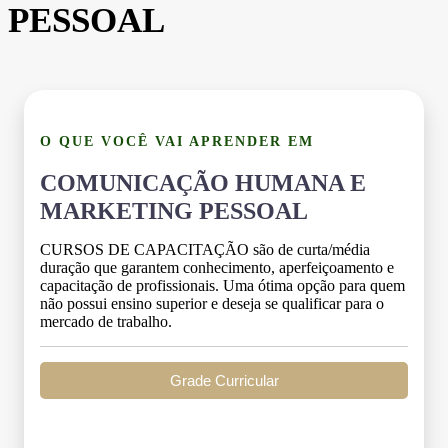
PESSOAL
O QUE VOCÊ VAI APRENDER EM
COMUNICAÇÃO HUMANA E
MARKETING PESSOAL
CURSOS DE CAPACITAÇÃO são de curta/média
duração que garantem conhecimento, aperfeiçoamento e
capacitação de profissionais. Uma ótima opção para quem
não possui ensino superior e deseja se qualificar para o
mercado de trabalho.
Grade Curricular