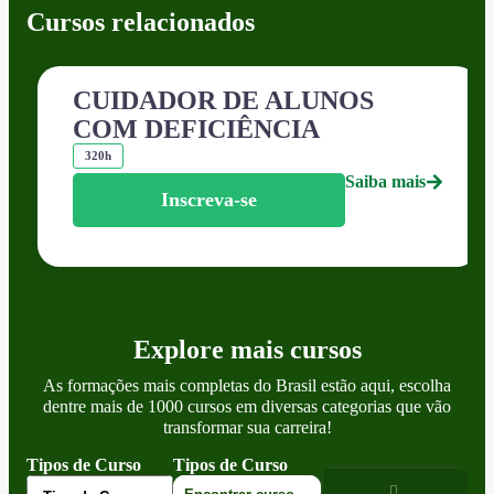
Cursos relacionados
CUIDADOR DE ALUNOS
COM DEFICIÊNCIA
320h
Saiba mais
Inscreva-se
Explore mais cursos
As formações mais completas do Brasil estão aqui, escolha
dentre mais de 1000 cursos em diversas categorias que vão
transformar sua carreira!
Tipos de Curso
Tipos de Curso