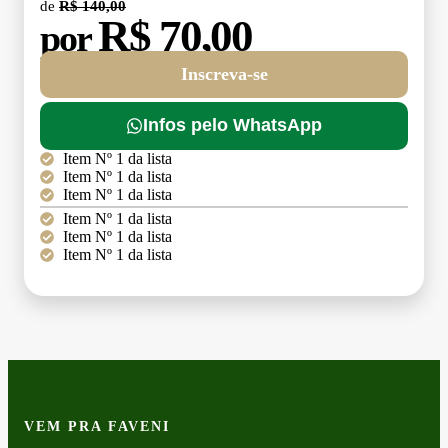
de
R$ 140,00
R$ 70,00
por
Inscreva-se
Infos pelo WhatsApp
Item Nº 1 da lista
Item Nº 1 da lista
Item Nº 1 da lista
Item Nº 1 da lista
Item Nº 1 da lista
Item Nº 1 da lista
VEM PRA FAVENI