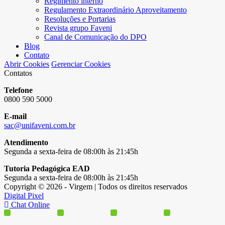
Regimento interno
Regulamento Extraordinário Aproveitamento
Resoluções e Portarias
Revista grupo Faveni
Canal de Comunicação do DPO
Blog
Contato
Abrir Cookies
Gerenciar Cookies
Contatos
Telefone
0800 590 5000
E-mail
sac@unifaveni.com.br
Atendimento
Segunda a sexta-feira de 08:00h às 21:45h
Tutoria Pedagógica EAD
Segunda a sexta-feira de 08:00h às 21:45h
Copyright © 2026 - Virgem | Todos os direitos reservados
Digital Pixel
Chat Online