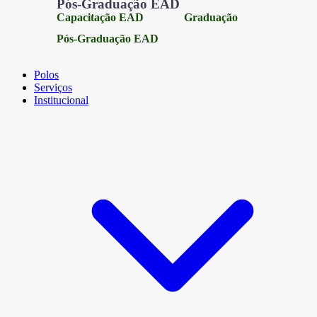
Pós-Graduação EAD
Capacitação EAD
Graduação
Pós-Graduação EAD
Polos
Serviços
Institucional