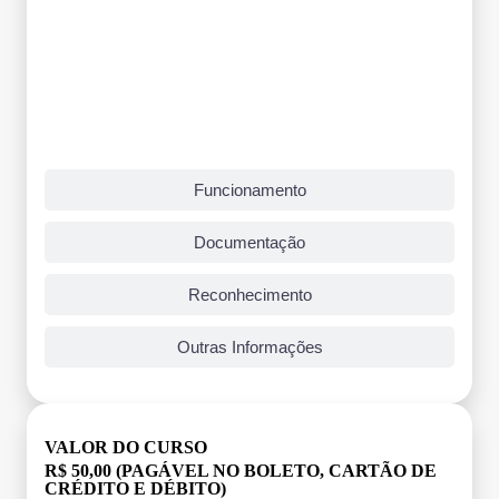
Funcionamento
Documentação
Reconhecimento
Outras Informações
VALOR DO CURSO
R$ 50,00 (PAGÁVEL NO BOLETO, CARTÃO DE
CRÉDITO E DÉBITO)