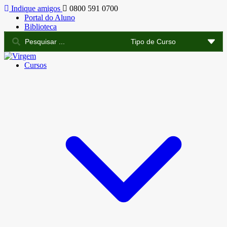
Indique amigos
0800 591 0700
Portal do Aluno
Biblioteca
Cursos