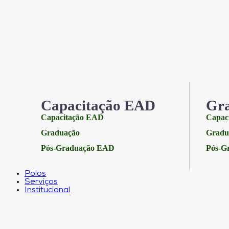
Capacitação EAD
Gr
Capacitação EAD
Capac
Graduação
Gradu
Pós-Graduação EAD
Pós-G
Polos
Serviços
Institucional