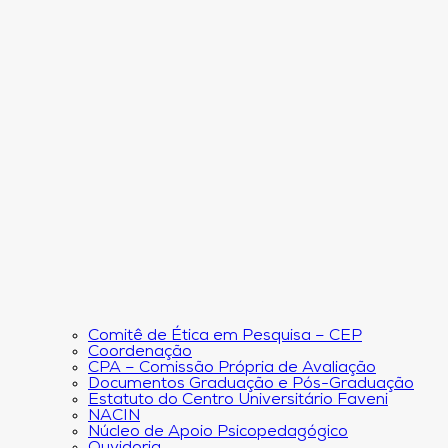
Comitê de Ética em Pesquisa – CEP
Coordenação
CPA – Comissão Própria de Avaliação
Documentos Graduação e Pós-Graduação
Estatuto do Centro Universitário Faveni
NACIN
Núcleo de Apoio Psicopedagógico