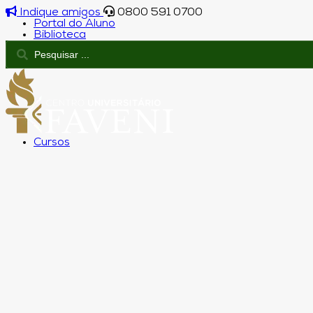
Indique amigos
0800 591 0700
Portal do Aluno
Biblioteca
Cursos