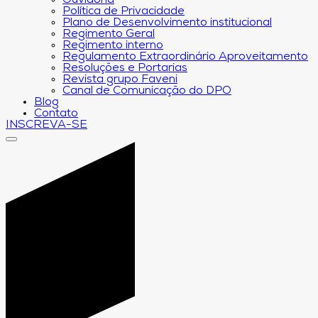
Ouvidoria
Política de Privacidade
Plano de Desenvolvimento institucional
Regimento Geral
Regimento interno
Regulamento Extraordinário Aproveitamento
Resoluções e Portarias
Revista grupo Faveni
Canal de Comunicação do DPO
Blog
Contato
INSCREVA-SE