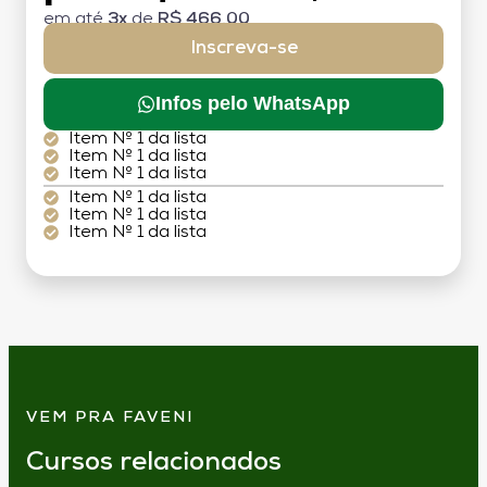
em até
3x
de
R$ 466,00
Inscreva-se
Infos pelo WhatsApp
Item Nº 1 da lista
Item Nº 1 da lista
Item Nº 1 da lista
Item Nº 1 da lista
Item Nº 1 da lista
Item Nº 1 da lista
VEM PRA FAVENI
Cursos relacionados