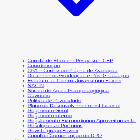
Comitê de Ética em Pesquisa – CEP
Coordenação
CPA – Comissão Própria de Avaliação
Documentos Graduação e Pós-Graduação
Estatuto do Centro Universitário Faveni
NACIN
Núcleo de Apoio Psicopedagógico
Ouvidoria
Política de Privacidade
Plano de Desenvolvimento institucional
Regimento Geral
Regimento interno
Regulamento Extraordinário Aproveitamento
Resoluções e Portarias
Revista grupo Faveni
Canal de Comunicação do DPO