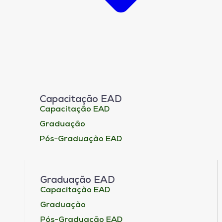
Capacitação EAD
Capacitação EAD
Graduação
Pós-Graduação EAD
Graduação EAD
Capacitação EAD
Graduação
Pós-Graduação EAD