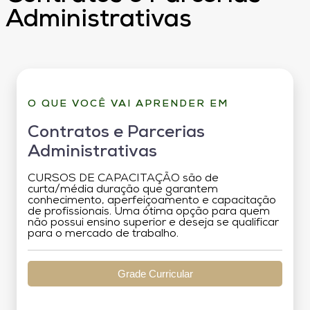
Administrativas
O QUE VOCÊ VAI APRENDER EM
Contratos e Parcerias
Administrativas
CURSOS DE CAPACITAÇÃO são de
curta/média duração que garantem
conhecimento, aperfeiçoamento e capacitação
de profissionais. Uma ótima opção para quem
não possui ensino superior e deseja se qualificar
para o mercado de trabalho.
Grade Curricular