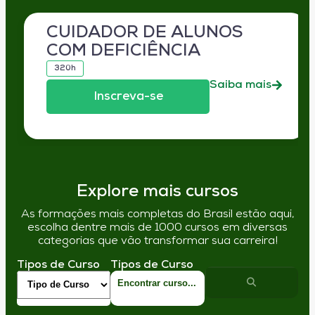
CUIDADOR DE ALUNOS
COM DEFICIÊNCIA
320h
Saiba mais
Inscreva-se
Explore mais cursos
As formações mais completas do Brasil estão aqui,
escolha dentre mais de 1000 cursos em diversas
categorias que vão transformar sua carreira!
Tipos de Curso
Tipos de Curso