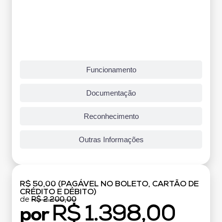
Funcionamento
Documentação
Reconhecimento
Outras Informações
R$ 50,00 (PAGÁVEL NO BOLETO, CARTÃO DE
CRÉDITO E DÉBITO)
de
R$ 2.200,00
R$ 1.398,00
por