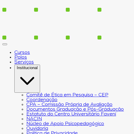
Cursos
Polos
Serviços
Institucional
Comitê de Ética em Pesquisa – CEP
Coordenação
CPA – Comissão Própria de Avaliação
Documentos Graduação e Pós-Graduação
Estatuto do Centro Universitário Faveni
NACIN
Núcleo de Apoio Psicopedagógico
Ouvidoria
Política de Privacidade