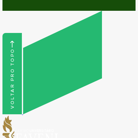
VOLTAR PRO TOPO