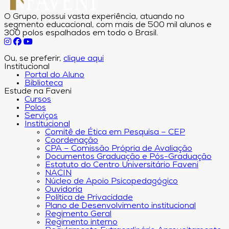
O Grupo, possui vasta experiência, atuando no
segmento educacional, com mais de 500 mil alunos e
300 polos espalhados em todo o Brasil.
Ou, se preferir,
clique aqui
Institucional
Portal do Aluno
Biblioteca
Estude na Faveni
Cursos
Polos
Serviços
Institucional
Comitê de Ética em Pesquisa – CEP
Coordenação
CPA – Comissão Própria de Avaliação
Documentos Graduação e Pós-Graduação
Estatuto do Centro Universitário Faveni
NACIN
Núcleo de Apoio Psicopedagógico
Ouvidoria
Política de Privacidade
Plano de Desenvolvimento institucional
Regimento Geral
Regimento interno