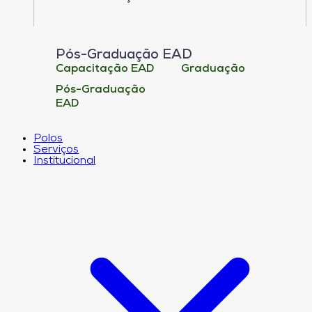
Pós-Graduação EAD
Capacitação EAD
Graduação
Pós-Graduação
EAD
Polos
Serviços
Institucional