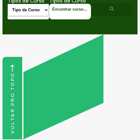
Tipos de Curso
Tipos de Curso
VOLTAR PRO TOPO