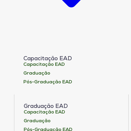
Capacitação EAD
Capacitação EAD
Graduação
Pós-Graduação EAD
Graduação EAD
Capacitação EAD
Graduação
Pós-Graduação EAD