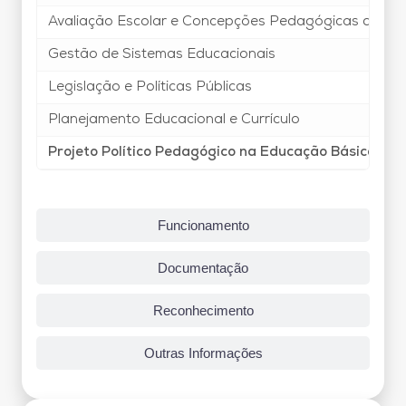
Avaliação Escolar e Concepções Pedagógicas de Ens
Gestão de Sistemas Educacionais
Legislação e Políticas Públicas
Planejamento Educacional e Currículo
Projeto Político Pedagógico na Educação Básica
Funcionamento
Documentação
Reconhecimento
Outras Informações