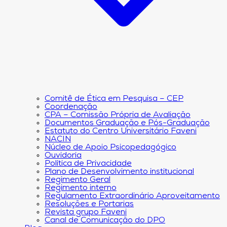
Comitê de Ética em Pesquisa – CEP
Coordenação
CPA – Comissão Própria de Avaliação
Documentos Graduação e Pós-Graduação
Estatuto do Centro Universitário Faveni
NACIN
Núcleo de Apoio Psicopedagógico
Ouvidoria
Política de Privacidade
Plano de Desenvolvimento institucional
Regimento Geral
Regimento interno
Regulamento Extraordinário Aproveitamento
Resoluções e Portarias
Revista grupo Faveni
Canal de Comunicação do DPO