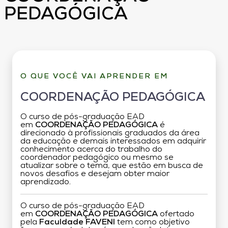
PEDAGÓGICA
O QUE VOCÊ VAI APRENDER EM
COORDENAÇÃO PEDAGÓGICA
O curso de pós-graduação EAD
em
COORDENAÇÃO PEDAGÓGICA
é
direcionado à profissionais graduados da área
da educação e demais interessados em adquirir
conhecimento acerca do trabalho do
coordenador pedagógico ou mesmo se
atualizar sobre o tema, que estão em busca de
novos desafios e desejam obter maior
aprendizado.
O curso de pós-graduação EAD
em
COORDENAÇÃO PEDAGÓGICA
ofertado
pela
Faculdade FAVENI
tem como objetivo