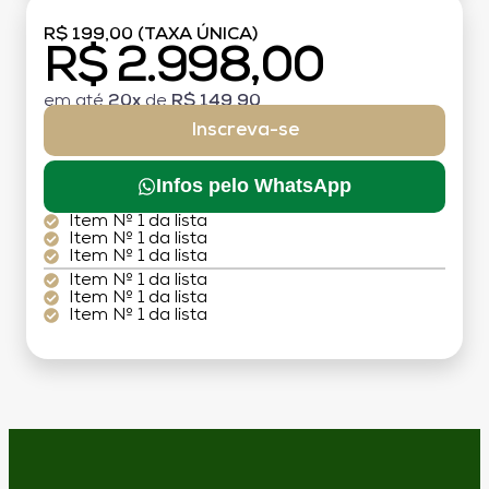
R$ 199,00 (TAXA ÚNICA)
R$ 2.998,00
em até
20x
de
R$ 149,90
Inscreva-se
Infos pelo WhatsApp
Item Nº 1 da lista
Item Nº 1 da lista
Item Nº 1 da lista
Item Nº 1 da lista
Item Nº 1 da lista
Item Nº 1 da lista