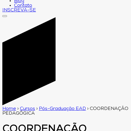
Blog
Contato
INSCREVA-SE
Home
›
Cursos
›
Pós-Graduação EAD
›
COORDENAÇÃO
PEDAGÓGICA
COORDENAÇÃO