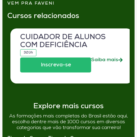
VEM PRA FAVENI
Cursos relacionados
CUIDADOR DE ALUNOS
COM DEFICIÊNCIA
320h
Saiba mais
Inscreva-se
Explore mais cursos
As formações mais completas do Brasil estão aqui,
escolha dentre mais de 1000 cursos em diversas
categorias que vão transformar sua carreira!