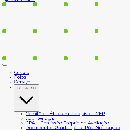
Cursos
Polos
Serviços
Institucional
Comitê de Ética em Pesquisa – CEP
Coordenação
CPA – Comissão Própria de Avaliação
Documentos Graduação e Pós-Graduação