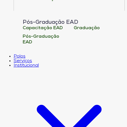
Pós-Graduação EAD
Capacitação EAD
Graduação
Pós-Graduação
EAD
Polos
Serviços
Institucional