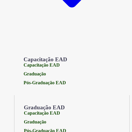
Capacitação EAD
Capacitação EAD
Graduação
Pós-Graduação EAD
Graduação EAD
Capacitação EAD
Graduação
Pós-Graduação EAD