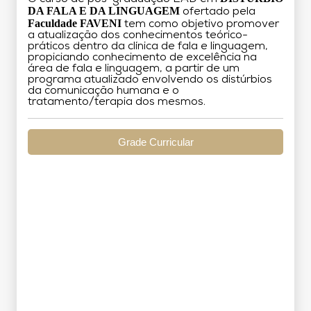
DA FALA E DA LINGUAGEM
ofertado pela
Faculdade FAVENI
tem como objetivo promover
a atualização dos conhecimentos teórico-
práticos dentro da clínica de fala e linguagem,
propiciando conhecimento de excelência na
área de fala e linguagem, a partir de um
programa atualizado envolvendo os distúrbios
da comunicação humana e o
tratamento/terapia dos mesmos.
Grade Curricular