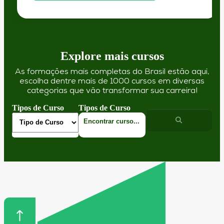
Explore mais cursos
As formações mais completas do Brasil estão aqui,
escolha dentre mais de 1000 cursos em diversas
categorias que vão transformar sua carreira!
Tipos de Curso
Tipos de Curso