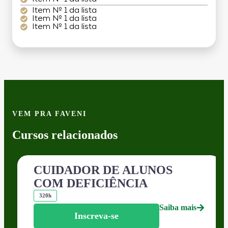
Item Nº 1 da lista
Item Nº 1 da lista
Item Nº 1 da lista
VEM PRA FAVENI
Cursos relacionados
CUIDADOR DE ALUNOS
COM DEFICIÊNCIA
320h
Saiba mais
Inscreva-se