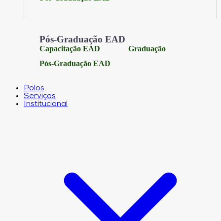
Pós-Graduação EAD
Capacitação EAD
Graduação
Pós-Graduação EAD
Polos
Serviços
Institucional