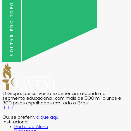
VOLTAR PRO TOPO
O Grupo, possui vasta experiência, atuando no
segmento educacional, com mais de 500 mil alunos e
300 polos espalhados em todo o Brasil.
Ou, se preferir,
clique aqui
Institucional
Portal do Aluno