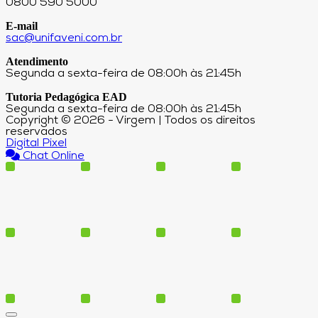
0800 590 5000
E-mail
sac@unifaveni.com.br
Atendimento
Segunda a sexta-feira de 08:00h às 21:45h
Tutoria Pedagógica EAD
Segunda a sexta-feira de 08:00h às 21:45h
Copyright © 2026 - Virgem | Todos os direitos
reservados
Digital Pixel
Chat Online