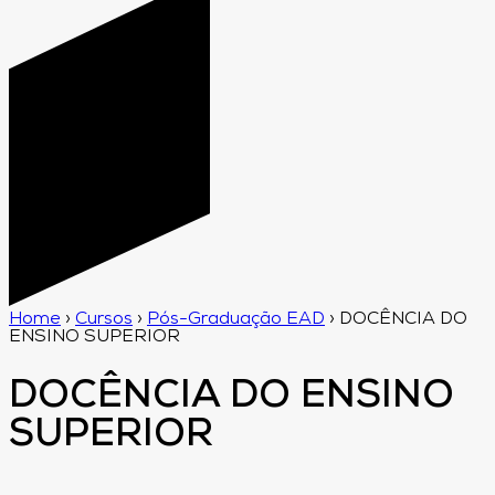
Home
›
Cursos
›
Pós-Graduação EAD
›
DOCÊNCIA DO
ENSINO SUPERIOR
DOCÊNCIA DO ENSINO
SUPERIOR