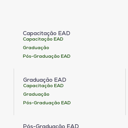
Capacitação EAD
Capacitação EAD
Graduação
Pós-Graduação EAD
Graduação EAD
Capacitação EAD
Graduação
Pós-Graduação EAD
Pós-Graduação EAD