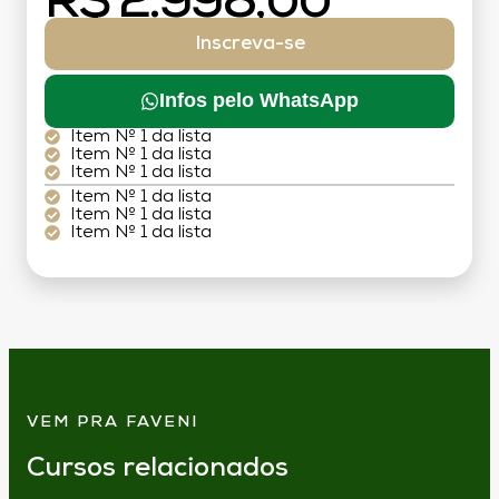
R$ 2.998,00
Inscreva-se
Infos pelo WhatsApp
Item Nº 1 da lista
Item Nº 1 da lista
Item Nº 1 da lista
Item Nº 1 da lista
Item Nº 1 da lista
Item Nº 1 da lista
VEM PRA FAVENI
Cursos relacionados