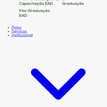
Capacitação EAD
Graduação
Pós-Graduação
EAD
Polos
Serviços
Institucional