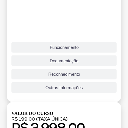
Funcionamento
Documentação
Reconhecimento
Outras Informações
VALOR DO CURSO
R$ 199,00 (TAXA ÚNICA)