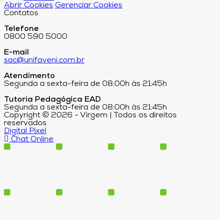
Abrir Cookies
Gerenciar Cookies
Contatos
Telefone
0800 590 5000
E-mail
sac@unifaveni.com.br
Atendimento
Segunda a sexta-feira de 08:00h às 21:45h
Tutoria Pedagógica EAD
Segunda a sexta-feira de 08:00h às 21:45h
Copyright © 2026 - Virgem | Todos os direitos
reservados
Digital Pixel
Chat Online