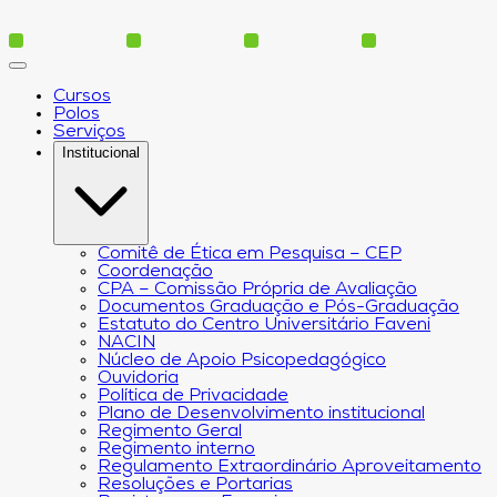
Cursos
Polos
Serviços
Institucional
Comitê de Ética em Pesquisa – CEP
Coordenação
CPA – Comissão Própria de Avaliação
Documentos Graduação e Pós-Graduação
Estatuto do Centro Universitário Faveni
NACIN
Núcleo de Apoio Psicopedagógico
Ouvidoria
Política de Privacidade
Plano de Desenvolvimento institucional
Regimento Geral
Regimento interno
Regulamento Extraordinário Aproveitamento
Resoluções e Portarias