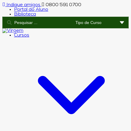
Indique amigos
0800 591 0700
Portal do Aluno
Biblioteca
Cursos