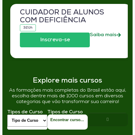
CUIDADOR DE ALUNOS
COM DEFICIÊNCIA
320h
Saiba mais
Inscreva-se
Explore mais cursos
As formações mais completas do Brasil estão aqui,
escolha dentre mais de 1000 cursos em diversas
categorias que vão transformar sua carreira!
Tipos de Curso
Tipos de Curso