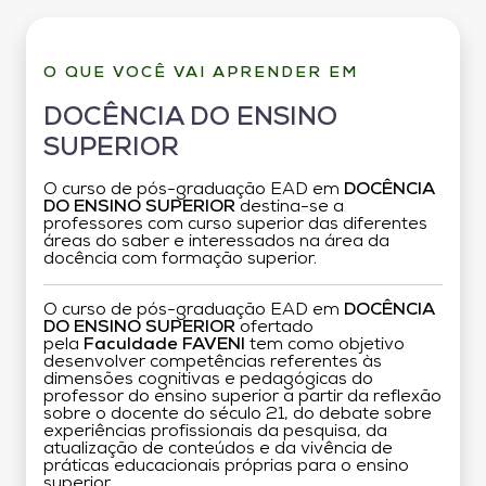
O QUE VOCÊ VAI APRENDER EM
DOCÊNCIA DO ENSINO
SUPERIOR
O curso de pós-graduação EAD em
DOCÊNCIA
DO ENSINO SUPERIOR
destina-se a
professores com curso superior das diferentes
áreas do saber e interessados na área da
docência com formação superior.
O curso de pós-graduação EAD em
DOCÊNCIA
DO ENSINO SUPERIOR
ofertado
pela
Faculdade FAVENI
tem como objetivo
desenvolver competências referentes às
dimensões cognitivas e pedagógicas do
professor do ensino superior a partir da reflexão
sobre o docente do século 21, do debate sobre
experiências profissionais da pesquisa, da
atualização de conteúdos e da vivência de
práticas educacionais próprias para o ensino
superior.