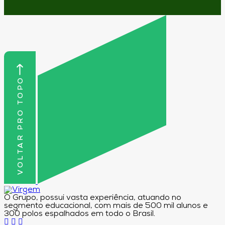
VOLTAR PRO TOPO
O Grupo, possui vasta experiência, atuando no
segmento educacional, com mais de 500 mil alunos e
300 polos espalhados em todo o Brasil.