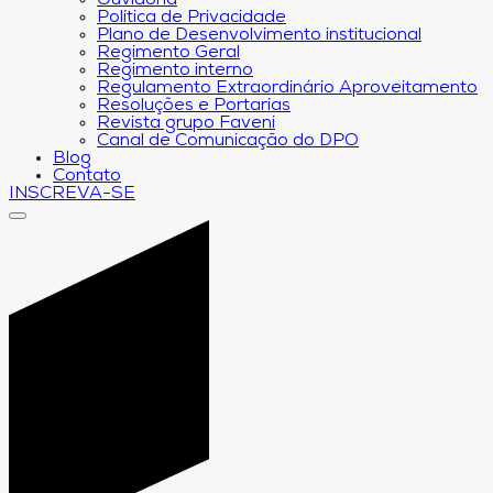
Ouvidoria
Política de Privacidade
Plano de Desenvolvimento institucional
Regimento Geral
Regimento interno
Regulamento Extraordinário Aproveitamento
Resoluções e Portarias
Revista grupo Faveni
Canal de Comunicação do DPO
Blog
Contato
INSCREVA-SE