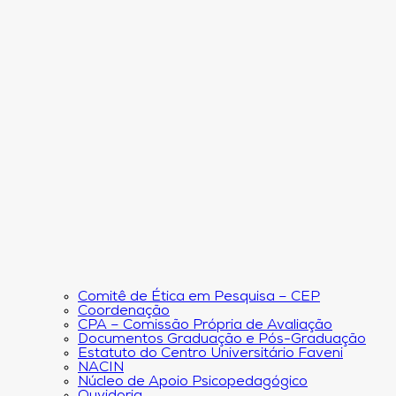
Comitê de Ética em Pesquisa – CEP
Coordenação
CPA – Comissão Própria de Avaliação
Documentos Graduação e Pós-Graduação
Estatuto do Centro Universitário Faveni
NACIN
Núcleo de Apoio Psicopedagógico