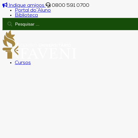
Indique amigos
0800 591 0700
Portal do Aluno
Biblioteca
Cursos