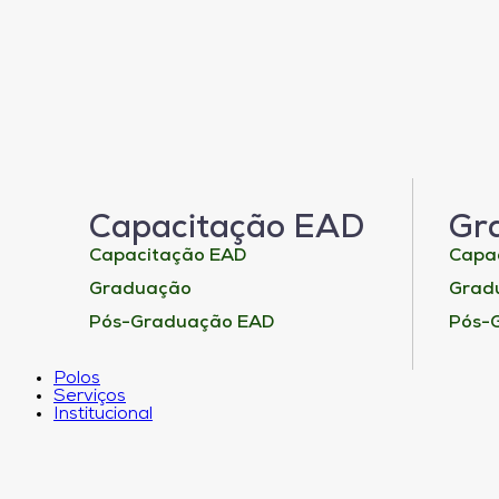
Capacitação EAD
Gr
Capacitação EAD
Capa
Graduação
Grad
Pós-Graduação EAD
Pós-
Polos
Serviços
Institucional