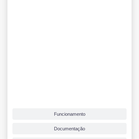
Funcionamento
Documentação