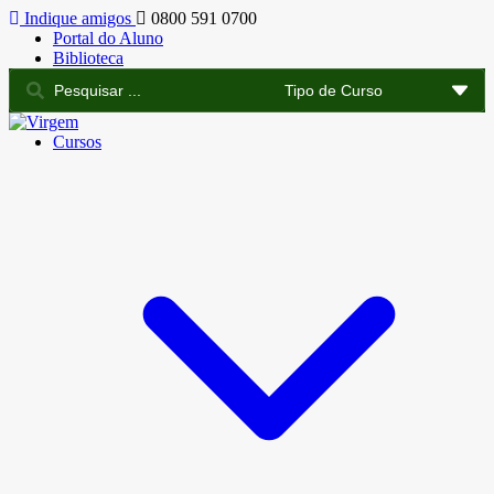
Indique amigos
0800 591 0700
Portal do Aluno
Biblioteca
Cursos