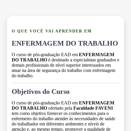
O QUE VOCÊ VAI APRENDER EM
ENFERMAGEM DO TRABALHO
O curso de pós-graduação EAD em
ENFERMAGEM
DO TRABALHO
é destinado a especialistas graduados e
demais profissionais de nível superior interessados em
atuar na área de segurança do trabalho com enfermagem
do trabalho.
Objetivos do Curso
O curso de pós-graduação EAD em
ENFERMAGEM
DO TRABALHO
ofertado pela
Faculdade FAVENI
tem como objetivo fornecer os conhecimentos para o
enfermeiro do trabalho atender às necessidades de saúde
do trabalhador em diferentes ambientes e níveis de
atenção e, ao mesmo tempo, promover a qualidade de