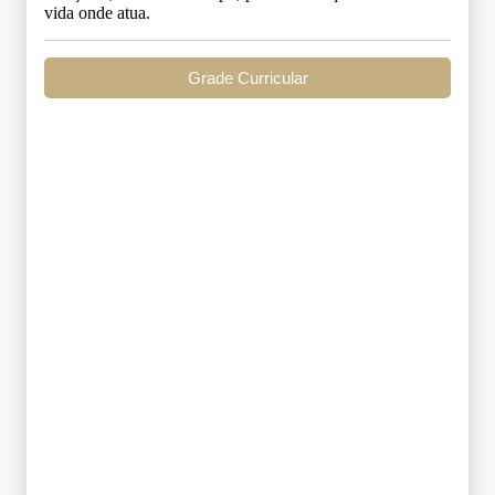
vida onde atua.
Grade Curricular