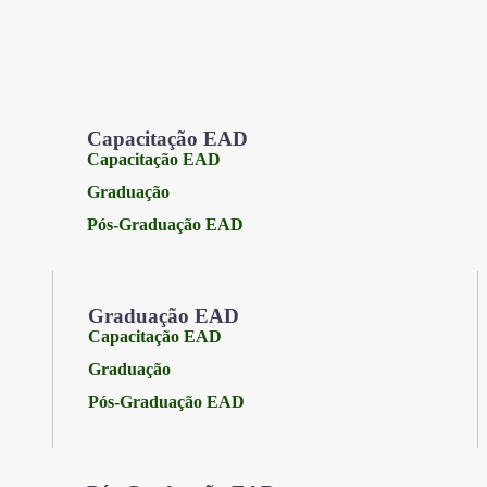
Capacitação EAD
Capacitação EAD
Graduação
Pós-Graduação EAD
Graduação EAD
Capacitação EAD
Graduação
Pós-Graduação EAD