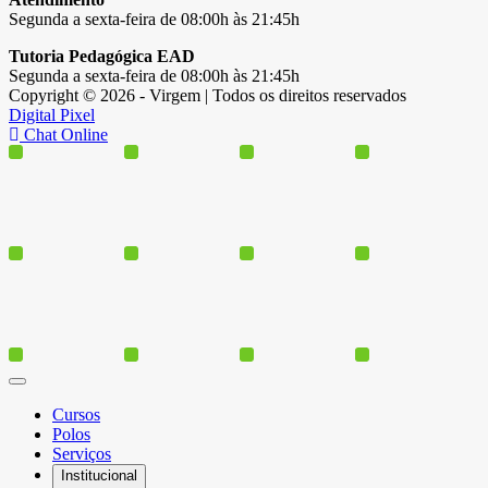
Segunda a sexta-feira de 08:00h às 21:45h
Tutoria Pedagógica EAD
Segunda a sexta-feira de 08:00h às 21:45h
Copyright © 2026 - Virgem | Todos os direitos reservados
Digital Pixel
Chat Online
Cursos
Polos
Serviços
Institucional