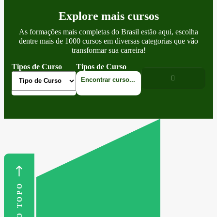
Explore mais cursos
As formações mais completas do Brasil estão aqui, escolha
dentre mais de 1000 cursos em diversas categorias que vão
transformar sua carreira!
Tipos de Curso
Tipos de Curso