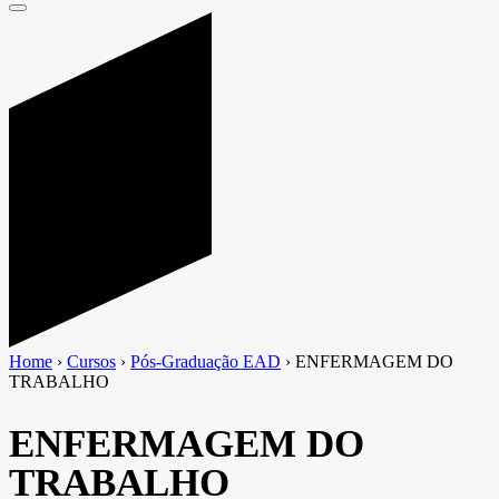
Home
›
Cursos
›
Pós-Graduação EAD
›
ENFERMAGEM DO
TRABALHO
ENFERMAGEM DO
TRABALHO