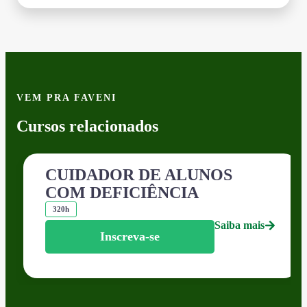
VEM PRA FAVENI
Cursos relacionados
CUIDADOR DE ALUNOS
COM DEFICIÊNCIA
320h
Saiba mais
Inscreva-se