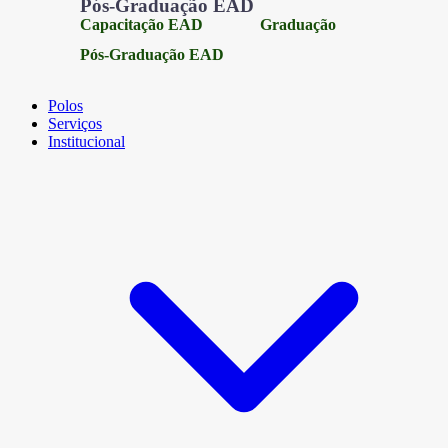
Pós-Graduação EAD
Capacitação EAD
Graduação
Pós-Graduação EAD
Polos
Serviços
Institucional