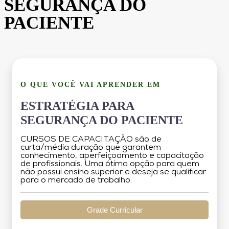
SEGURANÇA DO
PACIENTE
O QUE VOCÊ VAI APRENDER EM
ESTRATÉGIA PARA
SEGURANÇA DO PACIENTE
CURSOS DE CAPACITAÇÃO são de
curta/média duração que garantem
conhecimento, aperfeiçoamento e capacitação
de profissionais. Uma ótima opção para quem
não possui ensino superior e deseja se qualificar
para o mercado de trabalho.
Grade Curricular