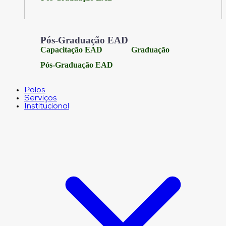
Pós-Graduação EAD
Capacitação EAD
Graduação
Pós-Graduação EAD
Polos
Serviços
Institucional