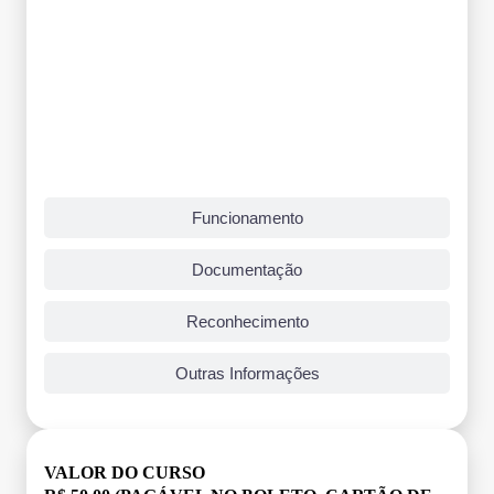
Funcionamento
Documentação
Reconhecimento
Outras Informações
VALOR DO CURSO