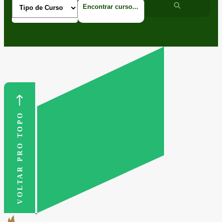
VOLTAR PRO TOPO