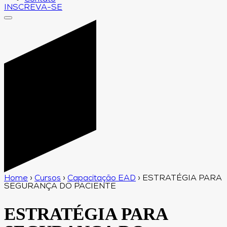
INSCREVA-SE
Home
›
Cursos
›
Capacitação EAD
›
ESTRATÉGIA PARA
SEGURANÇA DO PACIENTE
ESTRATÉGIA PARA