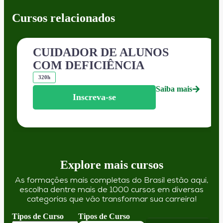
Cursos relacionados
CUIDADOR DE ALUNOS
COM DEFICIÊNCIA
320h
Saiba mais
Inscreva-se
Explore mais cursos
As formações mais completas do Brasil estão aqui,
escolha dentre mais de 1000 cursos em diversas
categorias que vão transformar sua carreira!
Tipos de Curso
Tipos de Curso