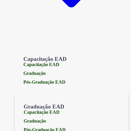
Capacitação EAD
Capacitação EAD
Graduação
Pós-Graduação EAD
Graduação EAD
Capacitação EAD
Graduação
Pós-Graduação EAD