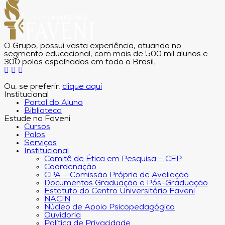
O Grupo, possui vasta experiência, atuando no
segmento educacional, com mais de 500 mil alunos e
300 polos espalhados em todo o Brasil.
Ou, se preferir,
clique aqui
Institucional
Portal do Aluno
Biblioteca
Estude na Faveni
Cursos
Polos
Serviços
Institucional
Comitê de Ética em Pesquisa – CEP
Coordenação
CPA – Comissão Própria de Avaliação
Documentos Graduação e Pós-Graduação
Estatuto do Centro Universitário Faveni
NACIN
Núcleo de Apoio Psicopedagógico
Ouvidoria
Política de Privacidade