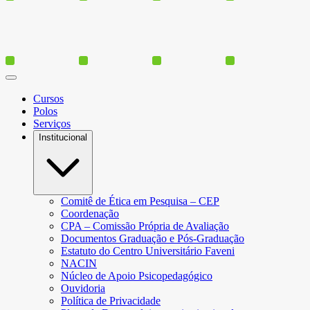
Cursos
Polos
Serviços
Institucional
Comitê de Ética em Pesquisa – CEP
Coordenação
CPA – Comissão Própria de Avaliação
Documentos Graduação e Pós-Graduação
Estatuto do Centro Universitário Faveni
NACIN
Núcleo de Apoio Psicopedagógico
Ouvidoria
Política de Privacidade