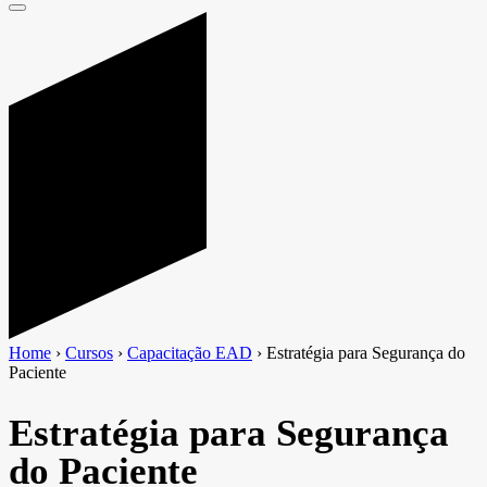
Home
›
Cursos
›
Capacitação EAD
›
Estratégia para Segurança do
Paciente
Estratégia para Segurança
do Paciente