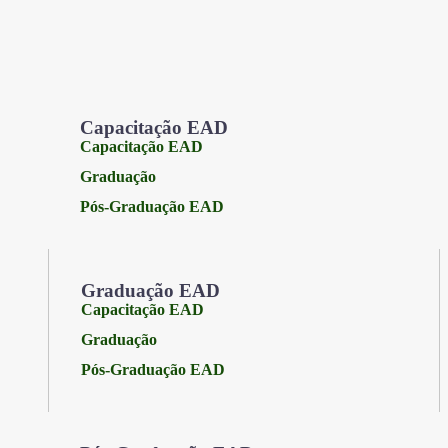
Capacitação EAD
Capacitação EAD
Graduação
Pós-Graduação EAD
Graduação EAD
Capacitação EAD
Graduação
Pós-Graduação EAD