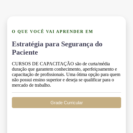
O QUE VOCÊ VAI APRENDER EM
Estratégia para Segurança do
Paciente
CURSOS DE CAPACITAÇÃO são de curta/média
duração que garantem conhecimento, aperfeiçoamento e
capacitação de profissionais. Uma ótima opção para quem
não possui ensino superior e deseja se qualificar para o
mercado de trabalho.
Grade Curricular