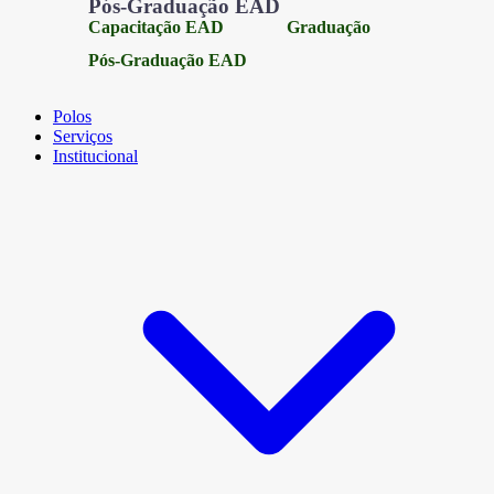
Pós-Graduação EAD
Capacitação EAD
Graduação
Pós-Graduação EAD
Polos
Serviços
Institucional