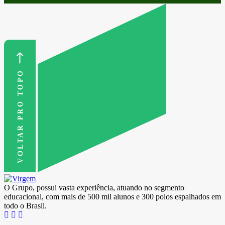
VOLTAR PRO TOPO
O Grupo, possui vasta experiência, atuando no segmento
educacional, com mais de 500 mil alunos e 300 polos espalhados em
todo o Brasil.