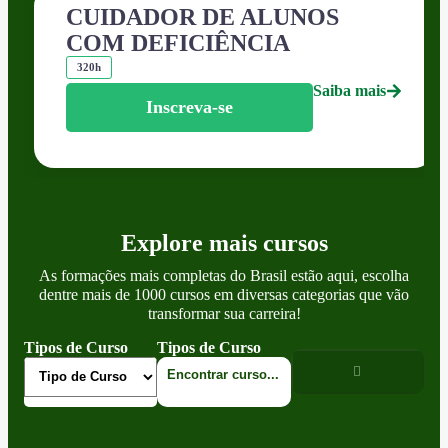
CUIDADOR DE ALUNOS
COM DEFICIÊNCIA
320h
Saiba mais
Inscreva-se
Explore mais cursos
As formações mais completas do Brasil estão aqui, escolha
dentre mais de 1000 cursos em diversas categorias que vão
transformar sua carreira!
Tipos de Curso
Tipos de Curso