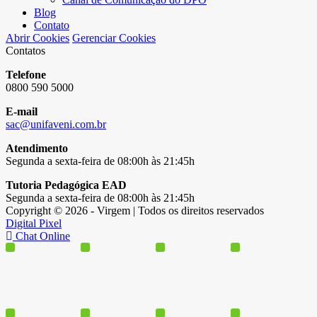
Blog
Contato
Abrir Cookies
Gerenciar Cookies
Contatos
Telefone
0800 590 5000
E-mail
sac@unifaveni.com.br
Atendimento
Segunda a sexta-feira de 08:00h às 21:45h
Tutoria Pedagógica EAD
Segunda a sexta-feira de 08:00h às 21:45h
Copyright © 2026 - Virgem | Todos os direitos reservados
Digital Pixel
Chat Online