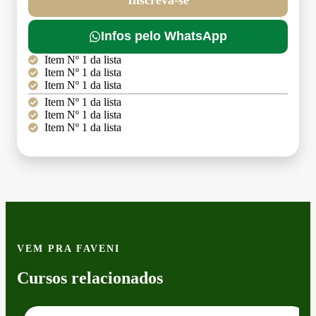
Infos pelo WhatsApp
Item Nº 1 da lista
Item Nº 1 da lista
Item Nº 1 da lista
Item Nº 1 da lista
Item Nº 1 da lista
Item Nº 1 da lista
VEM PRA FAVENI
Cursos relacionados