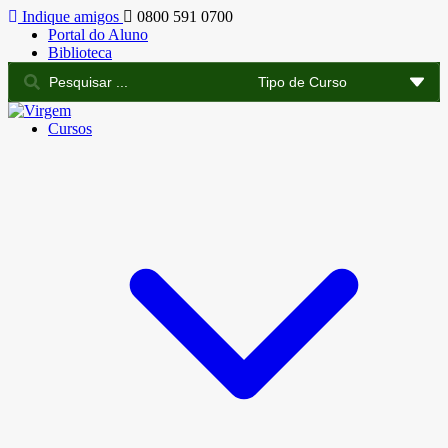
Indique amigos
0800 591 0700
Portal do Aluno
Biblioteca
Cursos