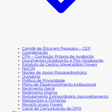
Comitê de Ética em Pesquisa – CEP
Coordenação
CPA – Comissão Própria de Avaliação
Documentos Graduação e Pós-Graduação
Estatuto do Centro Universitário Faveni
NACIN
Núcleo de Apoio Psicopedagógico
Ouvidoria
Política de Privacidade
Plano de Desenvolvimento institucional
Regimento Geral
Regimento interno
Regulamento Extraordinário Aproveitamento
Resoluções e Portarias
Revista grupo Faveni
Canal de Comunicação do DPO