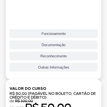
Funcionamento
Documentação
Reconhecimento
Outras Informações
VALOR DO CURSO
R$ 50,00 (PAGÁVEL NO BOLETO, CARTÃO DE
CRÉDITO E DÉBITO)
de
R$ 100,00