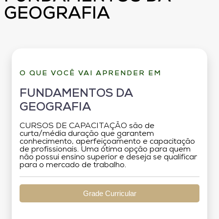
GEOGRAFIA
O QUE VOCÊ VAI APRENDER EM
FUNDAMENTOS DA
GEOGRAFIA
CURSOS DE CAPACITAÇÃO são de
curta/média duração que garantem
conhecimento, aperfeiçoamento e capacitação
de profissionais. Uma ótima opção para quem
não possui ensino superior e deseja se qualificar
para o mercado de trabalho.
Grade Curricular