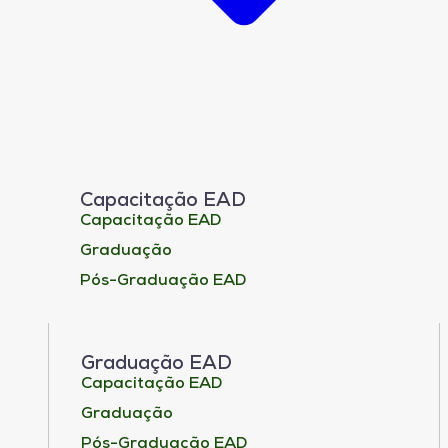
Capacitação EAD
Capacitação EAD
Graduação
Pós-Graduação EAD
Graduação EAD
Capacitação EAD
Graduação
Pós-Graduação EAD