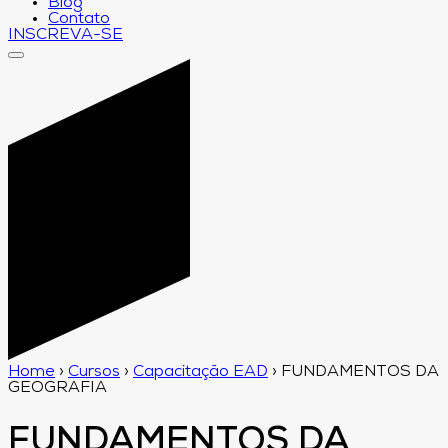
Blog
Contato
INSCREVA-SE
Home
›
Cursos
›
Capacitação EAD
›
FUNDAMENTOS DA
GEOGRAFIA
FUNDAMENTOS DA