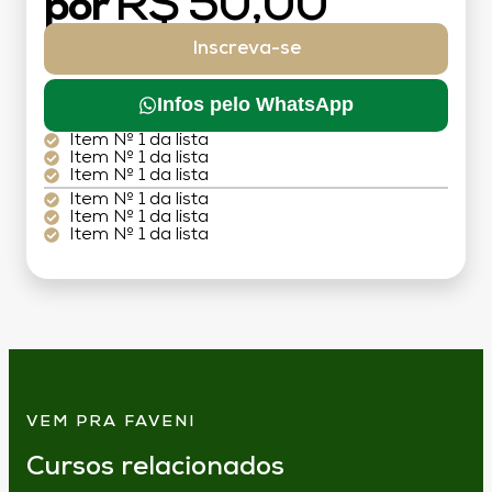
R$ 50,00
por
Inscreva-se
Infos pelo WhatsApp
Item Nº 1 da lista
Item Nº 1 da lista
Item Nº 1 da lista
Item Nº 1 da lista
Item Nº 1 da lista
Item Nº 1 da lista
VEM PRA FAVENI
Cursos relacionados