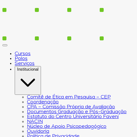
Cursos
Polos
Serviços
Institucional
Comitê de Ética em Pesquisa – CEP
Coordenação
CPA – Comissão Própria de Avaliação
Documentos Graduação e Pós-Graduação
Estatuto do Centro Universitário Faveni
NACIN
Núcleo de Apoio Psicopedagógico
Ouvidoria
Política de Privacidade