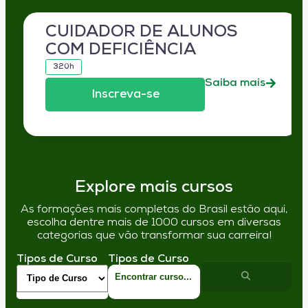
CUIDADOR DE ALUNOS
COM DEFICIÊNCIA
320h
Saiba mais
Inscreva-se
Explore mais cursos
As formações mais completas do Brasil estão aqui,
escolha dentre mais de 1000 cursos em diversas
categorias que vão transformar sua carreira!
Tipos de Curso
Tipos de Curso