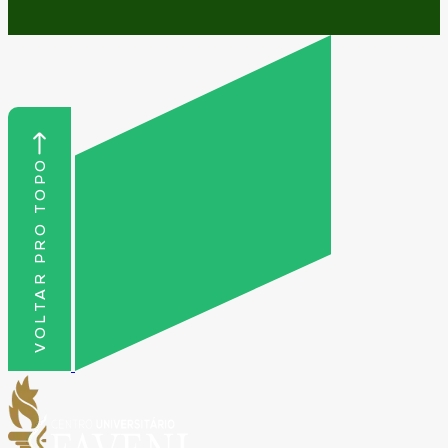
VOLTAR PRO TOPO