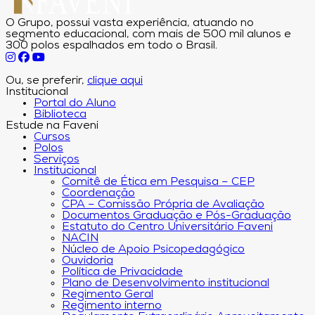
O Grupo, possui vasta experiência, atuando no
segmento educacional, com mais de 500 mil alunos e
300 polos espalhados em todo o Brasil.
Ou, se preferir,
clique aqui
Institucional
Portal do Aluno
Biblioteca
Estude na Faveni
Cursos
Polos
Serviços
Institucional
Comitê de Ética em Pesquisa – CEP
Coordenação
CPA – Comissão Própria de Avaliação
Documentos Graduação e Pós-Graduação
Estatuto do Centro Universitário Faveni
NACIN
Núcleo de Apoio Psicopedagógico
Ouvidoria
Política de Privacidade
Plano de Desenvolvimento institucional
Regimento Geral
Regimento interno