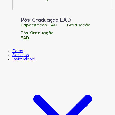
Pós-Graduação EAD
Capacitação EAD
Graduação
Pós-Graduação
EAD
Polos
Serviços
Institucional