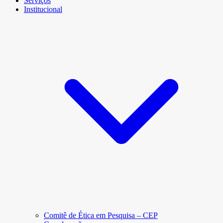
Serviços
Institucional
Comitê de Ética em Pesquisa – CEP