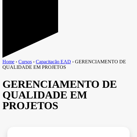
Home
›
Cursos
›
Capacitação EAD
›
GERENCIAMENTO DE
QUALIDADE EM PROJETOS
GERENCIAMENTO DE
QUALIDADE EM
PROJETOS