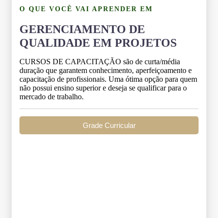
O QUE VOCÊ VAI APRENDER EM
GERENCIAMENTO DE
QUALIDADE EM PROJETOS
CURSOS DE CAPACITAÇÃO são de curta/média
duração que garantem conhecimento, aperfeiçoamento e
capacitação de profissionais. Uma ótima opção para quem
não possui ensino superior e deseja se qualificar para o
mercado de trabalho.
Grade Curricular