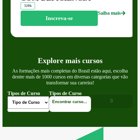
320h
Saiba mais
Inscreva-se
Explore mais cursos
As formações mais completas do Brasil estão aqui, escolha
dentre mais de 1000 cursos em diversas categorias que vão
transformar sua carreira!
Tipos de Curso
Tipos de Curso