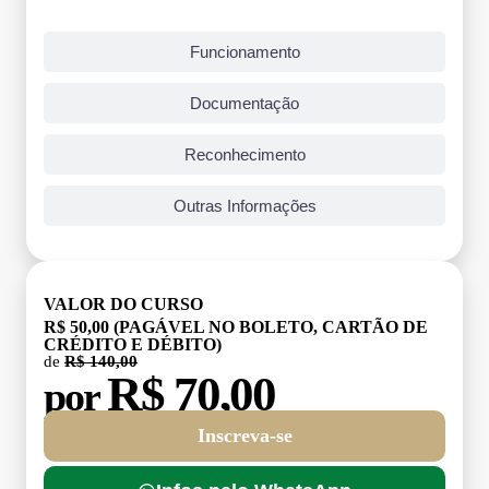
Funcionamento
Documentação
Reconhecimento
Outras Informações
VALOR DO CURSO
R$ 50,00 (PAGÁVEL NO BOLETO, CARTÃO DE
CRÉDITO E DÉBITO)
de
R$ 140,00
R$ 70,00
por
Inscreva-se