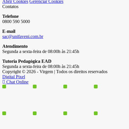
Abrir Cookies
Gerenciar Cookies
Contatos
Telefone
0800 590 5000
E-mail
sac@unifaveni.com.br
Atendimento
Segunda a sexta-feira de 08:00h às 21:45h
Tutoria Pedagógica EAD
Segunda a sexta-feira de 08:00h às 21:45h
Copyright © 2026 - Virgem | Todos os direitos reservados
Digital Pixel
Chat Online