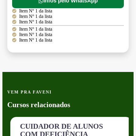
Infos pelo WhatsApp
Item Nº 1 da lista
Item Nº 1 da lista
Item Nº 1 da lista
Item Nº 1 da lista
Item Nº 1 da lista
Item Nº 1 da lista
VEM PRA FAVENI
Cursos relacionados
CUIDADOR DE ALUNOS
COM DEFICIÊNCIA