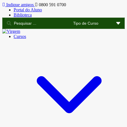
Indique amigos
0800 591 0700
Portal do Aluno
Biblioteca
Cursos