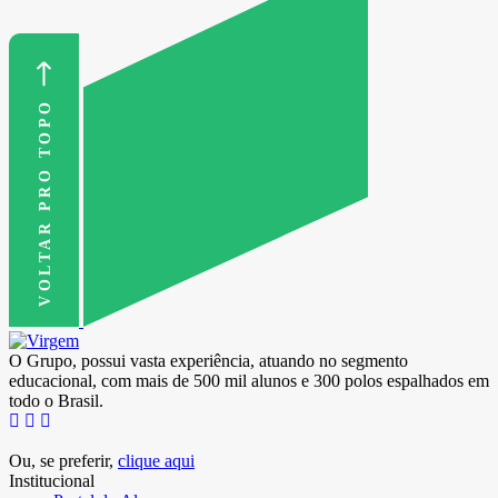
VOLTAR PRO TOPO
O Grupo, possui vasta experiência, atuando no segmento
educacional, com mais de 500 mil alunos e 300 polos espalhados em
todo o Brasil.
Ou, se preferir,
clique aqui
Institucional