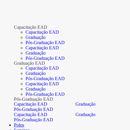
Capacitação EAD
Capacitação EAD
Graduação
Pós-Graduação EAD
Capacitação EAD
Graduação
Pós-Graduação EAD
Graduação EAD
Capacitação EAD
Graduação
Pós-Graduação EAD
Capacitação EAD
Graduação
Pós-Graduação EAD
Pós-Graduação EAD
Capacitação EAD
Graduação
Pós-Graduação EAD
Capacitação EAD
Graduação
Pós-Graduação EAD
Polos