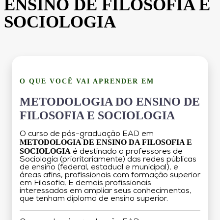
ENSINO DE FILOSOFIA E
SOCIOLOGIA
O QUE VOCÊ VAI APRENDER EM
METODOLOGIA DO ENSINO DE
FILOSOFIA E SOCIOLOGIA
O curso de pós-graduação EAD em
METODOLOGIA DE ENSINO DA FILOSOFIA E
SOCIOLOGIA
é destinado a professores de
Sociologia (prioritariamente) das redes públicas
de ensino (federal, estadual e municipal), e
áreas afins, profissionais com formação superior
em Filosofia. E demais profissionais
interessados em ampliar seus conhecimentos,
que tenham diploma de ensino superior.