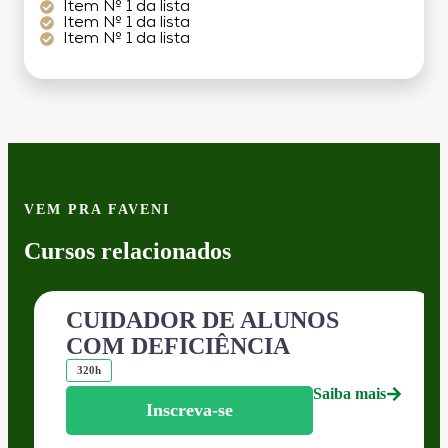
Item Nº 1 da lista
Item Nº 1 da lista
Item Nº 1 da lista
VEM PRA FAVENI
Cursos relacionados
CUIDADOR DE ALUNOS
COM DEFICIÊNCIA
320h
Saiba mais
Inscreva-se