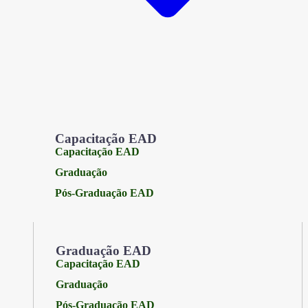
Capacitação EAD
Capacitação EAD
Graduação
Pós-Graduação EAD
Graduação EAD
Capacitação EAD
Graduação
Pós-Graduação EAD