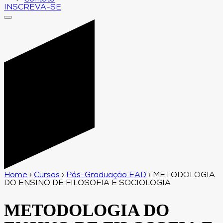
INSCREVA-SE
Home
›
Cursos
›
Pós-Graduação EAD
›
METODOLOGIA
DO ENSINO DE FILOSOFIA E SOCIOLOGIA
METODOLOGIA DO