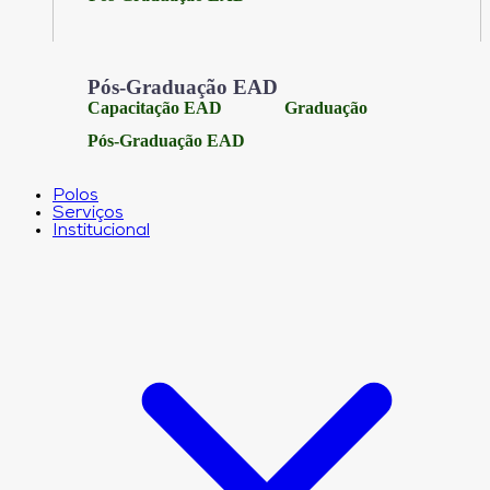
Pós-Graduação EAD
Capacitação EAD
Graduação
Pós-Graduação EAD
Polos
Serviços
Institucional