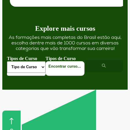
Explore mais cursos
As formações mais completas do Brasil estão aqui,
escolha dentre mais de 1000 cursos em diversas
categorias que vão transformar sua carreira!
Tipos de Curso
Tipos de Curso