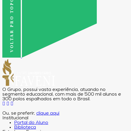
VOLTAR PRO TOPO
O Grupo, possui vasta experiência, atuando no
segmento educacional, com mais de 500 mil alunos e
300 polos espalhados em todo o Brasil.
Ou, se preferir,
clique aqui
Institucional
Portal do Aluno
Biblioteca