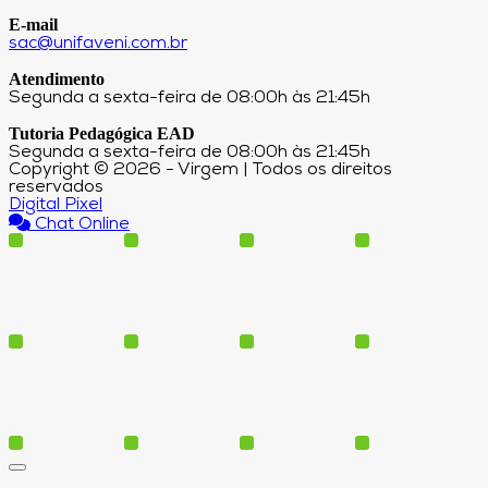
E-mail
sac@unifaveni.com.br
Atendimento
Segunda a sexta-feira de 08:00h às 21:45h
Tutoria Pedagógica EAD
Segunda a sexta-feira de 08:00h às 21:45h
Copyright © 2026 - Virgem | Todos os direitos
reservados
Digital Pixel
Chat Online