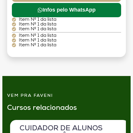
Infos pelo WhatsApp
Item Nº 1 da lista
Item Nº 1 da lista
Item Nº 1 da lista
Item Nº 1 da lista
Item Nº 1 da lista
Item Nº 1 da lista
VEM PRA FAVENI
Cursos relacionados
CUIDADOR DE ALUNOS