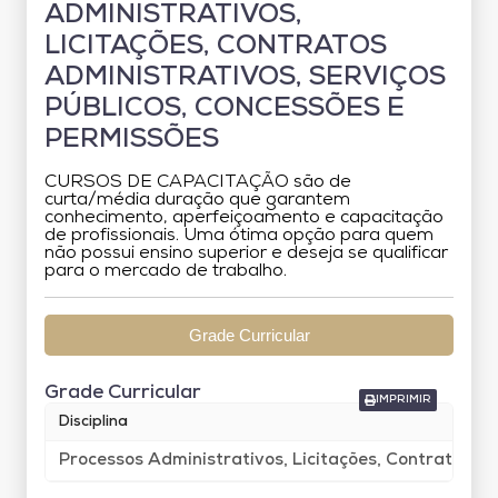
ADMINISTRATIVOS,
LICITAÇÕES, CONTRATOS
ADMINISTRATIVOS, SERVIÇOS
PÚBLICOS, CONCESSÕES E
PERMISSÕES
CURSOS DE CAPACITAÇÃO são de
curta/média duração que garantem
conhecimento, aperfeiçoamento e capacitação
de profissionais. Uma ótima opção para quem
não possui ensino superior e deseja se qualificar
para o mercado de trabalho.
Grade Curricular
Grade Curricular
IMPRIMIR
Disciplina
Processos Administrativos, Licitações, Contratos Ad