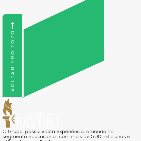
VOLTAR PRO TOPO
O Grupo, possui vasta experiência, atuando no
segmento educacional, com mais de 500 mil alunos e