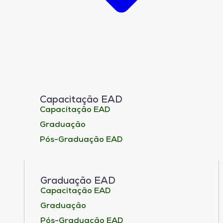
Capacitação EAD
Capacitação EAD
Graduação
Pós-Graduação EAD
Graduação EAD
Capacitação EAD
Graduação
Pós-Graduação EAD