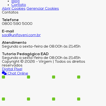
Blog
Contato
Abrir Cookies
Gerenciar Cookies
Contatos
Telefone
0800 590 5000
E-mail
sac@unifaveni.com.br
Atendimento
Segunda a sexta-feira de 08:00h às 21:45h
Tutoria Pedagógica EAD
Segunda a sexta-feira de 08:00h às 21:45h
Copyright © 2026 - Virgem | Todos os direitos
reservados
Digital Pixel
Chat Online