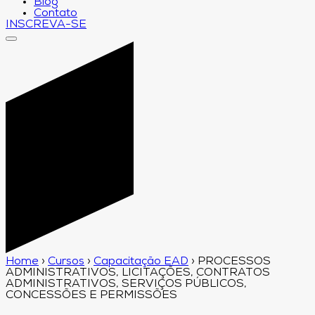
Blog
Contato
INSCREVA-SE
Home
›
Cursos
›
Capacitação EAD
›
PROCESSOS
ADMINISTRATIVOS, LICITAÇÕES, CONTRATOS
ADMINISTRATIVOS, SERVIÇOS PÚBLICOS,
CONCESSÕES E PERMISSÕES