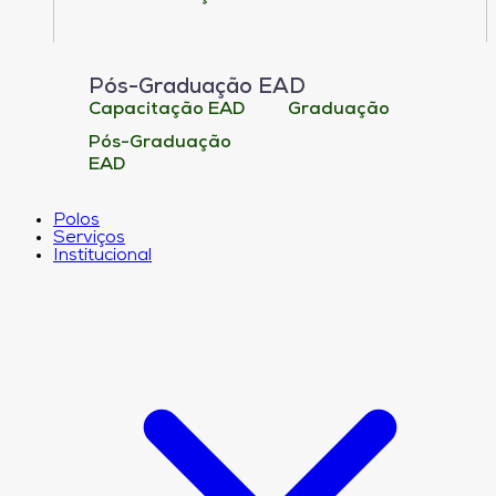
Pós-Graduação EAD
Capacitação EAD
Graduação
Pós-Graduação
EAD
Polos
Serviços
Institucional