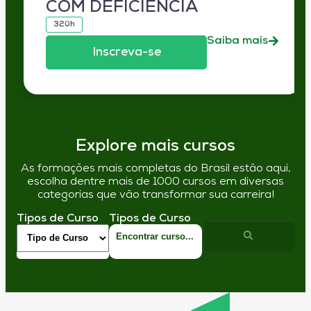
COM DEFICIÊNCIA
320h
Saiba mais
Inscreva-se
Explore mais cursos
As formações mais completas do Brasil estão aqui,
escolha dentre mais de 1000 cursos em diversas
categorias que vão transformar sua carreira!
Tipos de Curso
Tipos de Curso