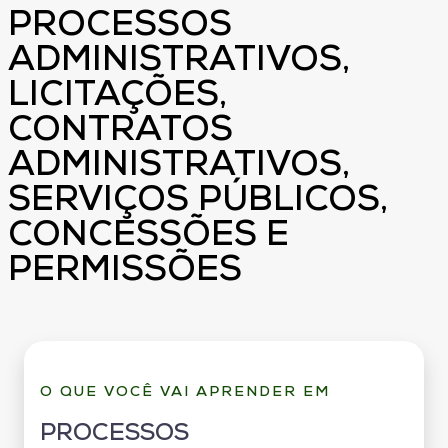
PROCESSOS
ADMINISTRATIVOS,
LICITAÇÕES,
CONTRATOS
ADMINISTRATIVOS,
SERVIÇOS PÚBLICOS,
CONCESSÕES E
PERMISSÕES
O QUE VOCÊ VAI APRENDER EM
PROCESSOS