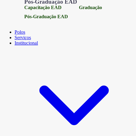
Pós-Graduação EAD
Capacitação EAD
Graduação
Pós-Graduação EAD
Polos
Serviços
Institucional