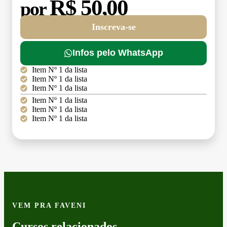
R$ 50,00
por
Inscreva-se
Infos pelo WhatsApp
Item Nº 1 da lista
Item Nº 1 da lista
Item Nº 1 da lista
Item Nº 1 da lista
Item Nº 1 da lista
Item Nº 1 da lista
VEM PRA FAVENI
Cursos relacionados