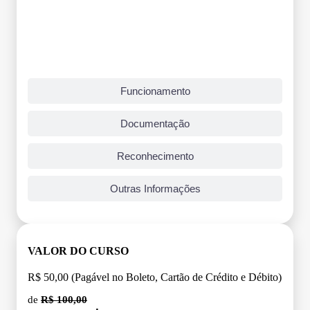
Funcionamento
Documentação
Reconhecimento
Outras Informações
VALOR DO CURSO
R$ 50,00 (Pagável no Boleto, Cartão de Crédito e Débito)
de
R$ 100,00