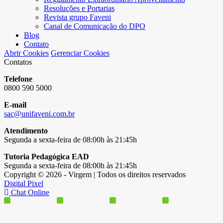
Resoluções e Portarias
Revista grupo Faveni
Canal de Comunicação do DPO
Blog
Contato
Abrir Cookies
Gerenciar Cookies
Contatos
Telefone
0800 590 5000
E-mail
sac@unifaveni.com.br
Atendimento
Segunda a sexta-feira de 08:00h às 21:45h
Tutoria Pedagógica EAD
Segunda a sexta-feira de 08:00h às 21:45h
Copyright © 2026 - Virgem | Todos os direitos reservados
Digital Pixel
Chat Online