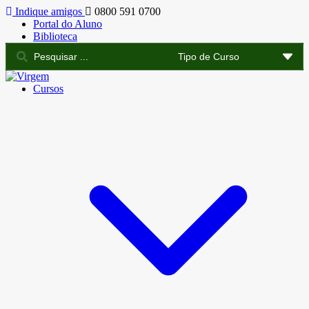
Indique amigos
0800 591 0700
Portal do Aluno
Biblioteca
Cursos