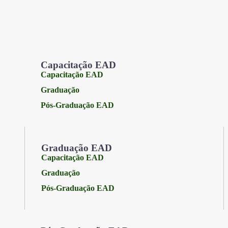
Capacitação EAD
Capacitação EAD
Graduação
Pós-Graduação EAD
Graduação EAD
Capacitação EAD
Graduação
Pós-Graduação EAD