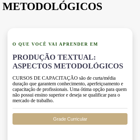
METODOLÓGICOS
O QUE VOCÊ VAI APRENDER EM
PRODUÇÃO TEXTUAL:
ASPECTOS METODOLÓGICOS
CURSOS DE CAPACITAÇÃO são de curta/média
duração que garantem conhecimento, aperfeiçoamento e
capacitação de profissionais. Uma ótima opção para quem
não possui ensino superior e deseja se qualificar para o
mercado de trabalho.
Grade Curricular