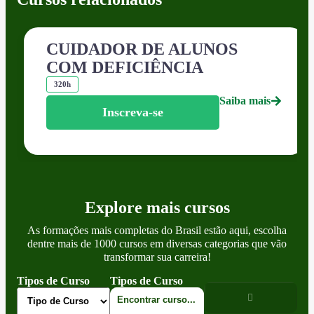
CUIDADOR DE ALUNOS
COM DEFICIÊNCIA
320h
Saiba mais
Inscreva-se
Explore mais cursos
As formações mais completas do Brasil estão aqui, escolha
dentre mais de 1000 cursos em diversas categorias que vão
transformar sua carreira!
Tipos de Curso
Tipos de Curso