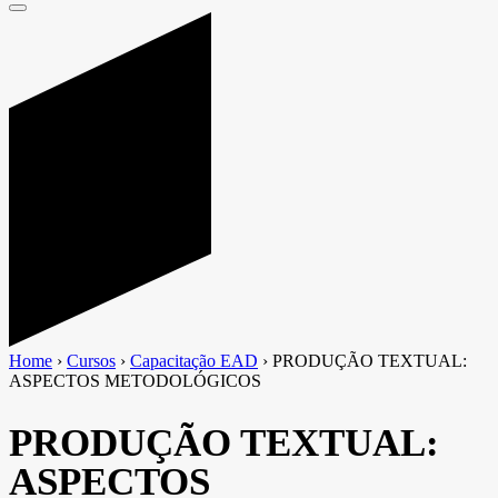
Home
›
Cursos
›
Capacitação EAD
›
PRODUÇÃO TEXTUAL:
ASPECTOS METODOLÓGICOS
PRODUÇÃO TEXTUAL:
ASPECTOS