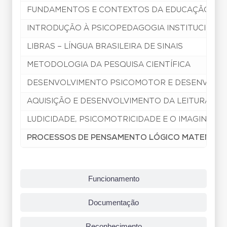
FUNDAMENTOS E CONTEXTOS DA EDUCAÇÃO ESPE
INTRODUÇÃO À PSICOPEDAGOGIA INSTITUCIONAL 
LIBRAS – LÍNGUA BRASILEIRA DE SINAIS
METODOLOGIA DA PESQUISA CIENTÍFICA
DESENVOLVIMENTO PSICOMOTOR E DESENVOLV
AQUISIÇÃO E DESENVOLVIMENTO DA LEITURA E D
LUDICIDADE, PSICOMOTRICIDADE E O IMAGINÁRIO
PROCESSOS DE PENSAMENTO LÓGICO MATEMÁTI
Funcionamento
Documentação
Reconhecimento