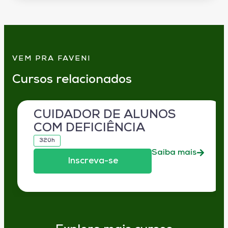
VEM PRA FAVENI
Cursos relacionados
CUIDADOR DE ALUNOS
COM DEFICIÊNCIA
320h
Saiba mais
Inscreva-se