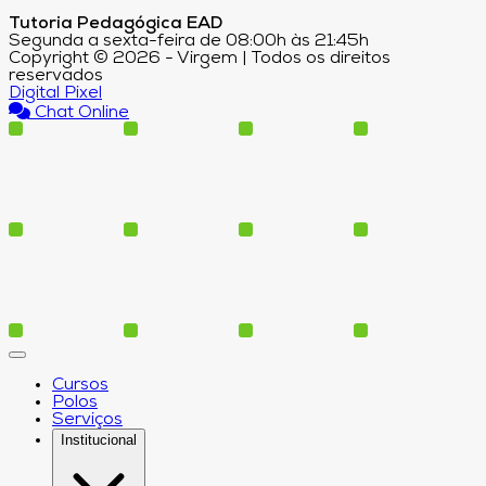
Tutoria Pedagógica EAD
Segunda a sexta-feira de 08:00h às 21:45h
Copyright © 2026 - Virgem | Todos os direitos
reservados
Digital Pixel
Chat Online
Cursos
Polos
Serviços
Institucional