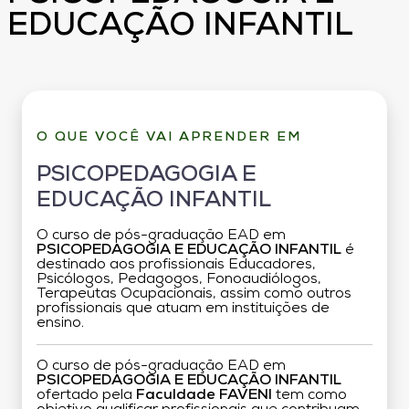
EDUCAÇÃO INFANTIL
O QUE VOCÊ VAI APRENDER EM
PSICOPEDAGOGIA E
EDUCAÇÃO INFANTIL
O curso de pós-graduação EAD em
PSICOPEDAGOGIA E EDUCAÇÃO INFANTIL
é
destinado aos profissionais Educadores,
Psicólogos, Pedagogos, Fonoaudiólogos,
Terapeutas Ocupacionais, assim como outros
profissionais que atuam em instituições de
ensino.
O curso de pós-graduação EAD em
PSICOPEDAGOGIA E EDUCAÇÃO INFANTIL
ofertado pela
Faculdade FAVENI
tem como