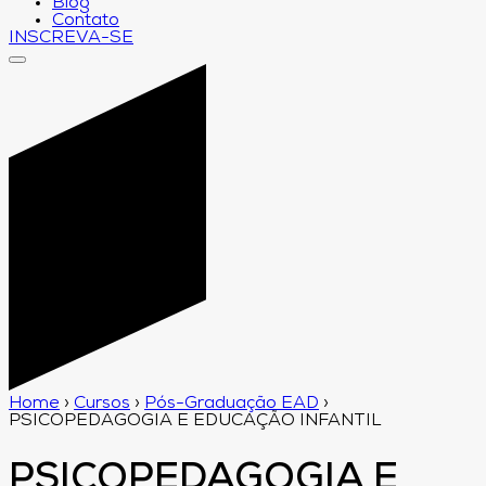
Blog
Contato
INSCREVA-SE
Home
›
Cursos
›
Pós-Graduação EAD
›
PSICOPEDAGOGIA E EDUCAÇÃO INFANTIL
PSICOPEDAGOGIA E