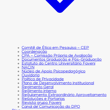
Comitê de Ética em Pesquisa – CEP
Coordenação
CPA – Comissão Própria de Avaliação
Documentos Graduação e Pós-Graduação
Estatuto do Centro Universitário Faveni
NACIN
Núcleo de Apoio Psicopedagógico
Ouvidoria
Política de Privacidade
Plano de Desenvolvimento institucional
Regimento Geral
Regimento interno
Regulamento Extraordinário Aproveitamento
Resoluções e Portarias
Revista grupo Faveni
Canal de Comunicação do DPO