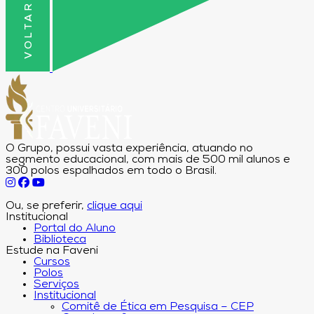
O Grupo, possui vasta experiência, atuando no
segmento educacional, com mais de 500 mil alunos e
300 polos espalhados em todo o Brasil.
Ou, se preferir,
clique aqui
Institucional
Portal do Aluno
Biblioteca
Estude na Faveni
Cursos
Polos
Serviços
Institucional
Comitê de Ética em Pesquisa – CEP