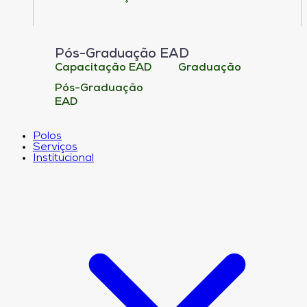
Pós-Graduação EAD
Capacitação EAD
Graduação
Pós-Graduação
EAD
Polos
Serviços
Institucional