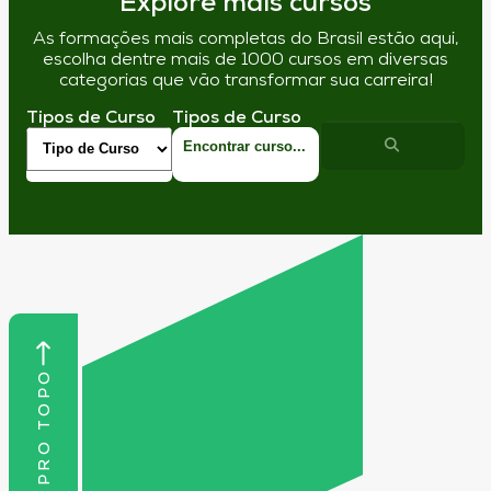
Explore mais cursos
As formações mais completas do Brasil estão aqui,
escolha dentre mais de 1000 cursos em diversas
categorias que vão transformar sua carreira!
Tipos de Curso
Tipos de Curso
VOLTAR PRO TOPO