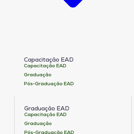
Capacitação EAD
Capacitação EAD
Graduação
Pós-Graduação EAD
Graduação EAD
Capacitação EAD
Graduação
Pós-Graduação EAD