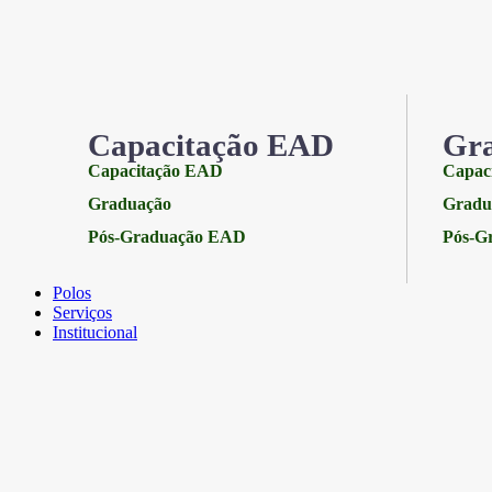
Capacitação EAD
Gr
Capacitação EAD
Capac
Graduação
Gradu
Pós-Graduação EAD
Pós-G
Polos
Serviços
Institucional