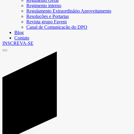
Regimento Geral
Regimento interno
Regulamento Extraordinário Aproveitamento
Resoluções e Portarias
Revista grupo Faveni
Canal de Comunicação do DPO
Blog
Contato
INSCREVA-SE