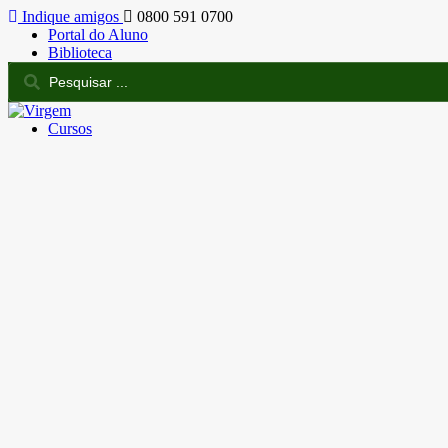
Indique amigos
0800 591 0700
Portal do Aluno
Biblioteca
Cursos