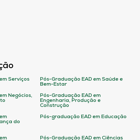
ção
em Serviços
Pós-Graduação EAD em Saúde e
Bem-Estar
em Negócios,
Pós-Graduação EAD em
ito
Engenharia, Produção e
Construção
 em
Pós-graduação EAD em Educação
rança do
 em
Pós-Graduação EAD em Ciências