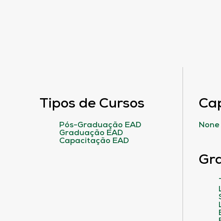
Tipos de Cursos
Ca
Pós-Graduação EAD
None
Graduação EAD
Capacitação EAD
Gr