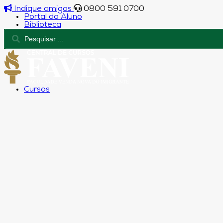
Indique amigos
0800 591 0700
Portal do Aluno
Biblioteca
Cursos