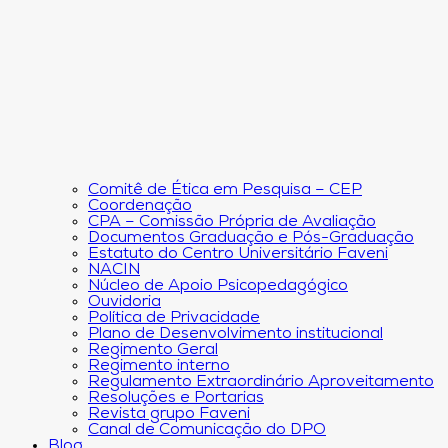
Comitê de Ética em Pesquisa – CEP
Coordenação
CPA – Comissão Própria de Avaliação
Documentos Graduação e Pós-Graduação
Estatuto do Centro Universitário Faveni
NACIN
Núcleo de Apoio Psicopedagógico
Ouvidoria
Política de Privacidade
Plano de Desenvolvimento institucional
Regimento Geral
Regimento interno
Regulamento Extraordinário Aproveitamento
Resoluções e Portarias
Revista grupo Faveni
Canal de Comunicação do DPO
Blog