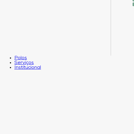
Polos
Serviços
Institucional