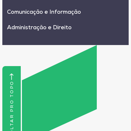
Comunicação e Informação
Administração e Direito
VOLTAR PRO TOPO