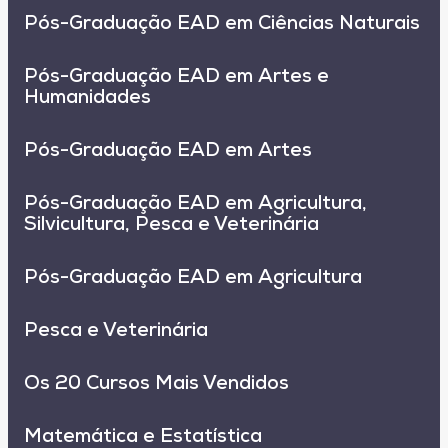
Pós-Graduação EAD em Ciências Naturais
Pós-Graduação EAD em Artes e
Humanidades
Pós-Graduação EAD em Artes
Pós-Graduação EAD em Agricultura,
Silvicultura, Pesca e Veterinária
Pós-Graduação EAD em Agricultura
Pesca e Veterinária
Os 20 Cursos Mais Vendidos
Matemática e Estatística