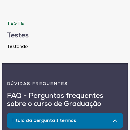
TESTE
Testes
Testando
DÚVIDAS FREQUENTES
FAQ - Perguntas frequentes
sobre o curso de Graduação
Título da pergunta 1 termos