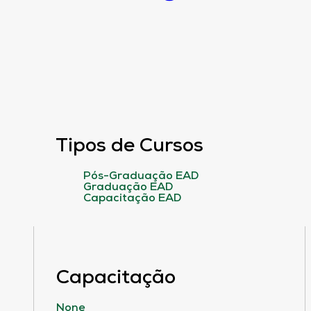
Tipos de Cursos
Pós-Graduação EAD
Graduação EAD
Capacitação EAD
Capacitação
None