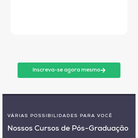
Inscreva-se agora mesmo
VÁRIAS POSSIBILIDADES PARA VOCÊ
Nossos Cursos de Pós-Graduação