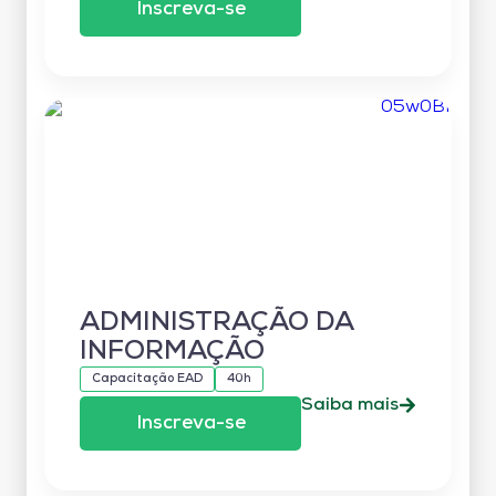
Inscreva-se
ADMINISTRAÇÃO DA
INFORMAÇÃO
Capacitação EAD
40h
Saiba mais
Inscreva-se