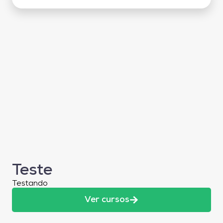
Teste
Testando
Ver cursos