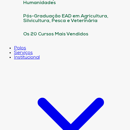
Humanidades
Pós-Graduação EAD em Agricultura,
Silvicultura, Pesca e Veterinária
Os 20 Cursos Mais Vendidos
Polos
Serviços
Institucional