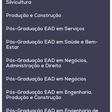
Silvicultura
Produção e Construção
Pós-Graduação EAD em Serviços
Pós-Graduação EAD em Saúde e Bem-
Estar
Pós-Graduação EAD em Negócios,
Administração e Direito
Pós-Graduação EAD em Negócios
Pós-Graduação EAD em Engenharia,
Produção e Construção
Pós-Graduação EAD em Engenharia de