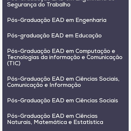
Segurança do Trabalho
Pós-Graduação EAD em Engenharia
Pós-graduação EAD em Educação
Pós-Graduação EAD em Computação e
Tecnologias da informação e Comunicação
(TIC)
Pós-Graduação EAD em Ciências Sociais,
Comunicação e Informação
Pós-Graduação EAD em Ciências Sociais
Pós-Graduação EAD em Ciências
Naturais, Matemática e Estatística