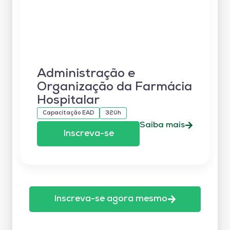
Administração e
Organização da Farmácia
Hospitalar
Capacitação EAD
320h
Saiba mais
Inscreva-se
Inscreva-se agora mesmo