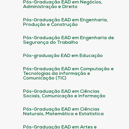
Pós-Graduação EAD em Negócios,
Administração e Direito
Pós-Graduação EAD em Engenharia,
Produção e Construção
Pós-Graduação EAD em Engenharia de
Segurança do Trabalho
Pós-graduação EAD em Educação
Pós-Graduação EAD em Computação e
Tecnologias da informação e
Comunicação (TIC)
Pós-Graduação EAD em Ciências
Sociais, Comunicação e Informação
Pós-Graduação EAD em Ciências
Naturais, Matemática e Estatística
Pós-Graduação EAD em Artes e