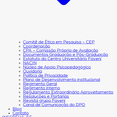
Comitê de Ética em Pesquisa – CEP
Coordenação
CPA – Comissão Própria de Avaliação
Documentos Graduação e Pós-Graduação
Estatuto do Centro Universitário Faveni
NACIN
Núcleo de Apoio Psicopedagógico
Ouvidoria
Política de Privacidade
Plano de Desenvolvimento institucional
Regimento Geral
Regimento interno
Regulamento Extraordinário Aproveitamento
Resoluções e Portarias
Revista grupo Faveni
Canal de Comunicação do DPO
Blog
Contato