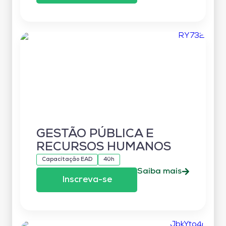
GESTÃO PÚBLICA E
RECURSOS HUMANOS
Capacitação EAD
40h
Saiba mais
Inscreva-se