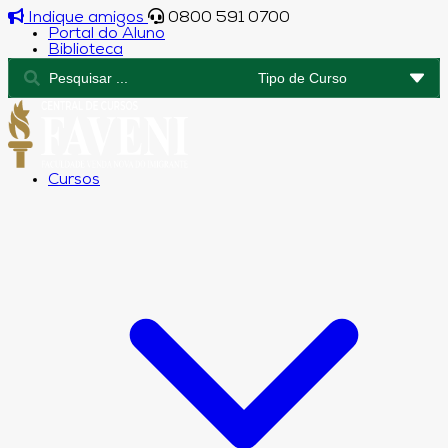
Indique amigos
0800 591 0700
Portal do Aluno
Biblioteca
Cursos