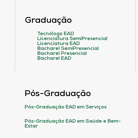
Graduação
Tecnólogo EAD
Licenciatura SemiPresencial
Licenciatura EAD
Bacharel SemiPresencial
Bacharel Presencial
Bacharel EAD
Pós-Graduação
Pós-Graduação EAD em Serviços
Pós-Graduação EAD em Saúde e Bem-
Estar