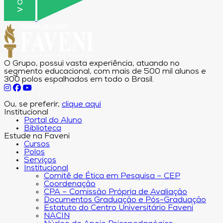
O Grupo, possui vasta experiência, atuando no
segmento educacional, com mais de 500 mil alunos e
300 polos espalhados em todo o Brasil.
Ou, se preferir,
clique aqui
Institucional
Portal do Aluno
Biblioteca
Estude na Faveni
Cursos
Polos
Serviços
Institucional
Comitê de Ética em Pesquisa – CEP
Coordenação
CPA – Comissão Própria de Avaliação
Documentos Graduação e Pós-Graduação
Estatuto do Centro Universitário Faveni
NACIN