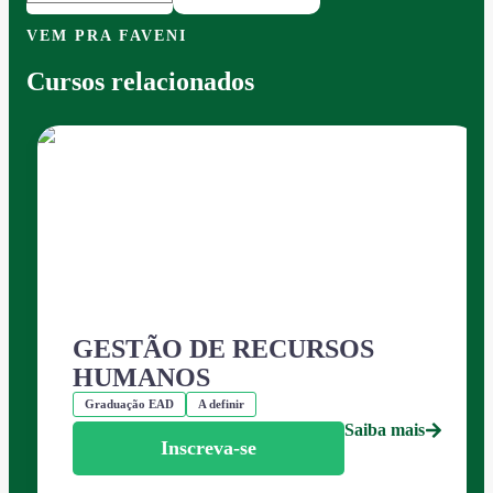
VEM PRA FAVENI
Cursos relacionados
GESTÃO DE RECURSOS
HUMANOS
Graduação EAD
A definir
Saiba mais
Inscreva-se