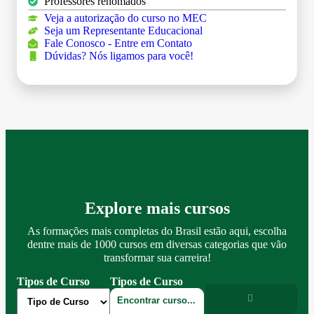
Professores renomados
Veja a autorização do curso no MEC
Seja um Representante Educacional
Fale Conosco - Entre em Contato
Dúvidas? Nós ligamos para você!
Explore mais cursos
As formações mais completas do Brasil estão aqui, escolha
dentre mais de 1000 cursos em diversas categorias que vão
transformar sua carreira!
Tipos de Curso
Tipos de Curso