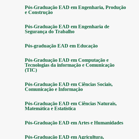
Pós-Graduação EAD em Engenharia, Produção
e Construção
Pós-Graduação EAD em Engenharia de
Segurança do Trabalho
Pós-graduação EAD em Educação
Pós-Graduação EAD em Computação e
Tecnologias da informação e Comunicação
(TIC)
Pós-Graduação EAD em Ciências Sociais,
Comunicação e Informação
Pós-Graduação EAD em Ciências Naturais,
Matemática e Estatística
Pós-Graduação EAD em Artes e Humanidades
Pós-Graduação EAD em Agricultura,