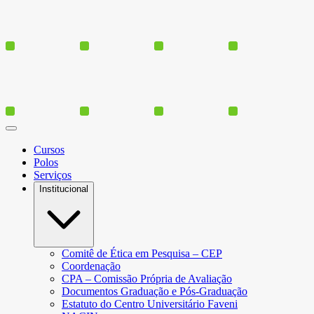
Cursos
Polos
Serviços
Institucional
Comitê de Ética em Pesquisa – CEP
Coordenação
CPA – Comissão Própria de Avaliação
Documentos Graduação e Pós-Graduação
Estatuto do Centro Universitário Faveni