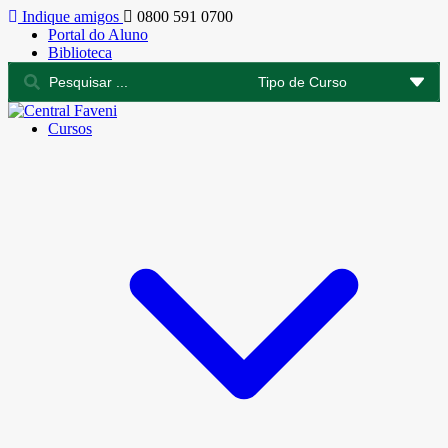
Indique amigos
0800 591 0700
Portal do Aluno
Biblioteca
Cursos