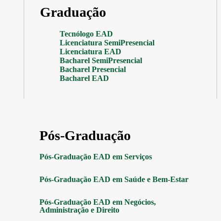
Graduação
Tecnólogo EAD
Licenciatura SemiPresencial
Licenciatura EAD
Bacharel SemiPresencial
Bacharel Presencial
Bacharel EAD
Pós-Graduação
Pós-Graduação EAD em Serviços
Pós-Graduação EAD em Saúde e Bem-Estar
Pós-Graduação EAD em Negócios,
Administração e Direito