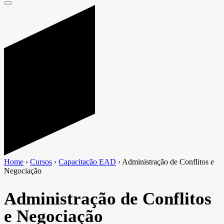
Home
›
Cursos
›
Capacitação EAD
›
Administração de Conflitos e
Negociação
Administração de Conflitos
e Negociação