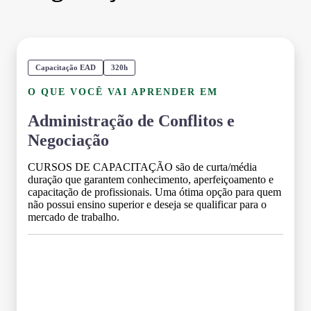
Capacitação EAD
320h
O QUE VOCÊ VAI APRENDER EM
Administração de Conflitos e
Negociação
CURSOS DE CAPACITAÇÃO são de curta/média
duração que garantem conhecimento, aperfeiçoamento e
capacitação de profissionais. Uma ótima opção para quem
não possui ensino superior e deseja se qualificar para o
mercado de trabalho.
Grade Curricular