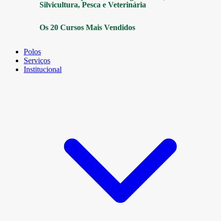
Silvicultura, Pesca e Veterinária
Os 20 Cursos Mais Vendidos
Polos
Serviços
Institucional