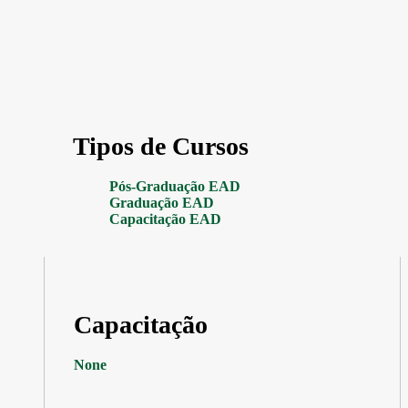
Tipos de Cursos
Pós-Graduação EAD
Graduação EAD
Capacitação EAD
Capacitação
None