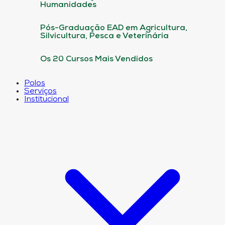
Humanidades
Pós-Graduação EAD em Agricultura,
Silvicultura, Pesca e Veterinária
Os 20 Cursos Mais Vendidos
Polos
Serviços
Institucional