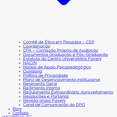
Comitê de Ética em Pesquisa – CEP
Coordenação
CPA – Comissão Própria de Avaliação
Documentos Graduação e Pós-Graduação
Estatuto do Centro Universitário Faveni
NACIN
Núcleo de Apoio Psicopedagógico
Ouvidoria
Política de Privacidade
Plano de Desenvolvimento institucional
Regimento Geral
Regimento interno
Regulamento Extraordinário Aproveitamento
Resoluções e Portarias
Revista grupo Faveni
Canal de Comunicação do DPO
Blog
Contato