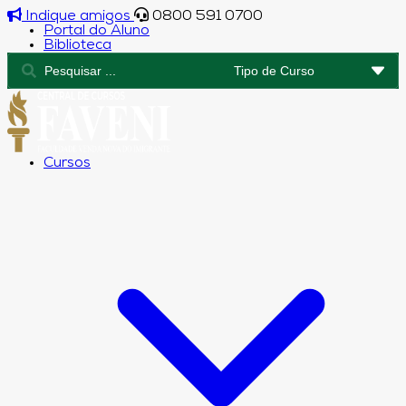
Indique amigos
0800 591 0700
Portal do Aluno
Biblioteca
Cursos