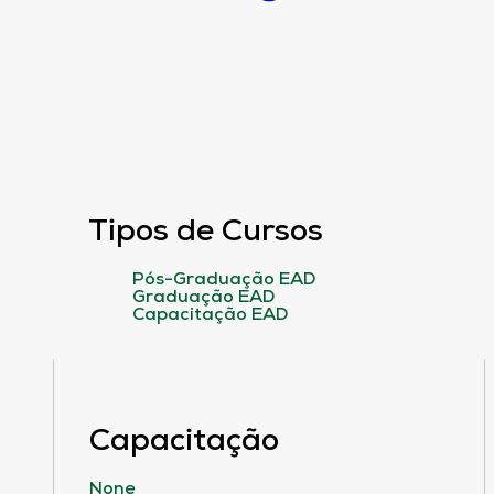
Tipos de Cursos
Pós-Graduação EAD
Graduação EAD
Capacitação EAD
Capacitação
None