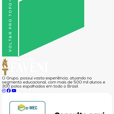
VOLTAR PRO TOPO
O Grupo, possui vasta experiência, atuando no
segmento educacional, com mais de 500 mil alunos e
300 polos espalhados em todo o Brasil.