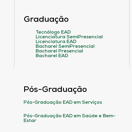
Graduação
Tecnólogo EAD
Licenciatura SemiPresencial
Licenciatura EAD
Bacharel SemiPresencial
Bacharel Presencial
Bacharel EAD
Pós-Graduação
Pós-Graduação EAD em Serviços
Pós-Graduação EAD em Saúde e Bem-
Estar