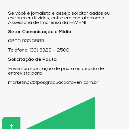
Se você é jornalista e deseja solicitar dados ou
esclarecer dúvidas, entre em contato com a
Assessoria de Imprensa da FAVENI.
Setor Comunicação e Mídia
0800 033 3883
Telefone: (33) 3329 – 2500
Solicitação de Pauta
Envie sua solicitação de pauta ou pedido de
entrevista para:
marketing2@posgraduacaofaveni.com.br