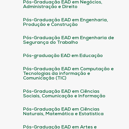
Pós-Graduação EAD em Negócios,
Administração e Direito
Pós-Graduação EAD em Engenharia,
Produção e Construção
Pós-Graduação EAD em Engenharia de
Segurança do Trabalho
Pós-graduação EAD em Educação
Pós-Graduação EAD em Computação e
Tecnologias da informação e
Comunicação (TIC)
Pós-Graduação EAD em Ciências
Sociais, Comunicação e Informação
Pós-Graduação EAD em Ciências
Naturais, Matemática e Estatística
Pós-Graduação EAD em Artes e