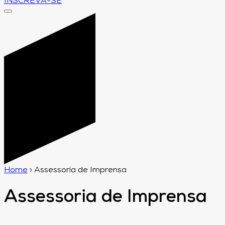
INSCREVA-SE
Home
›
Assessoria de Imprensa
Assessoria de Imprensa