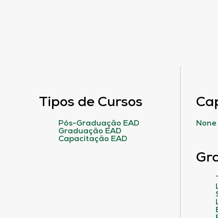
Tipos de Cursos
Ca
Pós-Graduação EAD
None
Graduação EAD
Capacitação EAD
Gr