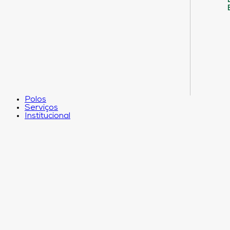
Polos
Serviços
Institucional