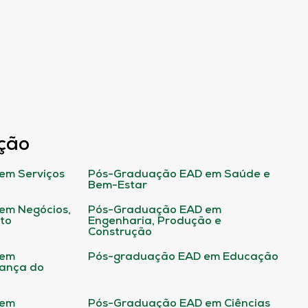
ção
em Serviços
Pós-Graduação EAD em Saúde e
Bem-Estar
em Negócios,
Pós-Graduação EAD em
ito
Engenharia, Produção e
Construção
 em
Pós-graduação EAD em Educação
rança do
 em
Pós-Graduação EAD em Ciências