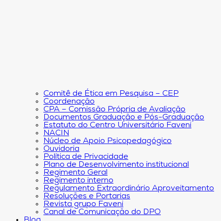
Comitê de Ética em Pesquisa – CEP
Coordenação
CPA – Comissão Própria de Avaliação
Documentos Graduação e Pós-Graduação
Estatuto do Centro Universitário Faveni
NACIN
Núcleo de Apoio Psicopedagógico
Ouvidoria
Política de Privacidade
Plano de Desenvolvimento institucional
Regimento Geral
Regimento interno
Regulamento Extraordinário Aproveitamento
Resoluções e Portarias
Revista grupo Faveni
Canal de Comunicação do DPO
Blog