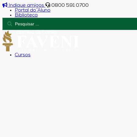
Indique amigos
0800 591 0700
Portal do Aluno
Biblioteca
Cursos