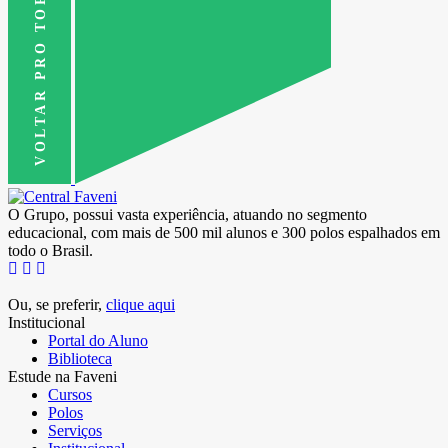
VOLTAR PRO TOPO
O Grupo, possui vasta experiência, atuando no segmento
educacional, com mais de 500 mil alunos e 300 polos espalhados em
todo o Brasil.
Ou, se preferir,
clique aqui
Institucional
Portal do Aluno
Biblioteca
Estude na Faveni
Cursos
Polos
Serviços