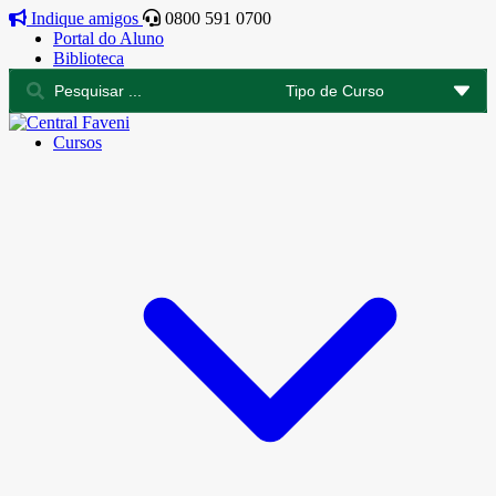
Indique amigos
0800 591 0700
Portal do Aluno
Biblioteca
Cursos