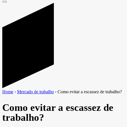
Home
›
Mercado de trabalho
›
Como evitar a escassez de trabalho?
Como evitar a escassez de
trabalho?