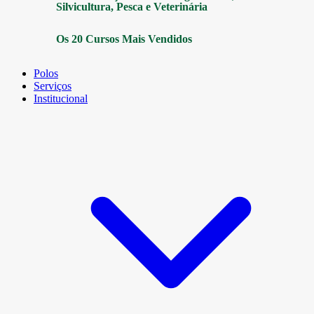
Silvicultura, Pesca e Veterinária
Os 20 Cursos Mais Vendidos
Polos
Serviços
Institucional