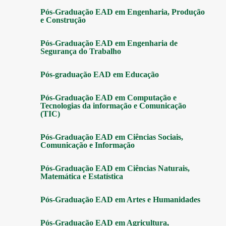
Pós-Graduação EAD em Engenharia, Produção
e Construção
Pós-Graduação EAD em Engenharia de
Segurança do Trabalho
Pós-graduação EAD em Educação
Pós-Graduação EAD em Computação e
Tecnologias da informação e Comunicação
(TIC)
Pós-Graduação EAD em Ciências Sociais,
Comunicação e Informação
Pós-Graduação EAD em Ciências Naturais,
Matemática e Estatística
Pós-Graduação EAD em Artes e Humanidades
Pós-Graduação EAD em Agricultura,