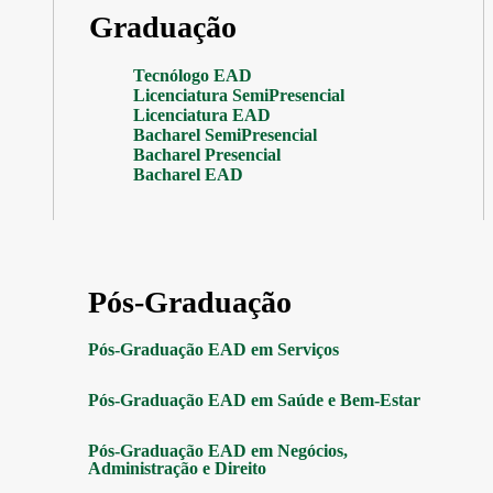
Graduação
Tecnólogo EAD
Licenciatura SemiPresencial
Licenciatura EAD
Bacharel SemiPresencial
Bacharel Presencial
Bacharel EAD
Pós-Graduação
Pós-Graduação EAD em Serviços
Pós-Graduação EAD em Saúde e Bem-Estar
Pós-Graduação EAD em Negócios,
Administração e Direito