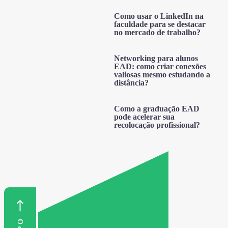
Como usar o LinkedIn na
faculdade para se destacar
no mercado de trabalho?
Networking para alunos
EAD: como criar conexões
valiosas mesmo estudando a
distância?
Como a graduação EAD
pode acelerar sua
recolocação profissional?