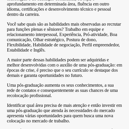
aprofundamento em determinada área, fluência em outro
idioma, certificações e desenvolvimento técnico e pessoal
dentro da carreira.
Você sabe quais são as habilidades mais observadas ao recrutar
para funções plenas e sêniores? Trabalho em equipe e
relacionamento interpessoal, Experiência, Pró-atividade, Boa
comunicação, Olhar estratégico, Postura de dono,
Flexibilidade, Habilidade de negociação, Perfil empreendedor,
Estabilidade e Inglês.
A maior parte dessas habilidades podem ser adquiridas e
melhor desenvolvidas com o auxílio de uma pós-graduação: em
épocas de crise, é preciso que o seu currículo se destaque dos
demais e garanta oportunidades no futuro.
Uma pós-graduação aumenta os seus conhecimentos, a sua
rede de contatos e consequentemente as suas chances de uma
recolocação profissional.
Identificar qual área precisa de mais atenção e então investir em
uma pós-graduação que atenda às necessidades do mercado
apresenta várias oportunidades para quem busca uma nova
colocação no mercado de trabalho.