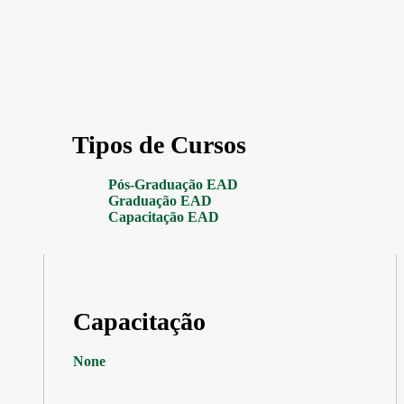
Tipos de Cursos
Pós-Graduação EAD
Graduação EAD
Capacitação EAD
Capacitação
None