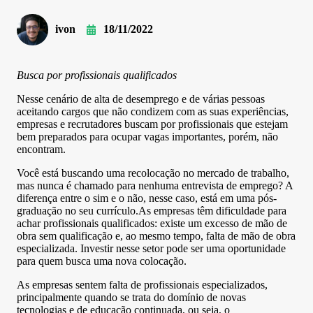
ivon
18/11/2022
Busca por profissionais qualificados
Nesse cenário de alta de desemprego e de várias pessoas
aceitando cargos que não condizem com as suas experiências,
empresas e recrutadores buscam por profissionais que estejam
bem preparados para ocupar vagas importantes, porém, não
encontram.
Você está buscando uma recolocação no mercado de trabalho,
mas nunca é chamado para nenhuma entrevista de emprego? A
diferença entre o sim e o não, nesse caso, está em uma pós-
graduação no seu currículo.As empresas têm dificuldade para
achar profissionais qualificados: existe um excesso de mão de
obra sem qualificação e, ao mesmo tempo, falta de mão de obra
especializada. Investir nesse setor pode ser uma oportunidade
para quem busca uma nova colocação.
As empresas sentem falta de profissionais especializados,
principalmente quando se trata do domínio de novas
tecnologias e de educação continuada, ou seja, o