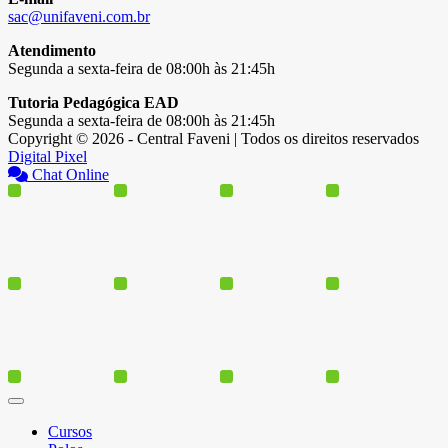
sac@unifaveni.com.br
Atendimento
Segunda a sexta-feira de 08:00h às 21:45h
Tutoria Pedagógica EAD
Segunda a sexta-feira de 08:00h às 21:45h
Copyright © 2026 - Central Faveni | Todos os direitos reservados
Digital Pixel
Chat Online
Cursos