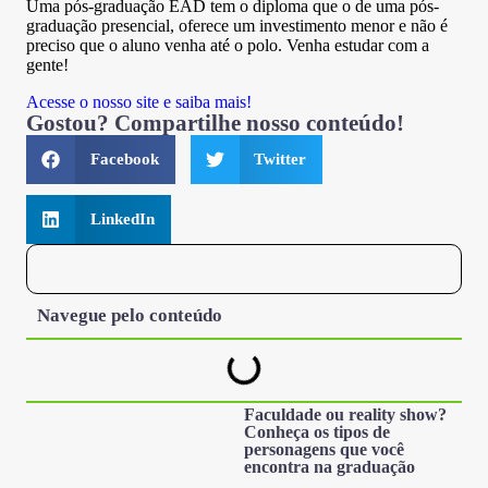
Uma pós-graduação EAD tem o diploma que o de uma pós-
graduação presencial, oferece um investimento menor e não é
preciso que o aluno venha até o polo. Venha estudar com a
gente!
Acesse o nosso site e saiba mais!
Gostou? Compartilhe nosso conteúdo!
Facebook
Twitter
LinkedIn
Navegue pelo conteúdo
Faculdade ou reality show?
Conheça os tipos de
personagens que você
encontra na graduação