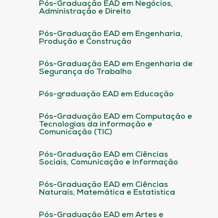
Pós-Graduação EAD em Negócios,
Administração e Direito
Pós-Graduação EAD em Engenharia,
Produção e Construção
Pós-Graduação EAD em Engenharia de
Segurança do Trabalho
Pós-graduação EAD em Educação
Pós-Graduação EAD em Computação e
Tecnologias da informação e
Comunicação (TIC)
Pós-Graduação EAD em Ciências
Sociais, Comunicação e Informação
Pós-Graduação EAD em Ciências
Naturais, Matemática e Estatística
Pós-Graduação EAD em Artes e