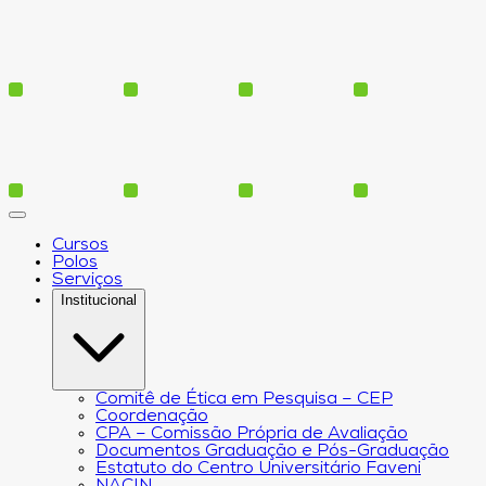
Cursos
Polos
Serviços
Institucional
Comitê de Ética em Pesquisa – CEP
Coordenação
CPA – Comissão Própria de Avaliação
Documentos Graduação e Pós-Graduação
Estatuto do Centro Universitário Faveni
NACIN