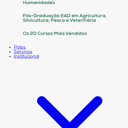
Humanidades
Pós-Graduação EAD em Agricultura,
Silvicultura, Pesca e Veterinária
Os 20 Cursos Mais Vendidos
Polos
Serviços
Institucional