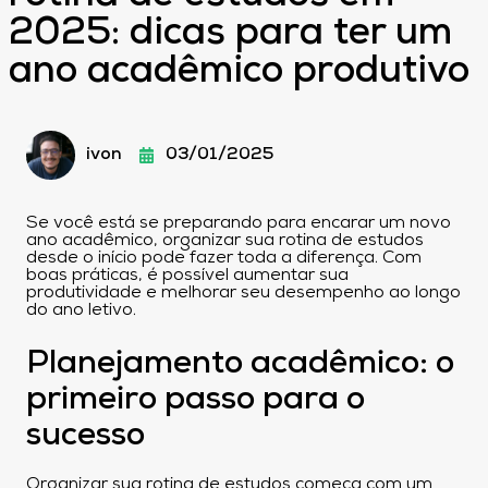
2025: dicas para ter um
ano acadêmico produtivo
ivon
03/01/2025
Se você está se preparando para encarar um novo
ano acadêmico, organizar sua rotina de estudos
desde o início pode fazer toda a diferença. Com
boas práticas, é possível aumentar sua
produtividade e melhorar seu desempenho ao longo
do ano letivo.
Planejamento acadêmico: o
primeiro passo para o
sucesso
Organizar sua rotina de estudos começa com um