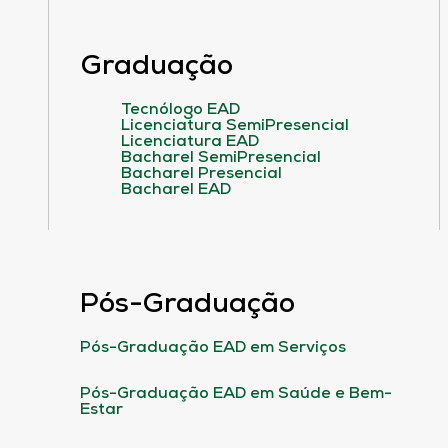
Graduação
Tecnólogo EAD
Licenciatura SemiPresencial
Licenciatura EAD
Bacharel SemiPresencial
Bacharel Presencial
Bacharel EAD
Pós-Graduação
Pós-Graduação EAD em Serviços
Pós-Graduação EAD em Saúde e Bem-
Estar