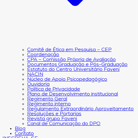
Comitê de Ética em Pesquisa – CEP
Coordenação
CPA – Comissão Própria de Avaliação
Documentos Graduação e Pós-Graduação
Estatuto do Centro Universitário Faveni
NACIN
Núcleo de Apoio Psicopedagógico
Ouvidoria
Política de Privacidade
Plano de Desenvolvimento institucional
Regimento Geral
Regimento interno
Regulamento Extraordinário Aproveitamento
Resoluções e Portarias
Revista grupo Faveni
Canal de Comunicação do DPO
Blog
Contato