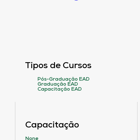
Tipos de Cursos
Pós-Graduação EAD
Graduação EAD
Capacitação EAD
Capacitação
None