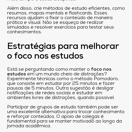
Além disso, crie métodos de estudo eficientes, como
resumos, mapas mentais e flashcards. Esses
recursos ajudam a fixar o conteúdo de maneira
prática e visual. Não se esqueça de realizar
simulados e resolver exercícios para testar seus
conhecimentos.
Estratégias para melhorar
o foco nos estudos
Está se perguntando como manter o
foco nos
estudos
em um mundo cheio de distrações?
Experimente técnicas como o método Pomodoro,
que consiste em estudar por 25 minutos e fazer
pausas de 5 minutos. Outra sugestão é desligar
notificações de redes sociais e estudar em
ambientes livres de distrações, quando possível.
Participar de grupos de estudo também pode ser
uma excelente alternativa para trocar conhecimento
e reforçar conteúdos. O apoio de colegas é
fundamental para se manter motivado ao longo da
jornada acadêmica.