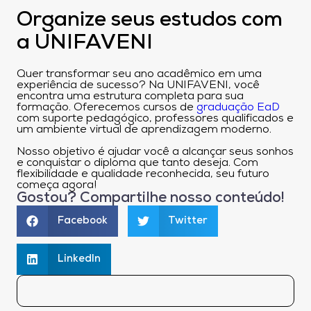
Organize seus estudos com
a UNIFAVENI
Quer transformar seu ano acadêmico em uma
experiência de sucesso? Na
UNIFAVENI, você
encontra uma estrutura completa para sua
formação. Oferecemos cursos de
graduação EaD
com suporte pedagógico, professores qualificados e
um ambiente virtual de aprendizagem moderno.
Nosso objetivo é ajudar você a alcançar seus sonhos
e conquistar o diploma que tanto deseja. Com
flexibilidade e qualidade reconhecida, seu futuro
começa agora!
Gostou? Compartilhe nosso conteúdo!
Facebook
Twitter
LinkedIn