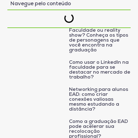
Navegue pelo conteúdo
Faculdade ou reality
show? Conheça os tipos
de personagens que
você encontra na
graduação
Como usar o LinkedIn na
faculdade para se
destacar no mercado de
trabalho?
Networking para alunos
EAD: como criar
conexões valiosas
mesmo estudando a
distância?
Como a graduação EAD
pode acelerar sua
recolocação
profissional?