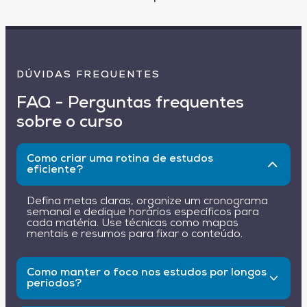
DÚVIDAS FREQUENTES
FAQ - Perguntas frequentes
sobre o curso
Como criar uma rotina de estudos
eficiente?
Defina metas claras, organize um cronograma
semanal e dedique horários específicos para
cada matéria. Use técnicas como mapas
mentais e resumos para fixar o conteúdo.
Como manter o foco nos estudos por longos
períodos?
Desative notificações de redes sociais, faça