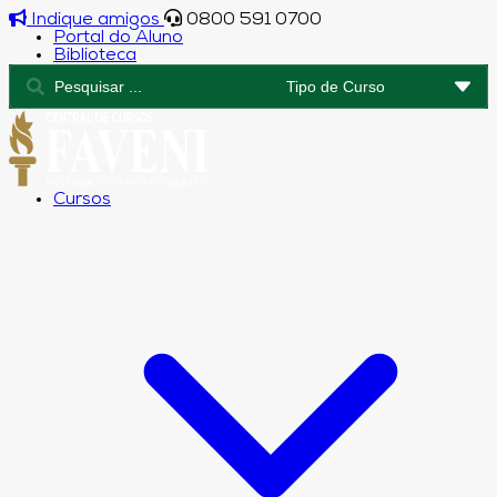
Indique amigos
0800 591 0700
Portal do Aluno
Biblioteca
Cursos