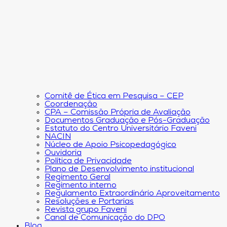
Comitê de Ética em Pesquisa – CEP
Coordenação
CPA – Comissão Própria de Avaliação
Documentos Graduação e Pós-Graduação
Estatuto do Centro Universitário Faveni
NACIN
Núcleo de Apoio Psicopedagógico
Ouvidoria
Política de Privacidade
Plano de Desenvolvimento institucional
Regimento Geral
Regimento interno
Regulamento Extraordinário Aproveitamento
Resoluções e Portarias
Revista grupo Faveni
Canal de Comunicação do DPO
Blog