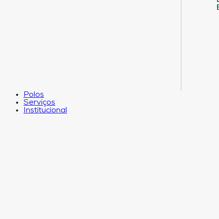
Polos
Serviços
Institucional