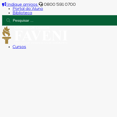
Indique amigos
0800 591 0700
Portal do Aluno
Biblioteca
Cursos