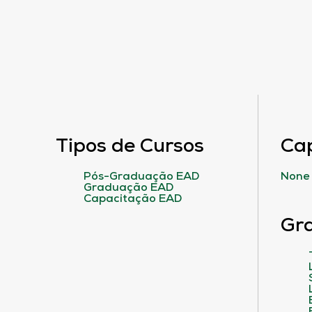
Tipos de Cursos
Ca
Pós-Graduação EAD
None
Graduação EAD
Capacitação EAD
Gr