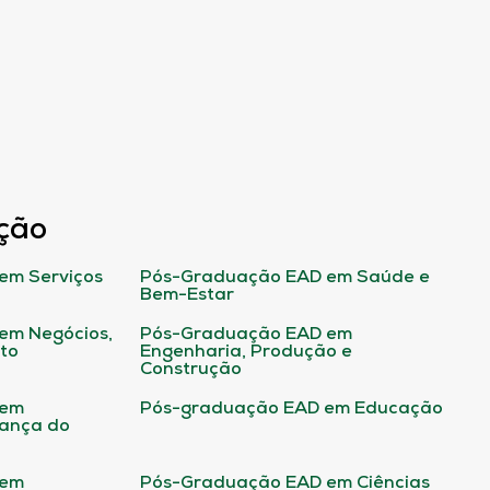
ção
em Serviços
Pós-Graduação EAD em Saúde e
Bem-Estar
em Negócios,
Pós-Graduação EAD em
ito
Engenharia, Produção e
Construção
 em
Pós-graduação EAD em Educação
rança do
 em
Pós-Graduação EAD em Ciências