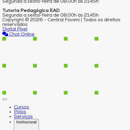
Segunda a sexta-feira de 08:00h às 21:45h
Tutoria Pedagógica EAD
Segunda a sexta-feira de 08:00h às 21:45h
Copyright © 2026 - Central Faveni | Todos os direitos
reservados
Digital Pixel
Chat Online
Cursos
Polos
Serviços
Institucional