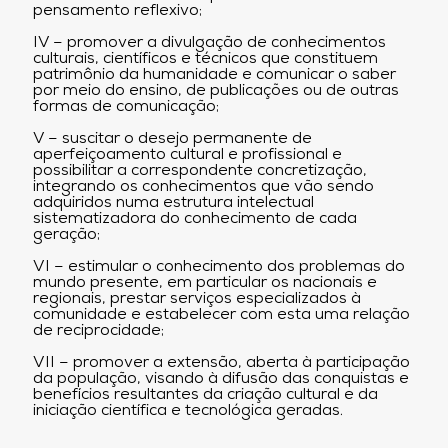
pensamento reflexivo;
IV – promover a divulgação de conhecimentos
culturais, científicos e técnicos que constituem
patrimônio da humanidade e comunicar o saber
por meio do ensino, de publicações ou de outras
formas de comunicação;
V – suscitar o desejo permanente de
aperfeiçoamento cultural e profissional e
possibilitar a correspondente concretização,
integrando os conhecimentos que vão sendo
adquiridos numa estrutura intelectual
sistematizadora do conhecimento de cada
geração;
VI – estimular o conhecimento dos problemas do
mundo presente, em particular os nacionais e
regionais, prestar serviços especializados à
comunidade e estabelecer com esta uma relação
de reciprocidade;
VII – promover a extensão, aberta à participação
da população, visando à difusão das conquistas e
benefícios resultantes da criação cultural e da
iniciação científica e tecnológica geradas.