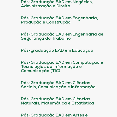
Pós-Graduação EAD em Negócios,
Administração e Direito
Pós-Graduação EAD em Engenharia,
Produção e Construção
Pós-Graduação EAD em Engenharia de
Segurança do Trabalho
Pós-graduação EAD em Educação
Pós-Graduação EAD em Computação e
Tecnologias da informação e
Comunicação (TIC)
Pós-Graduação EAD em Ciências
Sociais, Comunicação e Informação
Pós-Graduação EAD em Ciências
Naturais, Matemática e Estatística
Pós-Graduação EAD em Artes e