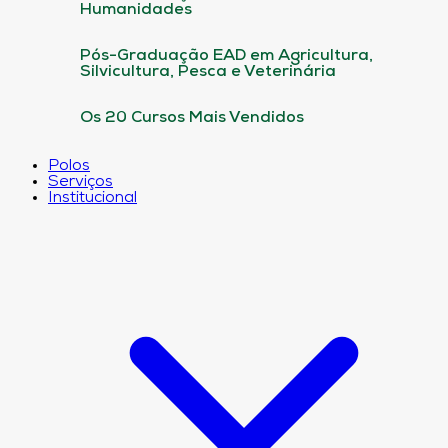
Humanidades
Pós-Graduação EAD em Agricultura,
Silvicultura, Pesca e Veterinária
Os 20 Cursos Mais Vendidos
Polos
Serviços
Institucional