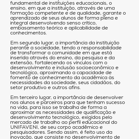
fundamental de instituições educacionais, o
ensino, em que a instituição, através de uma
formação competente e de qualidade, garante o
aprendizado de seus alunos de forma plena e
integral desenvolvendo senso crítico,
embasamento teórico e aplicabilidade de
conhecimentos.
Em segundo lugar, a importância da instituição
perante a sociedade, tendo a responsabilidade
de transformar a comunidade em que está
inserida através do ensino, da pesquisa e da
extensão, fortalecendo os vínculos com o
desenvolvimento e inclusão socioeconômico e
tecnológico, aproximando a capacidade de
fomento de conhecimento da acadêmica às
necessidades da sociedade, seus cidadãos, do
setor produtivo e outros afins.
Em terceiro lugar, a importância de desenvolver
nos alunos e parceiros para que tenham sucesso
na vida, para isso se trabalha de forma a
aproximar as necessidades de qualificação e
desenvolvimento tecnológico, exigidos pelo
mercado de trabalho ao perfil educacional do
UNIFAVENI, de seu corpo acadêmico e
pesquisadores. Sendo assim, é feito uso da
inovação, que consiste no desenvolvimento de