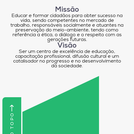
Missão
Educar e formar cidadãos para obter sucesso na
vida, sendo competentes no mercado de
trabalho, responsáveis socialmente e atuantes na
preservação do meio-ambiente, tendo como
referência a ética, o diálogo e o respeito com as
gerações futuras.
Visão
Ser um centro de excelência de educação,
capacitação profissional, difusão cultural e um
catalisador no progresso e no desenvolvimento
da sociedade.