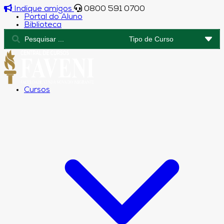
Indique amigos
0800 591 0700
Portal do Aluno
Biblioteca
Cursos