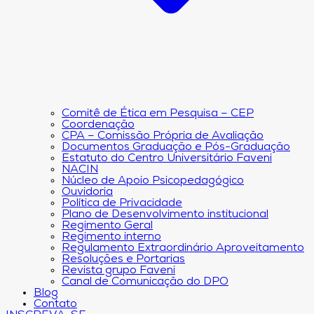
Comitê de Ética em Pesquisa – CEP
Coordenação
CPA – Comissão Própria de Avaliação
Documentos Graduação e Pós-Graduação
Estatuto do Centro Universitário Faveni
NACIN
Núcleo de Apoio Psicopedagógico
Ouvidoria
Política de Privacidade
Plano de Desenvolvimento institucional
Regimento Geral
Regimento interno
Regulamento Extraordinário Aproveitamento
Resoluções e Portarias
Revista grupo Faveni
Canal de Comunicação do DPO
Blog
Contato