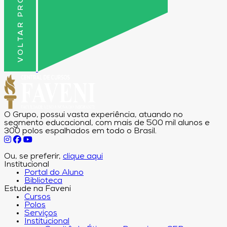
VOLTAR PRO TOPO
O Grupo, possui vasta experiência, atuando no
segmento educacional, com mais de 500 mil alunos e
300 polos espalhados em todo o Brasil.
Ou, se preferir,
clique aqui
Institucional
Portal do Aluno
Biblioteca
Estude na Faveni
Cursos
Polos
Serviços
Institucional