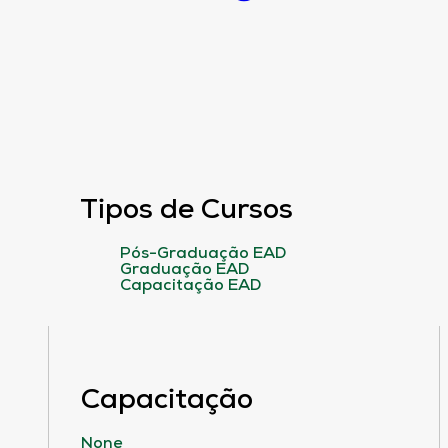
Tipos de Cursos
Pós-Graduação EAD
Graduação EAD
Capacitação EAD
Capacitação
None