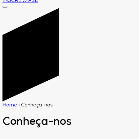
INSCREVA-SE
Home
›
Conheça-nos
Conheça-nos