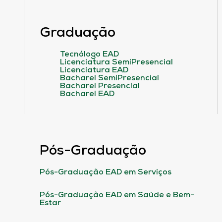
Graduação
Tecnólogo EAD
Licenciatura SemiPresencial
Licenciatura EAD
Bacharel SemiPresencial
Bacharel Presencial
Bacharel EAD
Pós-Graduação
Pós-Graduação EAD em Serviços
Pós-Graduação EAD em Saúde e Bem-
Estar