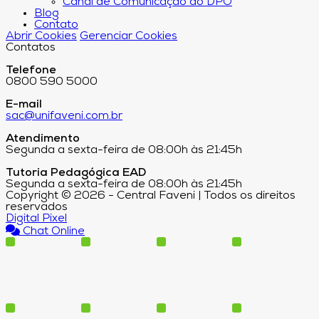
Canal de Comunicação do DPO
Blog
Contato
Abrir Cookies
Gerenciar Cookies
Contatos
Telefone
0800 590 5000
E-mail
sac@unifaveni.com.br
Atendimento
Segunda a sexta-feira de 08:00h às 21:45h
Tutoria Pedagógica EAD
Segunda a sexta-feira de 08:00h às 21:45h
Copyright © 2026 - Central Faveni | Todos os direitos
reservados
Digital Pixel
Chat Online