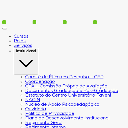
Cursos
Polos
Serviços
Institucional
Comitê de Ética em Pesquisa – CEP
Coordenação
CPA – Comissão Própria de Avaliação
Documentos Graduação e Pós-Graduação
Estatuto do Centro Universitário Faveni
NACIN
Núcleo de Apoio Psicopedagógico
Ouvidoria
Política de Privacidade
Plano de Desenvolvimento institucional
Regimento Geral
Regimento interno