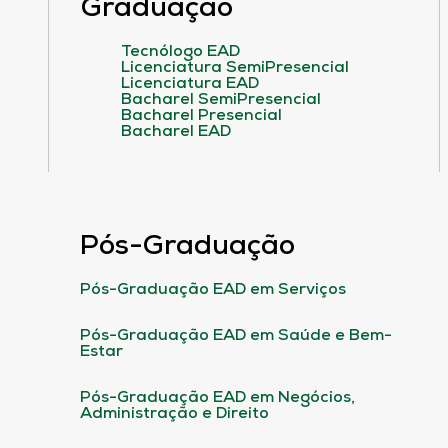
Graduação
Tecnólogo EAD
Licenciatura SemiPresencial
Licenciatura EAD
Bacharel SemiPresencial
Bacharel Presencial
Bacharel EAD
Pós-Graduação
Pós-Graduação EAD em Serviços
Pós-Graduação EAD em Saúde e Bem-
Estar
Pós-Graduação EAD em Negócios,
Administração e Direito