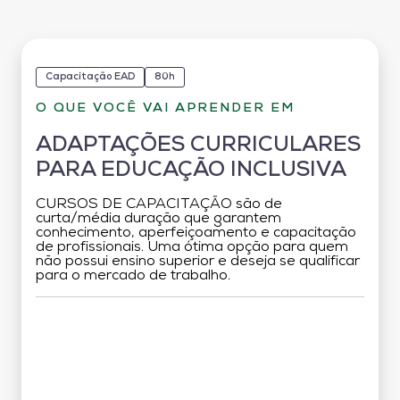
Capacitação EAD
80h
O QUE VOCÊ VAI APRENDER EM
ADAPTAÇÕES CURRICULARES
PARA EDUCAÇÃO INCLUSIVA
CURSOS DE CAPACITAÇÃO são de
curta/média duração que garantem
conhecimento, aperfeiçoamento e capacitação
de profissionais. Uma ótima opção para quem
não possui ensino superior e deseja se qualificar
para o mercado de trabalho.
Grade Curricular