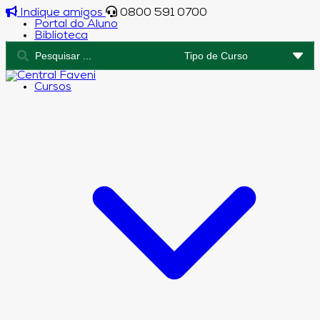
Indique amigos
0800 591 0700
Portal do Aluno
Biblioteca
Cursos