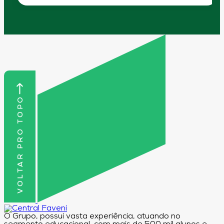
VOLTAR PRO TOPO
O Grupo, possui vasta experiência, atuando no