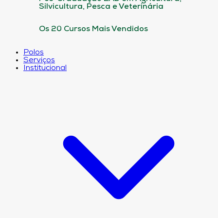
Silvicultura, Pesca e Veterinária
Os 20 Cursos Mais Vendidos
Polos
Serviços
Institucional