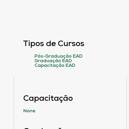
Tipos de Cursos
Pós-Graduação EAD
Graduação EAD
Capacitação EAD
Capacitação
None