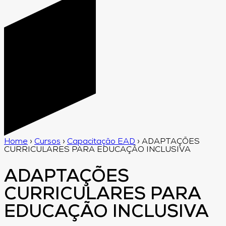
Home
›
Cursos
›
Capacitação EAD
›
ADAPTAÇÕES
CURRICULARES PARA EDUCAÇÃO INCLUSIVA
ADAPTAÇÕES
CURRICULARES PARA
EDUCAÇÃO INCLUSIVA