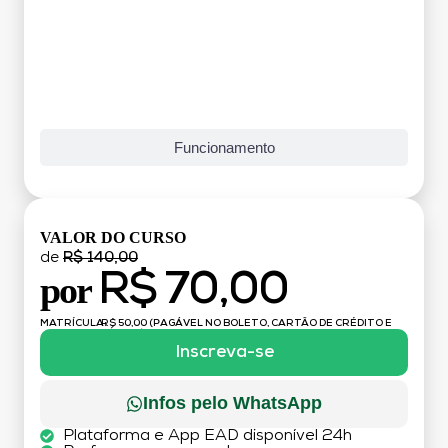
Funcionamento
VALOR DO CURSO
de
R$ 140,00
R$ 70,00
por
MATRÍCULA:
R$ 50,00 (PAGÁVEL NO BOLETO, CARTÃO DE CRÉDITO E
DÉBITO)
Inscreva-se
Infos pelo WhatsApp
Plataforma e App EAD disponível 24h