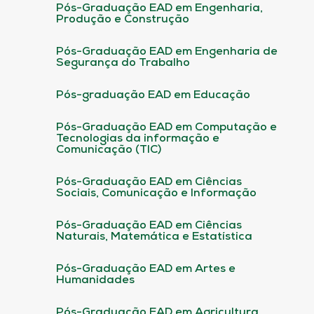
Pós-Graduação EAD em Engenharia,
Produção e Construção
Pós-Graduação EAD em Engenharia de
Segurança do Trabalho
Pós-graduação EAD em Educação
Pós-Graduação EAD em Computação e
Tecnologias da informação e
Comunicação (TIC)
Pós-Graduação EAD em Ciências
Sociais, Comunicação e Informação
Pós-Graduação EAD em Ciências
Naturais, Matemática e Estatística
Pós-Graduação EAD em Artes e
Humanidades
Pós-Graduação EAD em Agricultura,