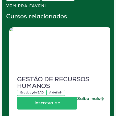
VEM PRA FAVENI
Cursos relacionados
GESTÃO DE RECURSOS
HUMANOS
Graduação EAD
A definir
Saiba mais
Inscreva-se