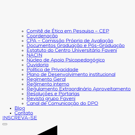
Comitê de Ética em Pesquisa – CEP
Coordenação
CPA – Comissão Própria de Avaliação
Documentos Graduação e Pós-Graduação
Estatuto do Centro Universitário Faveni
NACIN
Núcleo de Apoio Psicopedagógico
Ouvidoria
Política de Privacidade
Plano de Desenvolvimento institucional
Regimento Geral
Regimento interno
Regulamento Extraordinário Aproveitamento
Resoluções e Portarias
Revista grupo Faveni
Canal de Comunicação do DPO
Blog
Contato
INSCREVA-SE