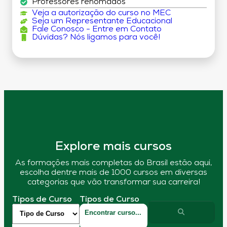
Professores renomados
Veja a autorização do curso no MEC
Seja um Representante Educacional
Fale Conosco - Entre em Contato
Dúvidas? Nós ligamos para você!
Explore mais cursos
As formações mais completas do Brasil estão aqui,
escolha dentre mais de 1000 cursos em diversas
categorias que vão transformar sua carreira!
Tipos de Curso
Tipos de Curso