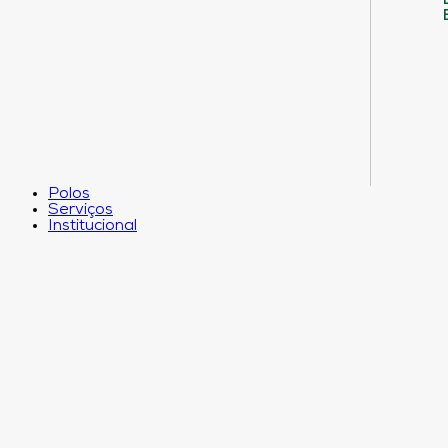
Polos
Serviços
Institucional