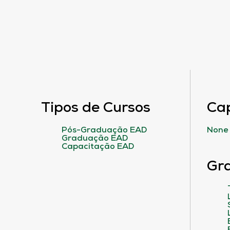
Tipos de Cursos
Ca
Pós-Graduação EAD
None
Graduação EAD
Capacitação EAD
Gr