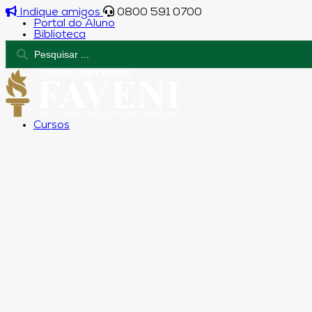
Indique amigos
0800 591 0700
Portal do Aluno
Biblioteca
Cursos