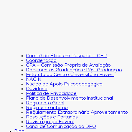
Comitê de Ética em Pesquisa – CEP
Coordenação
CPA – Comissão Própria de Avaliação
Documentos Graduação e Pós-Graduação
Estatuto do Centro Universitário Faveni
NACIN
Núcleo de Apoio Psicopedagógico
Ouvidoria
Política de Privacidade
Plano de Desenvolvimento institucional
Regimento Geral
Regimento interno
Regulamento Extraordinário Aproveitamento
Resoluções e Portarias
Revista grupo Faveni
Canal de Comunicação do DPO
Blog