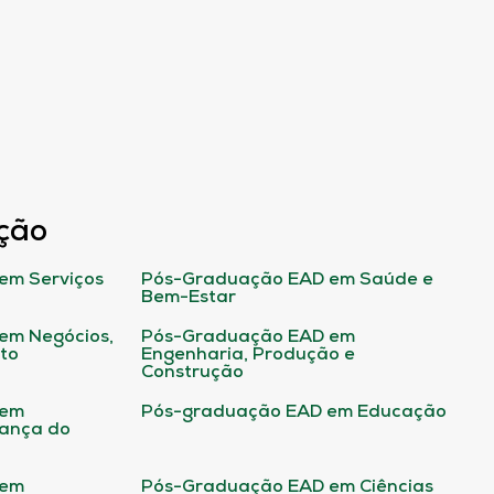
ção
em Serviços
Pós-Graduação EAD em Saúde e
Bem-Estar
em Negócios,
Pós-Graduação EAD em
ito
Engenharia, Produção e
Construção
 em
Pós-graduação EAD em Educação
rança do
 em
Pós-Graduação EAD em Ciências