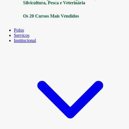
Silvicultura, Pesca e Veterinária
Os 20 Cursos Mais Vendidos
Polos
Serviços
Institucional