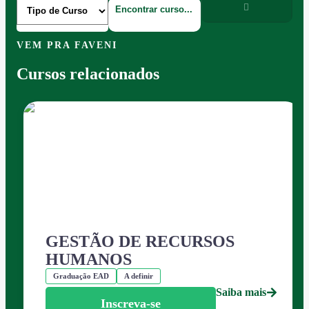
VEM PRA FAVENI
Cursos relacionados
GESTÃO DE RECURSOS
HUMANOS
Graduação EAD
A definir
Saiba mais
Inscreva-se