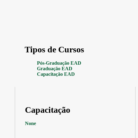
Tipos de Cursos
Pós-Graduação EAD
Graduação EAD
Capacitação EAD
Capacitação
None