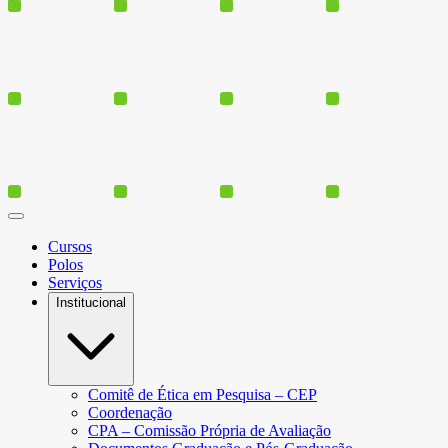
Cursos
Polos
Serviços
Institucional
Comitê de Ética em Pesquisa – CEP
Coordenação
CPA – Comissão Própria de Avaliação