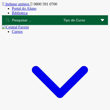
Indique amigos
0800 591 0700
Portal do Aluno
Biblioteca
Cursos