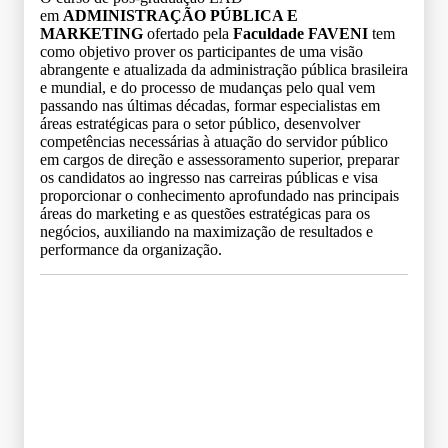
em
ADMINISTRAÇÃO PÚBLICA E
MARKETING
ofertado pela
Faculdade FAVENI
tem
como objetivo prover os participantes de uma visão
abrangente e atualizada da administração pública brasileira
e mundial, e do processo de mudanças pelo qual vem
passando nas últimas décadas, formar especialistas em
áreas estratégicas para o setor público, desenvolver
competências necessárias à atuação do servidor público
em cargos de direção e assessoramento superior, preparar
os candidatos ao ingresso nas carreiras públicas e visa
proporcionar o conhecimento aprofundado nas principais
áreas do marketing e as questões estratégicas para os
negócios, auxiliando na maximização de resultados e
performance da organização.
Grade Curricular