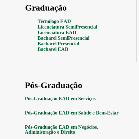
Graduação
Tecnólogo EAD
Licenciatura SemiPresencial
Licenciatura EAD
Bacharel SemiPresencial
Bacharel Presencial
Bacharel EAD
Pós-Graduação
Pós-Graduação EAD em Serviços
Pós-Graduação EAD em Saúde e Bem-Estar
Pós-Graduação EAD em Negócios,
Administração e Direito