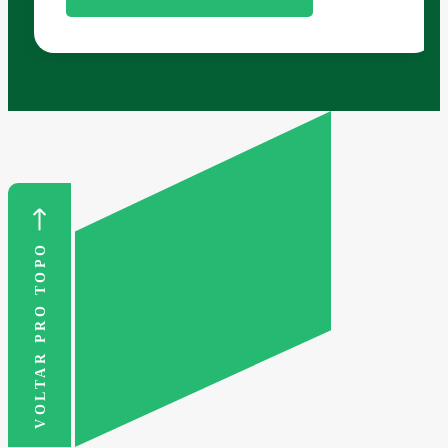
VOLTAR PRO TOPO