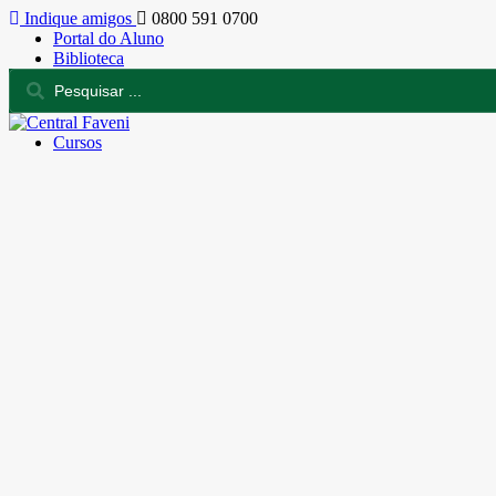
Indique amigos
0800 591 0700
Portal do Aluno
Biblioteca
Cursos