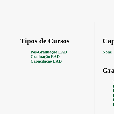
Tipos de Cursos
Cap
Pós-Graduação EAD
None
Graduação EAD
Capacitação EAD
Gra