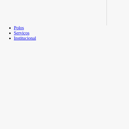
Polos
Serviços
Institucional