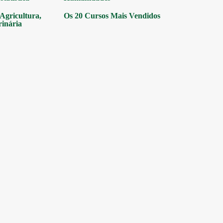
gricultura,
Os 20 Cursos Mais Vendidos
rinária