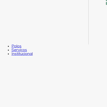
Polos
Serviços
Institucional