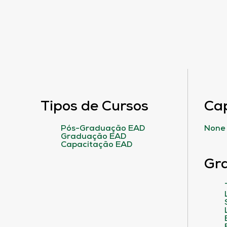
Tipos de Cursos
Ca
Pós-Graduação EAD
None
Graduação EAD
Capacitação EAD
Gr