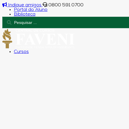
Indique amigos
0800 591 0700
Portal do Aluno
Biblioteca
Cursos