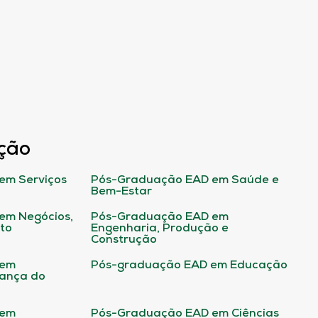
ção
em Serviços
Pós-Graduação EAD em Saúde e
Bem-Estar
em Negócios,
Pós-Graduação EAD em
ito
Engenharia, Produção e
Construção
 em
Pós-graduação EAD em Educação
rança do
 em
Pós-Graduação EAD em Ciências