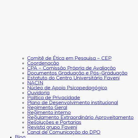
Comitê de Ética em Pesquisa – CEP
Coordenação
CPA – Comissão Própria de Avaliação
Documentos Graduação e Pós-Graduação
Estatuto do Centro Universitário Faveni
NACIN
Núcleo de Apoio Psicopedagógico
Ouvidoria
Política de Privacidade
Plano de Desenvolvimento institucional
Regimento Geral
Regimento interno
Regulamento Extraordinário Aproveitamento
Resoluções e Portarias
Revista grupo Faveni
Canal de Comunicação do DPO
Blog