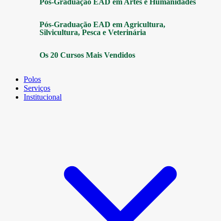
Pós-Graduação EAD em Artes e Humanidades
Pós-Graduação EAD em Agricultura,
Silvicultura, Pesca e Veterinária
Os 20 Cursos Mais Vendidos
Polos
Serviços
Institucional