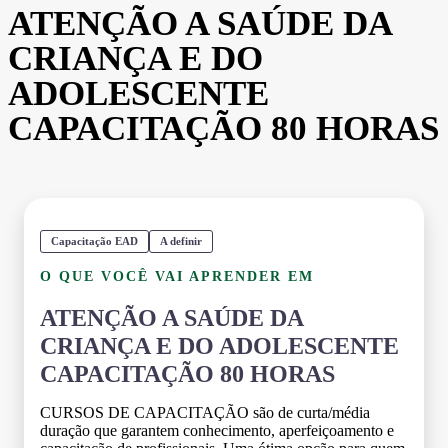
ATENÇÃO A SAÚDE DA
CRIANÇA E DO
ADOLESCENTE
CAPACITAÇÃO 80 HORAS
Capacitação EAD
A definir
O QUE VOCÊ VAI APRENDER EM
ATENÇÃO A SAÚDE DA
CRIANÇA E DO ADOLESCENTE
CAPACITAÇÃO 80 HORAS
CURSOS DE CAPACITAÇÃO são de curta/média
duração que garantem conhecimento, aperfeiçoamento e