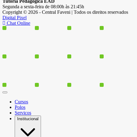
Tutoria Pedagógica EAD
Segunda a sexta-feira de 08:00h às 21:45h
Copyright © 2026 - Central Faveni | Todos os direitos reservados
Digital Pixel
Chat Online
Cursos
Polos
Serviços
Institucional