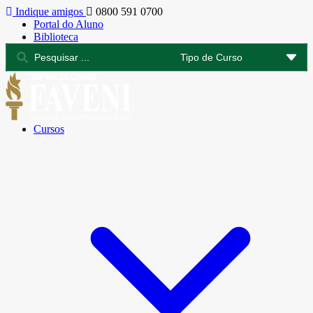
Indique amigos
0800 591 0700
Portal do Aluno
Biblioteca
Cursos