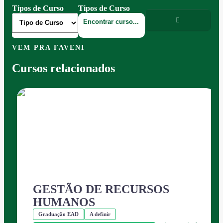
Tipos de Curso
Tipos de Curso
VEM PRA FAVENI
Cursos relacionados
GESTÃO DE RECURSOS
HUMANOS
Graduação EAD
A definir