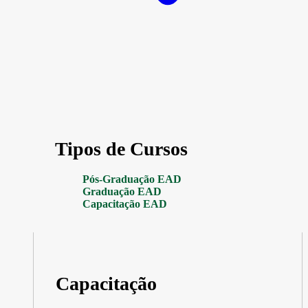
Tipos de Cursos
Pós-Graduação EAD
Graduação EAD
Capacitação EAD
Capacitação