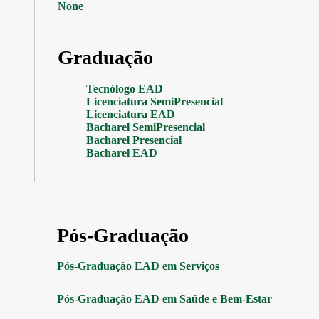
None
Graduação
Tecnólogo EAD
Licenciatura SemiPresencial
Licenciatura EAD
Bacharel SemiPresencial
Bacharel Presencial
Bacharel EAD
Pós-Graduação
Pós-Graduação EAD em Serviços
Pós-Graduação EAD em Saúde e Bem-Estar