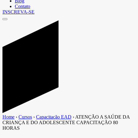
Blog
Contato
INSCREVA-SE
Home
›
Cursos
›
Capacitação EAD
›
ATENÇÃO A SAÚDE DA
CRIANÇA E DO ADOLESCENTE CAPACITAÇÃO 80
HORAS