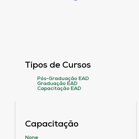
Tipos de Cursos
Pós-Graduação EAD
Graduação EAD
Capacitação EAD
Capacitação
None