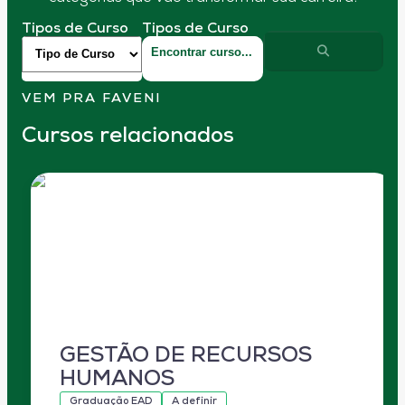
Tipos de Curso
Tipos de Curso
VEM PRA FAVENI
Cursos relacionados
GESTÃO DE RECURSOS
HUMANOS
Graduação EAD
A definir