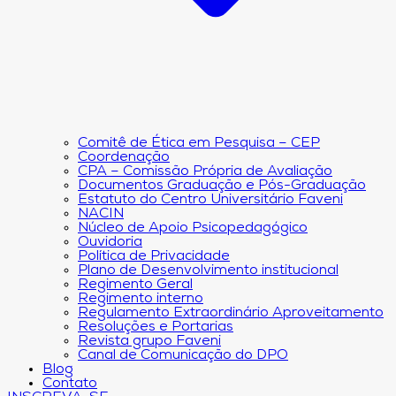
Comitê de Ética em Pesquisa – CEP
Coordenação
CPA – Comissão Própria de Avaliação
Documentos Graduação e Pós-Graduação
Estatuto do Centro Universitário Faveni
NACIN
Núcleo de Apoio Psicopedagógico
Ouvidoria
Política de Privacidade
Plano de Desenvolvimento institucional
Regimento Geral
Regimento interno
Regulamento Extraordinário Aproveitamento
Resoluções e Portarias
Revista grupo Faveni
Canal de Comunicação do DPO
Blog
Contato