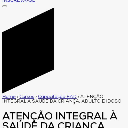
INSCREVA-SE
Home
›
Cursos
›
Capacitação EAD
›
ATENÇÃO
INTEGRAL À SAÚDE DA CRIANÇA, ADULTO E IDOSO
ATENÇÃO INTEGRAL À
SAÚDE DA CRIANÇA,