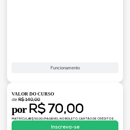
Grade Curricular
Funcionamento
VALOR DO CURSO
de
R$ 140,00
R$ 70,00
por
MATRÍCULA:
R$ 50,00 (PAGÁVEL NO BOLETO, CARTÃO DE CRÉDITO E
DÉBITO)
Inscreva-se