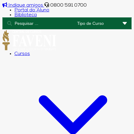
Indique amigos
0800 591 0700
Portal do Aluno
Biblioteca
Cursos