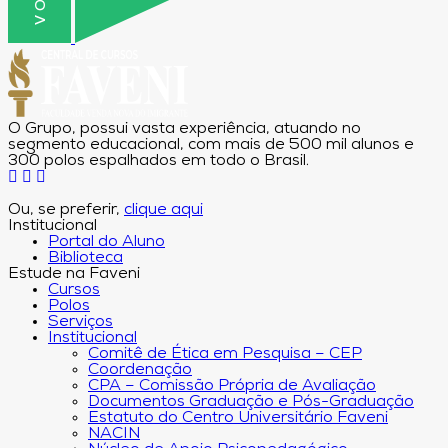
O Grupo, possui vasta experiência, atuando no
segmento educacional, com mais de 500 mil alunos e
300 polos espalhados em todo o Brasil.
Ou, se preferir,
clique aqui
Institucional
Portal do Aluno
Biblioteca
Estude na Faveni
Cursos
Polos
Serviços
Institucional
Comitê de Ética em Pesquisa – CEP
Coordenação
CPA – Comissão Própria de Avaliação
Documentos Graduação e Pós-Graduação
Estatuto do Centro Universitário Faveni
NACIN