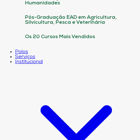
Humanidades
Pós-Graduação EAD em Agricultura,
Silvicultura, Pesca e Veterinária
Os 20 Cursos Mais Vendidos
Polos
Serviços
Institucional