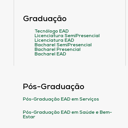
Graduação
Tecnólogo EAD
Licenciatura SemiPresencial
Licenciatura EAD
Bacharel SemiPresencial
Bacharel Presencial
Bacharel EAD
Pós-Graduação
Pós-Graduação EAD em Serviços
Pós-Graduação EAD em Saúde e Bem-
Estar