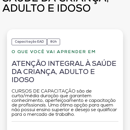
ADULTO E IDOSO
Capacitação EAD
80h
O QUE VOCÊ VAI APRENDER EM
ATENÇÃO INTEGRAL À SAÚDE
DA CRIANÇA, ADULTO E
IDOSO
CURSOS DE CAPACITAÇÃO são de
curta/média duração que garantem
conhecimento, aperfeiçoamento e capacitação
de profissionais. Uma ótima opção para quem
não possui ensino superior e deseja se qualificar
para o mercado de trabalho.