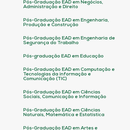
Pós-Graduação EAD em Negócios,
Administração e Direito
Pós-Graduação EAD em Engenharia,
Produção e Construção
Pós-Graduação EAD em Engenharia de
Segurança do Trabalho
Pós-graduação EAD em Educação
Pós-Graduação EAD em Computação e
Tecnologias da informação e
Comunicação (TIC)
Pós-Graduação EAD em Ciências
Sociais, Comunicação e Informação
Pós-Graduação EAD em Ciências
Naturais, Matemática e Estatística
Pós-Graduação EAD em Artes e