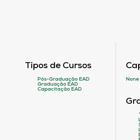
Tipos de Cursos
Ca
Pós-Graduação EAD
None
Graduação EAD
Capacitação EAD
Gr