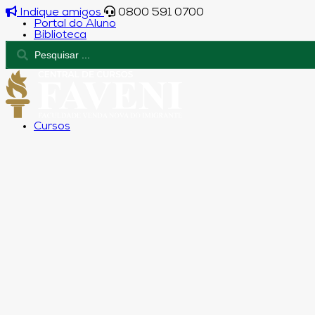
Indique amigos
0800 591 0700
Portal do Aluno
Biblioteca
Cursos