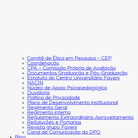
Comitê de Ética em Pesquisa – CEP
Coordenação
CPA – Comissão Própria de Avaliação
Documentos Graduação e Pós-Graduação
Estatuto do Centro Universitário Faveni
NACIN
Núcleo de Apoio Psicopedagógico
Ouvidoria
Política de Privacidade
Plano de Desenvolvimento institucional
Regimento Geral
Regimento interno
Regulamento Extraordinário Aproveitamento
Resoluções e Portarias
Revista grupo Faveni
Canal de Comunicação do DPO
Blog