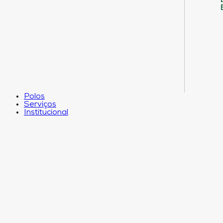
Polos
Serviços
Institucional