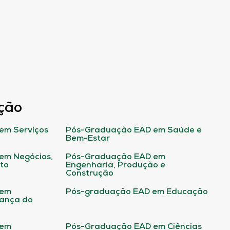
ção
em Serviços
Pós-Graduação EAD em Saúde e
Bem-Estar
em Negócios,
Pós-Graduação EAD em
ito
Engenharia, Produção e
Construção
 em
Pós-graduação EAD em Educação
rança do
 em
Pós-Graduação EAD em Ciências