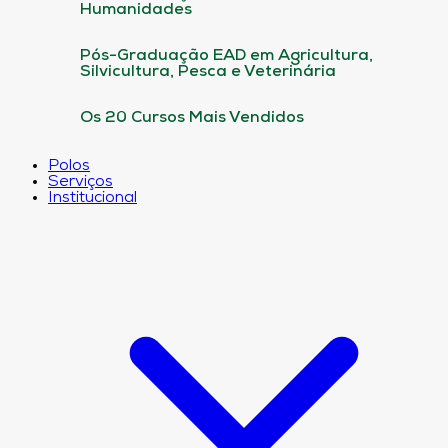
Humanidades
Pós-Graduação EAD em Agricultura,
Silvicultura, Pesca e Veterinária
Os 20 Cursos Mais Vendidos
Polos
Serviços
Institucional