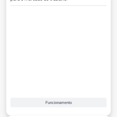
Grade Curricular
Funcionamento