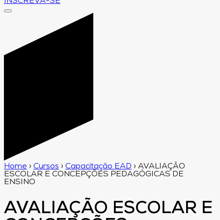
INSCREVA-SE
Home
›
Cursos
›
Capacitação EAD
›
AVALIAÇÃO
ESCOLAR E CONCEPÇÕES PEDAGÓGICAS DE
ENSINO
AVALIAÇÃO ESCOLAR E