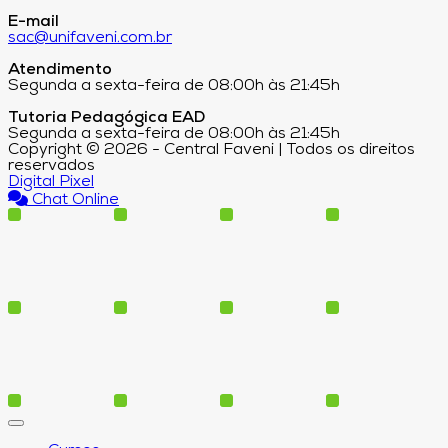
E-mail
sac@unifaveni.com.br
Atendimento
Segunda a sexta-feira de 08:00h às 21:45h
Tutoria Pedagógica EAD
Segunda a sexta-feira de 08:00h às 21:45h
Copyright © 2026 - Central Faveni | Todos os direitos
reservados
Digital Pixel
Chat Online