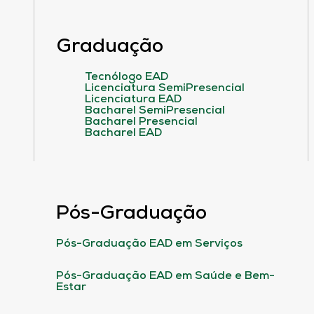
Graduação
Tecnólogo EAD
Licenciatura SemiPresencial
Licenciatura EAD
Bacharel SemiPresencial
Bacharel Presencial
Bacharel EAD
Pós-Graduação
Pós-Graduação EAD em Serviços
Pós-Graduação EAD em Saúde e Bem-
Estar