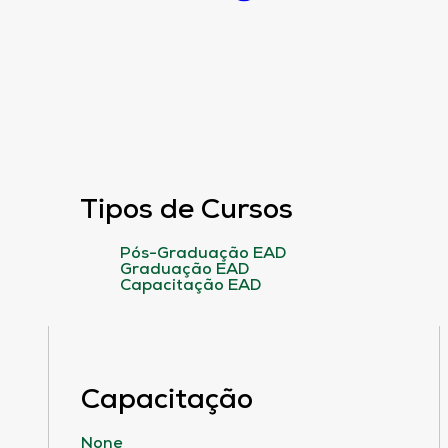
Tipos de Cursos
Pós-Graduação EAD
Graduação EAD
Capacitação EAD
Capacitação
None