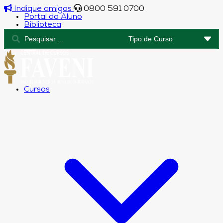
Indique amigos
0800 591 0700
Portal do Aluno
Biblioteca
Cursos