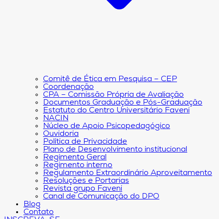
Comitê de Ética em Pesquisa – CEP
Coordenação
CPA – Comissão Própria de Avaliação
Documentos Graduação e Pós-Graduação
Estatuto do Centro Universitário Faveni
NACIN
Núcleo de Apoio Psicopedagógico
Ouvidoria
Política de Privacidade
Plano de Desenvolvimento institucional
Regimento Geral
Regimento interno
Regulamento Extraordinário Aproveitamento
Resoluções e Portarias
Revista grupo Faveni
Canal de Comunicação do DPO
Blog
Contato