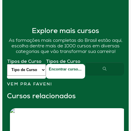
Explore mais cursos
As formações mais completas do Brasil estão aqui,
escolha dentre mais de 1000 cursos em diversas
categorias que vão transformar sua carreira!
Tipos de Curso
Tipos de Curso
VEM PRA FAVENI
Cursos relacionados