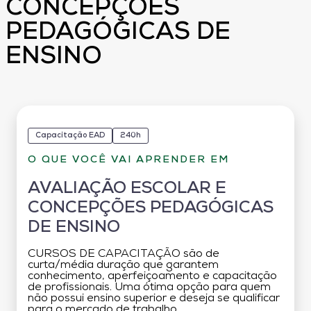
CONCEPÇÕES
PEDAGÓGICAS DE
ENSINO
Capacitação EAD
240h
O QUE VOCÊ VAI APRENDER EM
AVALIAÇÃO ESCOLAR E
CONCEPÇÕES PEDAGÓGICAS
DE ENSINO
CURSOS DE CAPACITAÇÃO são de
curta/média duração que garantem
conhecimento, aperfeiçoamento e capacitação
de profissionais. Uma ótima opção para quem
não possui ensino superior e deseja se qualificar
para o mercado de trabalho.