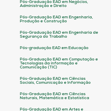
Pós-Graduação EAD em Negócios,
Administração e Direito
Pós-Graduação EAD em Engenharia,
Produção e Construção
Pós-Graduação EAD em Engenharia de
Segurança do Trabalho
Pós-graduação EAD em Educação
Pós-Graduação EAD em Computação e
Tecnologias da informação e
Comunicação (TIC)
Pós-Graduação EAD em Ciências
Sociais, Comunicação e Informação
Pós-Graduação EAD em Ciências
Naturais, Matemática e Estatística
Pós-Graduação EAD em Artes e