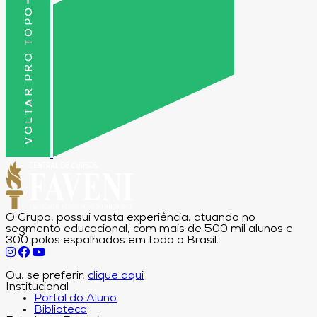
VOLTAR PRO TOPO
O Grupo, possui vasta experiência, atuando no
segmento educacional, com mais de 500 mil alunos e
300 polos espalhados em todo o Brasil.
Ou, se preferir,
clique aqui
Institucional
Portal do Aluno
Biblioteca