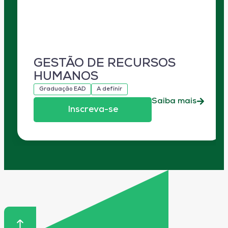
GESTÃO DE RECURSOS
HUMANOS
Graduação EAD
A definir
Saiba mais
Inscreva-se