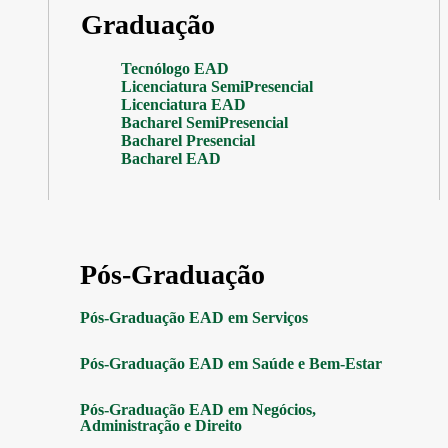
Graduação
Tecnólogo EAD
Licenciatura SemiPresencial
Licenciatura EAD
Bacharel SemiPresencial
Bacharel Presencial
Bacharel EAD
Pós-Graduação
Pós-Graduação EAD em Serviços
Pós-Graduação EAD em Saúde e Bem-Estar
Pós-Graduação EAD em Negócios,
Administração e Direito