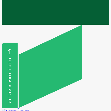
VOLTAR PRO TOPO