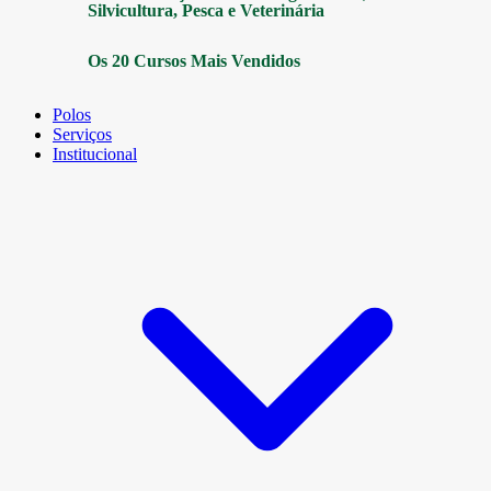
Silvicultura, Pesca e Veterinária
Os 20 Cursos Mais Vendidos
Polos
Serviços
Institucional