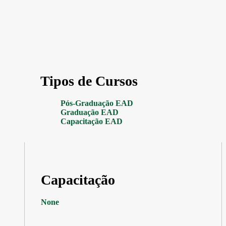
Tipos de Cursos
Pós-Graduação EAD
Graduação EAD
Capacitação EAD
Capacitação
None