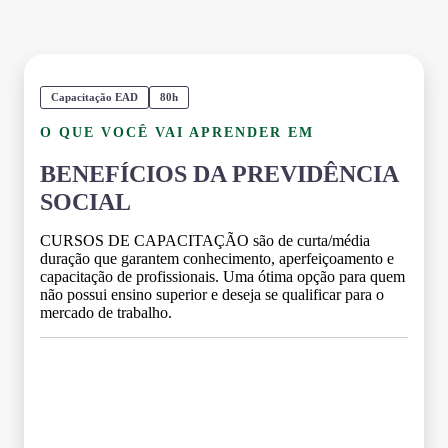
Capacitação EAD
80h
O QUE VOCÊ VAI APRENDER EM
BENEFÍCIOS DA PREVIDÊNCIA
SOCIAL
CURSOS DE CAPACITAÇÃO são de curta/média
duração que garantem conhecimento, aperfeiçoamento e
capacitação de profissionais. Uma ótima opção para quem
não possui ensino superior e deseja se qualificar para o
mercado de trabalho.
Grade Curricular