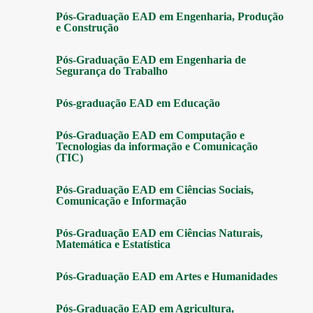
Pós-Graduação EAD em Engenharia, Produção
e Construção
Pós-Graduação EAD em Engenharia de
Segurança do Trabalho
Pós-graduação EAD em Educação
Pós-Graduação EAD em Computação e
Tecnologias da informação e Comunicação
(TIC)
Pós-Graduação EAD em Ciências Sociais,
Comunicação e Informação
Pós-Graduação EAD em Ciências Naturais,
Matemática e Estatística
Pós-Graduação EAD em Artes e Humanidades
Pós-Graduação EAD em Agricultura,