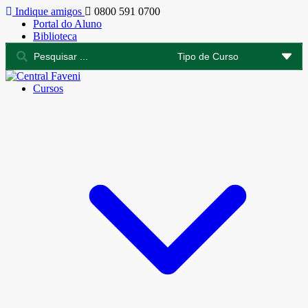
Indique amigos
0800 591 0700
Portal do Aluno
Biblioteca
Cursos