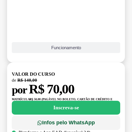
Funcionamento
VALOR DO CURSO
de
R$ 140,00
R$ 70,00
por
MATRÍCULA:
R$ 50,00 (PAGÁVEL NO BOLETO, CARTÃO DE CRÉDITO E
DÉBITO)
Inscreva-se
Infos pelo WhatsApp