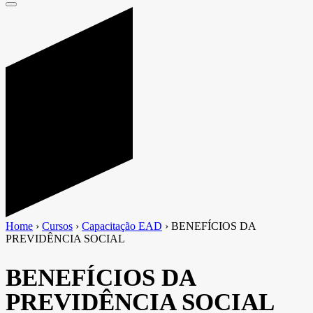
Home
›
Cursos
›
Capacitação EAD
›
BENEFÍCIOS DA
PREVIDÊNCIA SOCIAL
BENEFÍCIOS DA
PREVIDÊNCIA SOCIAL