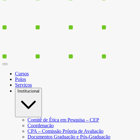
Cursos
Polos
Serviços
Institucional
Comitê de Ética em Pesquisa – CEP
Coordenação
CPA – Comissão Própria de Avaliação
Documentos Graduação e Pós-Graduação