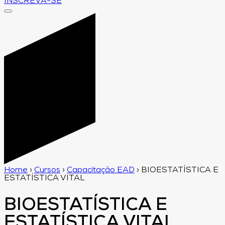
INSCREVA-SE
Home
›
Cursos
›
Capacitação EAD
›
BIOESTATÍSTICA E
ESTATÍSTICA VITAL
BIOESTATÍSTICA E
ESTATÍSTICA VITAL