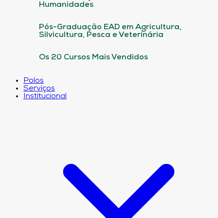
Humanidades
Pós-Graduação EAD em Agricultura,
Silvicultura, Pesca e Veterinária
Os 20 Cursos Mais Vendidos
Polos
Serviços
Institucional