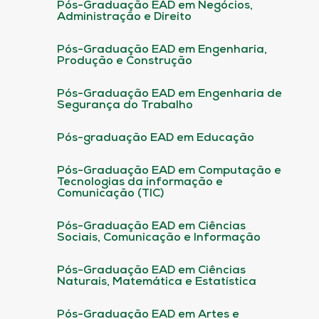
Pós-Graduação EAD em Negócios,
Administração e Direito
Pós-Graduação EAD em Engenharia,
Produção e Construção
Pós-Graduação EAD em Engenharia de
Segurança do Trabalho
Pós-graduação EAD em Educação
Pós-Graduação EAD em Computação e
Tecnologias da informação e
Comunicação (TIC)
Pós-Graduação EAD em Ciências
Sociais, Comunicação e Informação
Pós-Graduação EAD em Ciências
Naturais, Matemática e Estatística
Pós-Graduação EAD em Artes e