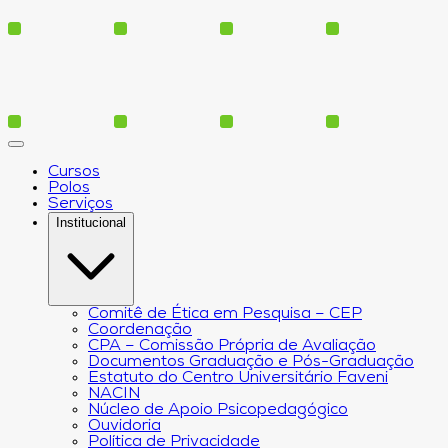
Cursos
Polos
Serviços
Institucional
Comitê de Ética em Pesquisa – CEP
Coordenação
CPA – Comissão Própria de Avaliação
Documentos Graduação e Pós-Graduação
Estatuto do Centro Universitário Faveni
NACIN
Núcleo de Apoio Psicopedagógico
Ouvidoria
Política de Privacidade