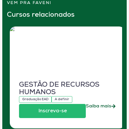
VEM PRA FAVENI
Cursos relacionados
GESTÃO DE RECURSOS
HUMANOS
Graduação EAD
A definir
Saiba mais
Inscreva-se