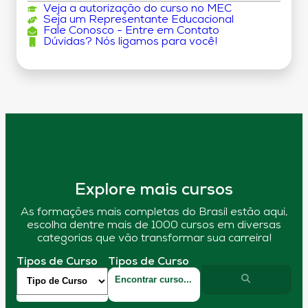
Veja a autorização do curso no MEC
Seja um Representante Educacional
Fale Conosco - Entre em Contato
Dúvidas? Nós ligamos para você!
Explore mais cursos
As formações mais completas do Brasil estão aqui,
escolha dentre mais de 1000 cursos em diversas
categorias que vão transformar sua carreira!
Tipos de Curso
Tipos de Curso