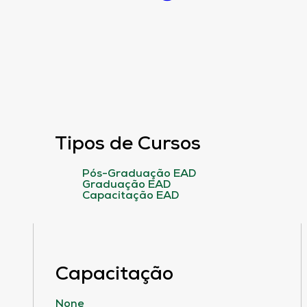
Tipos de Cursos
Pós-Graduação EAD
Graduação EAD
Capacitação EAD
Capacitação
None