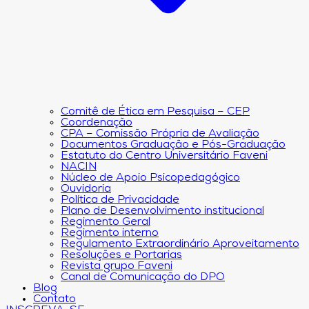
Comitê de Ética em Pesquisa – CEP
Coordenação
CPA – Comissão Própria de Avaliação
Documentos Graduação e Pós-Graduação
Estatuto do Centro Universitário Faveni
NACIN
Núcleo de Apoio Psicopedagógico
Ouvidoria
Política de Privacidade
Plano de Desenvolvimento institucional
Regimento Geral
Regimento interno
Regulamento Extraordinário Aproveitamento
Resoluções e Portarias
Revista grupo Faveni
Canal de Comunicação do DPO
Blog
Contato