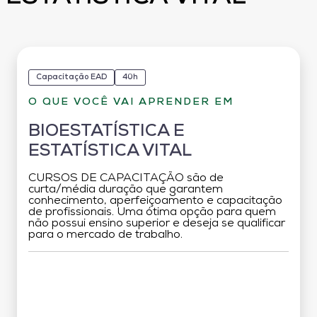
Capacitação EAD
40h
O QUE VOCÊ VAI APRENDER EM
BIOESTATÍSTICA E
ESTATÍSTICA VITAL
CURSOS DE CAPACITAÇÃO são de
curta/média duração que garantem
conhecimento, aperfeiçoamento e capacitação
de profissionais. Uma ótima opção para quem
não possui ensino superior e deseja se qualificar
para o mercado de trabalho.
Grade Curricular