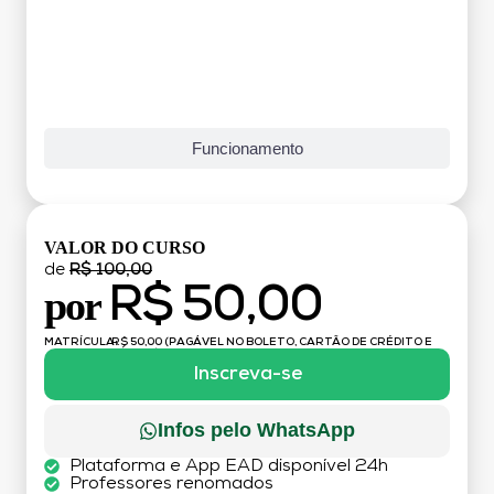
Funcionamento
VALOR DO CURSO
de
R$ 100,00
R$ 50,00
por
MATRÍCULA:
R$ 50,00 (PAGÁVEL NO BOLETO, CARTÃO DE CRÉDITO E
DÉBITO)
Inscreva-se
Infos pelo WhatsApp
Plataforma e App EAD disponível 24h
Professores renomados