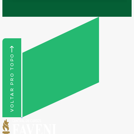
VOLTAR PRO TOPO