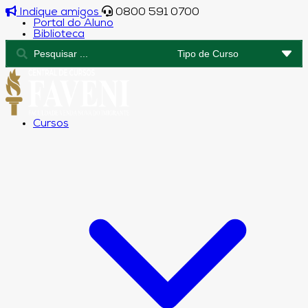
Indique amigos
0800 591 0700
Portal do Aluno
Biblioteca
Cursos