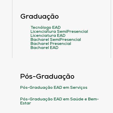
Graduação
Tecnólogo EAD
Licenciatura SemiPresencial
Licenciatura EAD
Bacharel SemiPresencial
Bacharel Presencial
Bacharel EAD
Pós-Graduação
Pós-Graduação EAD em Serviços
Pós-Graduação EAD em Saúde e Bem-
Estar