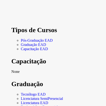
Tipos de Cursos
Pós-Graduação EAD
Graduação EAD
Capacitação EAD
Capacitação
None
Graduação
Tecnólogo EAD
Licenciatura SemiPresencial
Licenciatura EAD