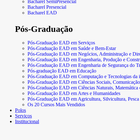
Bacharel SemiPresencial
Bacharel Presencial
Bacharel EAD
Pós-Graduação
Pós-Graduação EAD em Serviços
Pós-Graduação EAD em Saúde e Bem-Estar
Pós-Graduação EAD em Negócios, Administração e Dire
Pós-Graduação EAD em Engenharia, Produção e Const
Pós-Graduação EAD em Engenharia de Segurança do Tr
Pós-graduação EAD em Educação
Pós-Graduação EAD em Computação e Tecnologias da 
Pós-Graduação EAD em Ciências Sociais, Comunicação
Pós-Graduação EAD em Ciências Naturais, Matemática e 
Pós-Graduação EAD em Artes e Humanidades
Pós-Graduação EAD em Agricultura, Silvicultura, Pesca 
Os 20 Cursos Mais Vendidos
Polos
Serviços
Institucional