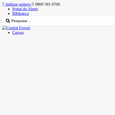
Indique amigos
0800 591 0700
Portal do Aluno
Biblioteca
Cursos