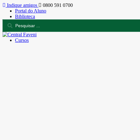
Indique amigos
0800 591 0700
Portal do Aluno
Biblioteca
Cursos