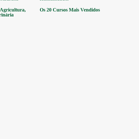
gricultura,
Os 20 Cursos Mais Vendidos
rinária