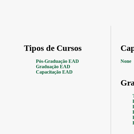
Tipos de Cursos
Cap
Pós-Graduação EAD
None
Graduação EAD
Capacitação EAD
Gra