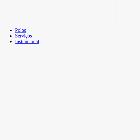
Polos
Serviços
Institucional