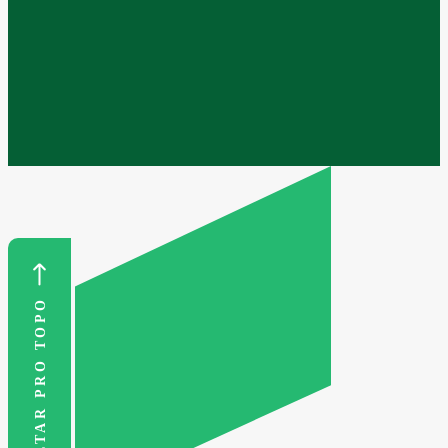
VOLTAR PRO TOPO