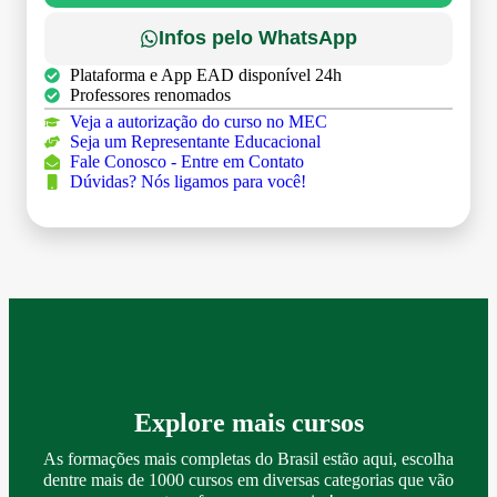
Infos pelo WhatsApp
Plataforma e App EAD disponível 24h
Professores renomados
Veja a autorização do curso no MEC
Seja um Representante Educacional
Fale Conosco - Entre em Contato
Dúvidas? Nós ligamos para você!
Explore mais cursos
As formações mais completas do Brasil estão aqui, escolha
dentre mais de 1000 cursos em diversas categorias que vão