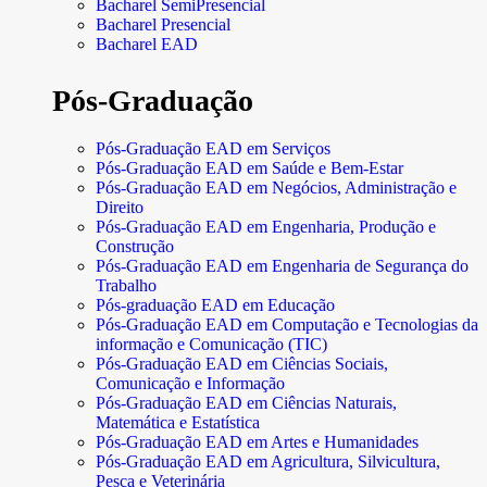
Bacharel SemiPresencial
Bacharel Presencial
Bacharel EAD
Pós-Graduação
Pós-Graduação EAD em Serviços
Pós-Graduação EAD em Saúde e Bem-Estar
Pós-Graduação EAD em Negócios, Administração e
Direito
Pós-Graduação EAD em Engenharia, Produção e
Construção
Pós-Graduação EAD em Engenharia de Segurança do
Trabalho
Pós-graduação EAD em Educação
Pós-Graduação EAD em Computação e Tecnologias da
informação e Comunicação (TIC)
Pós-Graduação EAD em Ciências Sociais,
Comunicação e Informação
Pós-Graduação EAD em Ciências Naturais,
Matemática e Estatística
Pós-Graduação EAD em Artes e Humanidades
Pós-Graduação EAD em Agricultura, Silvicultura,
Pesca e Veterinária