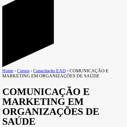
Home
›
Cursos
›
Capacitação EAD
›
COMUNICAÇÃO E
MARKETING EM ORGANIZAÇÕES DE SAÚDE
COMUNICAÇÃO E
MARKETING EM
ORGANIZAÇÕES DE
SAÚDE