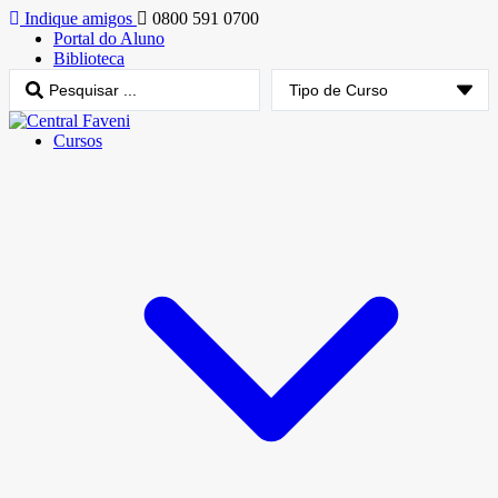
Indique amigos
0800 591 0700
Portal do Aluno
Biblioteca
Cursos