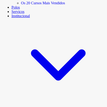
Os 20 Cursos Mais Vendidos
Polos
Serviços
Institucional