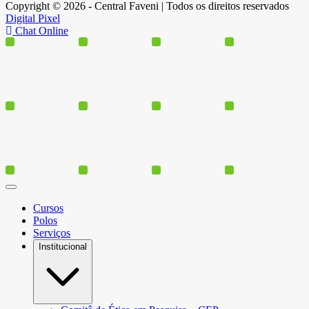
Copyright © 2026 - Central Faveni | Todos os direitos reservados
Digital Pixel
Chat Online
Cursos
Polos
Serviços
Institucional