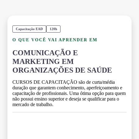
Capacitação EAD
120h
O QUE VOCÊ VAI APRENDER EM
COMUNICAÇÃO E
MARKETING EM
ORGANIZAÇÕES DE SAÚDE
CURSOS DE CAPACITAÇÃO são de curta/média
duração que garantem conhecimento, aperfeiçoamento e
capacitação de profissionais. Uma ótima opção para quem
não possui ensino superior e deseja se qualificar para o
mercado de trabalho.
Grade Curricular