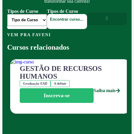
transformar sua carreira!
Tipos de Curso
Tipos de Curso
VEM PRA FAVENI
Cursos relacionados
GESTÃO DE RECURSOS
HUMANOS
Graduação EAD
A definir
Saiba mais
Inscreva-se