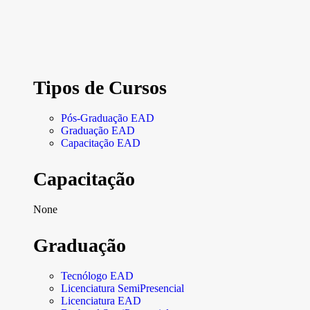
Tipos de Cursos
Pós-Graduação EAD
Graduação EAD
Capacitação EAD
Capacitação
None
Graduação
Tecnólogo EAD
Licenciatura SemiPresencial
Licenciatura EAD