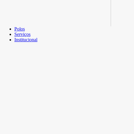
Polos
Serviços
Institucional