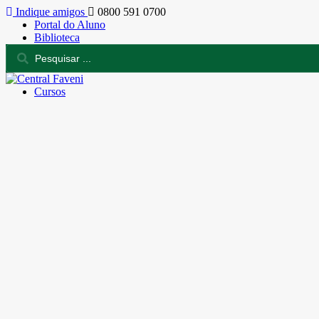
Indique amigos
0800 591 0700
Portal do Aluno
Biblioteca
Cursos