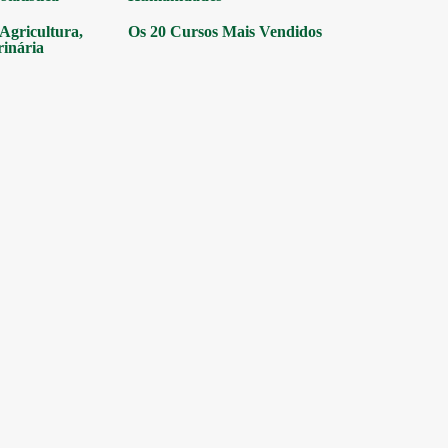
gricultura,
Os 20 Cursos Mais Vendidos
rinária