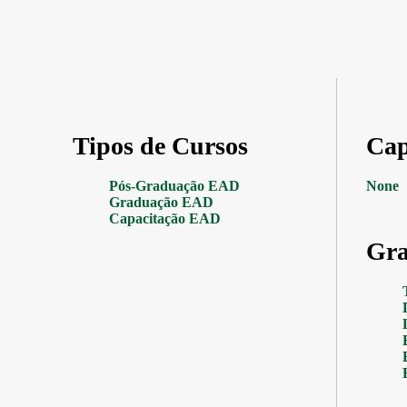
Tipos de Cursos
Cap
Pós-Graduação EAD
None
Graduação EAD
Capacitação EAD
Gra