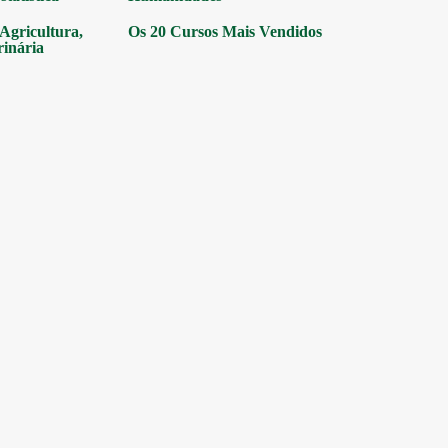
gricultura,
Os 20 Cursos Mais Vendidos
rinária