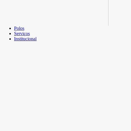
Polos
Serviços
Institucional