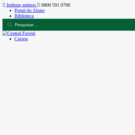
Indique amigos
0800 591 0700
Portal do Aluno
Biblioteca
Cursos