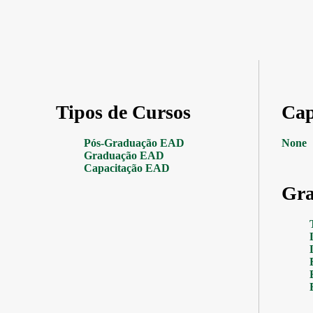
Tipos de Cursos
Cap
Pós-Graduação EAD
None
Graduação EAD
Capacitação EAD
Gra