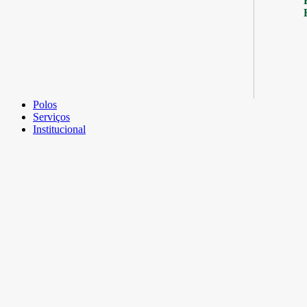
Polos
Serviços
Institucional