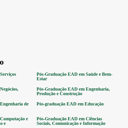
o
Serviços
Pós-Graduação EAD em Saúde e Bem-
Estar
Negócios,
Pós-Graduação EAD em Engenharia,
Produção e Construção
Engenharia de
Pós-graduação EAD em Educação
Computação e
Pós-Graduação EAD em Ciências
o e
Sociais, Comunicação e Informação