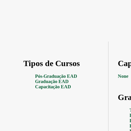
Tipos de Cursos
Cap
Pós-Graduação EAD
None
Graduação EAD
Capacitação EAD
Gra