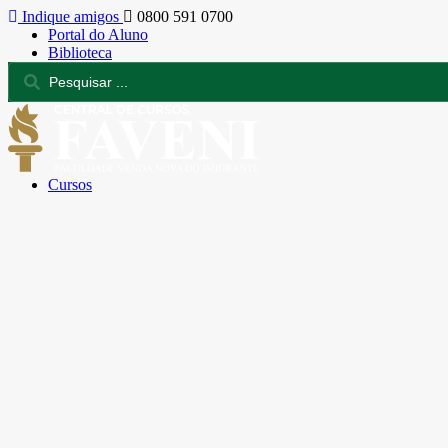
Indique amigos
0800 591 0700
Portal do Aluno
Biblioteca
Cursos