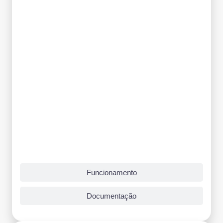
Funcionamento
Documentação