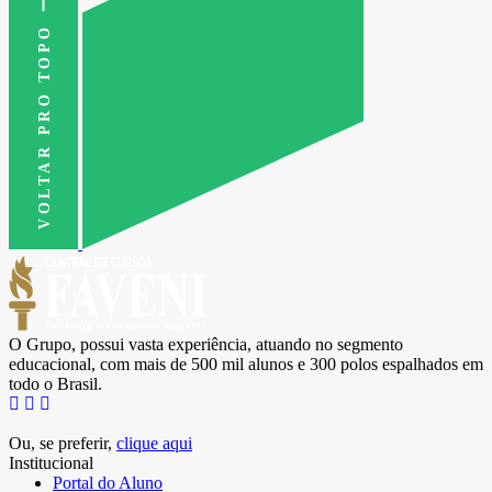
VOLTAR PRO TOPO
O Grupo, possui vasta experiência, atuando no segmento
educacional, com mais de 500 mil alunos e 300 polos espalhados em
todo o Brasil.
Ou, se preferir,
clique aqui
Institucional
Portal do Aluno