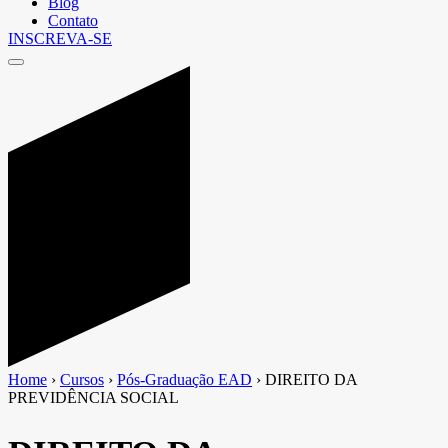
Blog
Contato
INSCREVA-SE
Home
›
Cursos
›
Pós-Graduação EAD
›
DIREITO DA
PREVIDÊNCIA SOCIAL