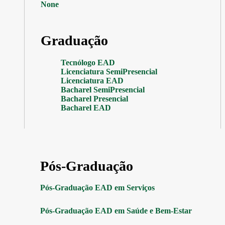
None
Graduação
Tecnólogo EAD
Licenciatura SemiPresencial
Licenciatura EAD
Bacharel SemiPresencial
Bacharel Presencial
Bacharel EAD
Pós-Graduação
Pós-Graduação EAD em Serviços
Pós-Graduação EAD em Saúde e Bem-Estar