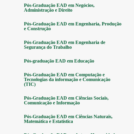
Pós-Graduação EAD em Negócios,
Administração e Direito
Pós-Graduação EAD em Engenharia, Produção
e Construção
Pós-Graduação EAD em Engenharia de
Segurança do Trabalho
Pós-graduação EAD em Educação
Pós-Graduação EAD em Computação e
Tecnologias da informação e Comunicação
(TIC)
Pós-Graduação EAD em Ciências Sociais,
Comunicação e Informação
Pós-Graduação EAD em Ciências Naturais,
Matemática e Estatística