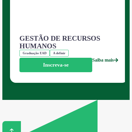
GESTÃO DE RECURSOS
HUMANOS
Graduação EAD
A definir
Saiba mais
Inscreva-se