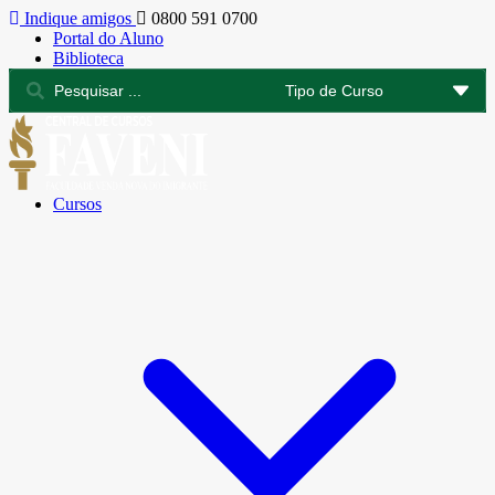
Indique amigos
0800 591 0700
Portal do Aluno
Biblioteca
Cursos