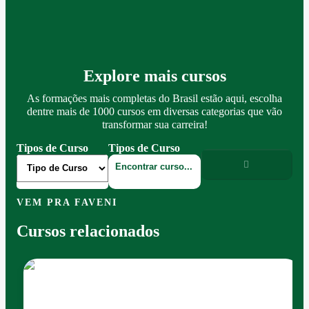
Explore mais cursos
As formações mais completas do Brasil estão aqui, escolha
dentre mais de 1000 cursos em diversas categorias que vão
transformar sua carreira!
Tipos de Curso
Tipos de Curso
VEM PRA FAVENI
Cursos relacionados