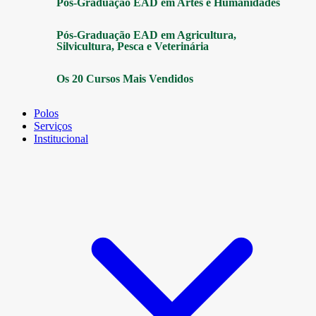
Pós-Graduação EAD em Artes e Humanidades
Pós-Graduação EAD em Agricultura,
Silvicultura, Pesca e Veterinária
Os 20 Cursos Mais Vendidos
Polos
Serviços
Institucional