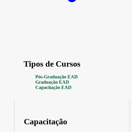
Tipos de Cursos
Pós-Graduação EAD
Graduação EAD
Capacitação EAD
Capacitação