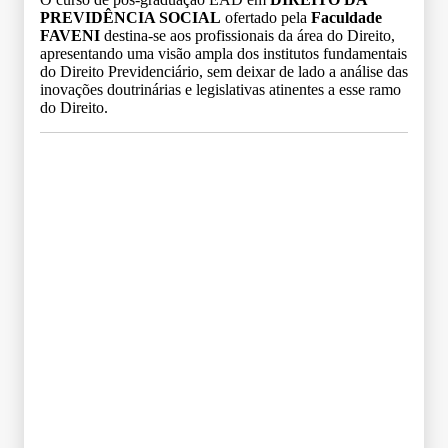
PREVIDÊNCIA SOCIAL
ofertado pela
Faculdade
FAVENI
destina-se aos profissionais da área do Direito,
apresentando uma visão ampla dos institutos fundamentais
do Direito Previdenciário, sem deixar de lado a análise das
inovações doutrinárias e legislativas atinentes a esse ramo
do Direito.
Grade Curricular