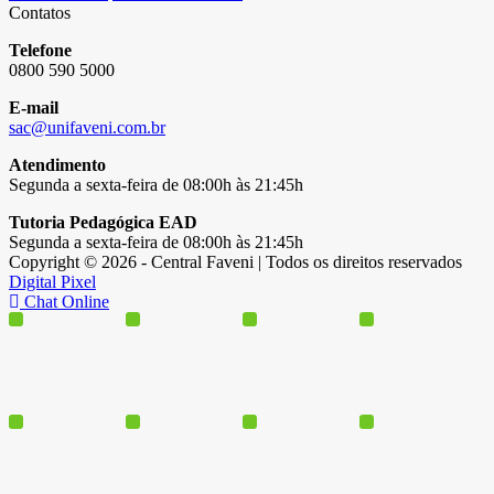
Contatos
Telefone
0800 590 5000
E-mail
sac@unifaveni.com.br
Atendimento
Segunda a sexta-feira de 08:00h às 21:45h
Tutoria Pedagógica EAD
Segunda a sexta-feira de 08:00h às 21:45h
Copyright © 2026 - Central Faveni | Todos os direitos reservados
Digital Pixel
Chat Online